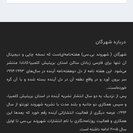
درباره شهرگان
شهرگان ( شهروند بی.سی) هفته‌نامه‌ای‌است که نسخه چاپی و دیجیتال
آن تنها برای فارسی زبانان ساکن استان بریتیش کلمبیا-کانادا منتشر
می‌شود. این هفته نامه از دل دوهفته‌نامه آینده در سال‌های ۱۹۹۳-۱۹۹۴
سر برون آورد و در واقع نطفه آن در دل آینده بسته شده و با آن گره
خورده‌است…
پس از نزدیک به دو سال انتشار نشریه آینده در استان بریتیش کلمبیا،
و سپس همکاری دو جانبه و بلند مدت با نشریه شهروند تورنتو از سال
۱۹۹۴، عرصه دیگری از فعالیت انتشاراتی آینده رقم خورد که بعدها این
همکاری و فعالیت روزنامه‌نگاری با نام انتشارات شهروند بی.سی تا اوایل
سال ۲۰۰۵ ادامه داشته است.