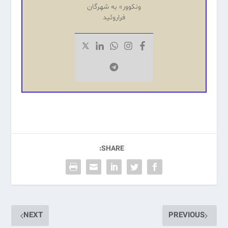
ونکوور» به شهرگان
فراروئید
SHARE:
NEXT
PREVIOUS