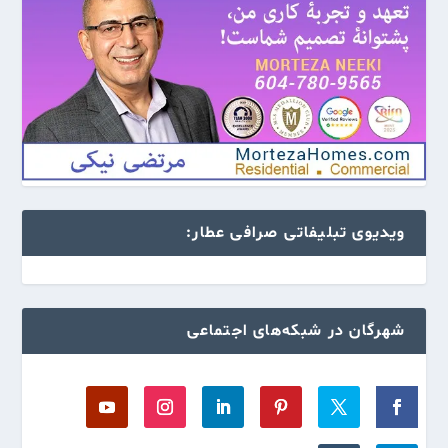
ویدیوی تبلیفاتی صرافی عطار:
شهرگان در شبکه‌های اجتماعی