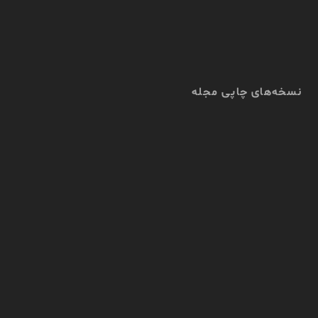
نسخه‌های چاپی مجله