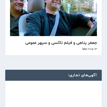
جعفر پناهی و فیلم تاکسی و سپهر عمومی
13 Mar 2015
آگهی‌های تجاری: