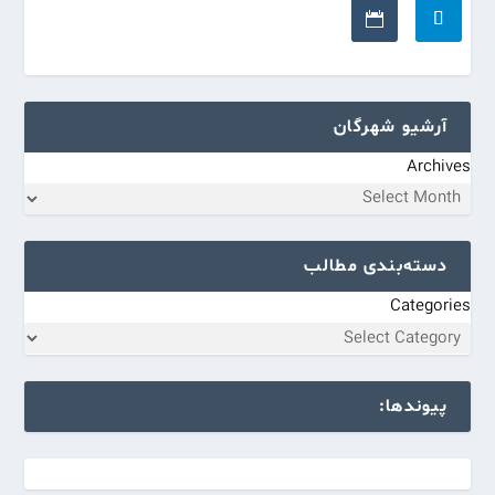
آرشیو شهرگان
Archives
دسته‌بندی مطالب
Categories
پیوندها: