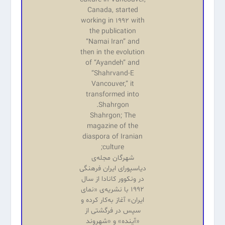
Canada, started
working in 1992 with
the publication
“Namai Iran” and
then in the evolution
of “Ayandeh” and
“Shahrvand-E
Vancouver,” it
transformed into
Shahrgon.
Shahrgon; The
magazine of the
diaspora of Iranian
culture;
شهرگان مجله‌ی
دیاسپورای ایران فرهنگی
در ونکوور کانادا از سال
۱۹۹۲ با نشریه‌‌ی «نمای
ایران» آغاز به‌کار کرده و
سپس در فرگشتی از
«آینده‌» و «شهروند