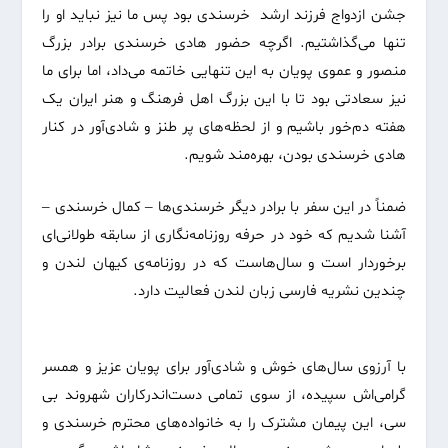
جشن ازدواج فرزند ارشد خرسندی بود پس ما نیز نباید او را
تنها می‌گذاشتیم. اگرچه حضور هادی خرسندی برادر بزرگ
منصور و عموی پویان به این تنهایی خاتمه می‌داد، اما برای ما
نیز سعادتی بود تا با این بزرگ اهل فرهنگ و هنر ایران یک
هفته دم‌خور باشیم و از لحظه‌های پر طنز و شادی‌آور در کنار
هادی خرسندی بودن، بهره‌مند شویم.
ضمناً در این سفر با برادر دیگر خرسندی‌ها – کمال خرسندی –
آشنا شدیم که خود در حرفه روزنامه‌نگاری از سابقه طولانی‌ای
برخوردار است و سال‌هاست که در روزنامه‌ی کیهان لندن و
چندین نشریه فارسی زبان لندن فعالیت دارد.
با آرزوی سال‌های خوش و شادی‌آور برای پویان عزیز و همسر
گرامی‌اش سپیده، از سوی تمامی دست‌اندرکاران شهروند بی
سی، این پیمان مشترک را به خانواده‌های محترم خرسندی و