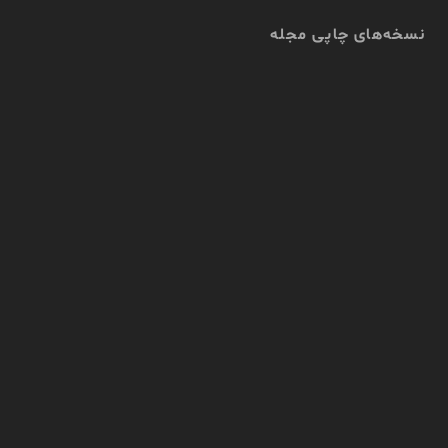
نسخه‌های چاپی مجله