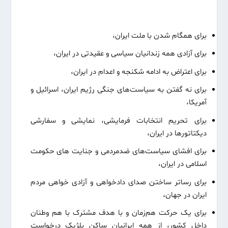
برای همگام شدن با ملت ایران،
برای آزادی همه زندانیان سیاسی و عقیدتی در ایران،
برای اعتراض به ادامه شکنجه و اعدام در ایران،
برای نه گفتن به سیاست‌های جنگی رژیم ایران، اسرائیل و
آمریکا،
برای تحریم انتخابات فرمایشی، نمایشی و سفارشی
دیکتاتورها در ایران،
برای افشای سیاست‌های ضدمردمی و جنایت های حکومت
اسلامی در ایران،
برای رساتر ساختن صدای دادخواهی و آزادی خواهی مردم
ایران در جهان،
برای یک حرکت هم‌زمان و با هدف مشترک با هم وطنان
داخل کشور، از همه ایرانیان ساکن بلژیک درخواست