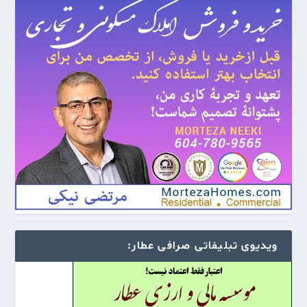
ویدیوی تبلیفاتی صرافی عطار: