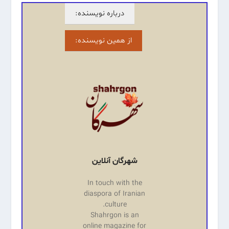
درباره نویسنده:
از همین نویسنده:
شهرگان آنلاین
In touch with the
diaspora of Iranian
culture.
Shahrgon is an
online magazine for