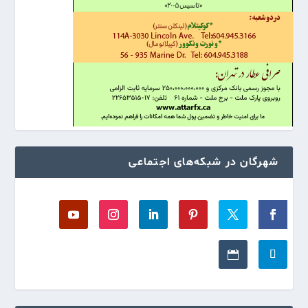
شهرگان در شبکه‌های اجتماعی