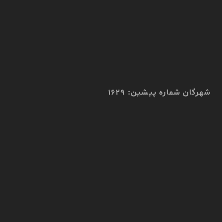
شهرگان شماره پیشین: 1629