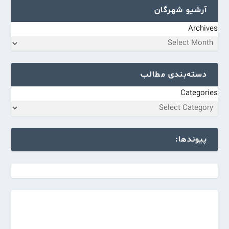
آرشیو شهرگان
Archives
دسته‌بندی مطالب
Categories
پیوندها: