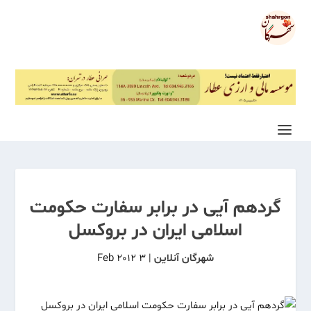
گردهم آیی در برابر سفارت حکومت
اسلامی ایران در بروکسل
شهرگان آنلاین
|
3 Feb 2012