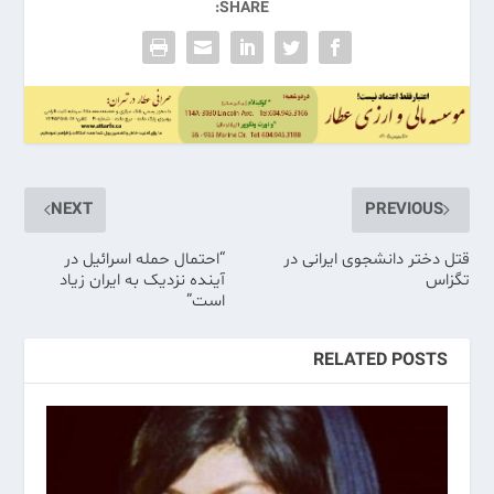
SHARE:
NEXT
PREVIOUS
قتل دختر دانشجوی ایرانی در
“احتمال حمله اسرائیل در
تگزاس
آینده نزدیک به ایران زیاد
است”
RELATED POSTS