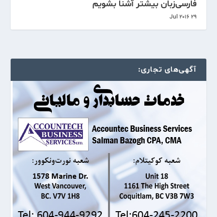
فارسی‌زبان بیشتر آشنا بشویم
29 Jul 2016
آگهی‌های تجاری: