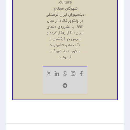
culture;
شهرگان مجله‌ی
دیاسپورای ایران فرهنگی
در ونکوور کانادا از سال
۱۹۹۲ با نشریه‌‌ی «نمای
ایران» آغاز به‌کار کرده و
سپس در فرگشتی از
«آینده‌» و «شهروند
ونکوور» به شهرگان
فراروئید