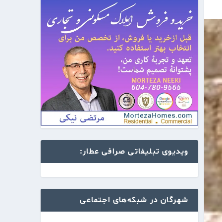
ویدیوی تبلیفاتی صرافی عطار:
شهرگان در شبکه‌های اجتماعی