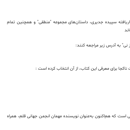
شاریافته سپیده جدیری، داستان‌های مجموعه‌ "منطقی" و همچنین تمام
ند
ز نی" به آدرس زیر مراجعه کنند
:
 ناکجا برای معرفی این کتاب، از آن انتخاب کرده است
:
نی است که هم‌اکنون به‌عنوان نویسنده‌ مهمان انجمن جهانی قلم، همراه