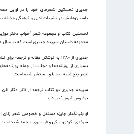
داستان‌هایش در نشریات ادبی و فرهنگی مختلف ما
مجموعه داستان سپیده جدیری است که در سال ۱۳۸۰ توسط انتشارات خورشید سواران منتشر گردید
بسیاری از روزنامه‌ها و مجلات از جمله روزنامه‌های
عصر پنج‌شنبه، بخارا و… منتشر شده است
.
سپیده جدیری دو کتاب ترجمه از آثار ادگار آلن
بوئنوس آیرس" نیز دارد
.
او بنیانگذار جایزه‌ مستقل و خصوصی شعر زنان ا
سوئدی، کردی، ترکی و فرانسوی ترجمه شده است
.