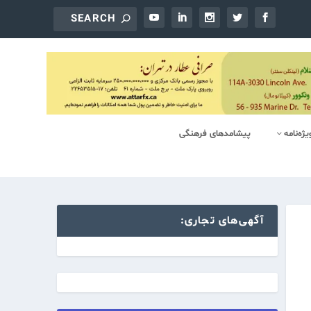
یژه‌‌نامه
پیشامدهای فرهنگی
آگهی‌های تجاری: