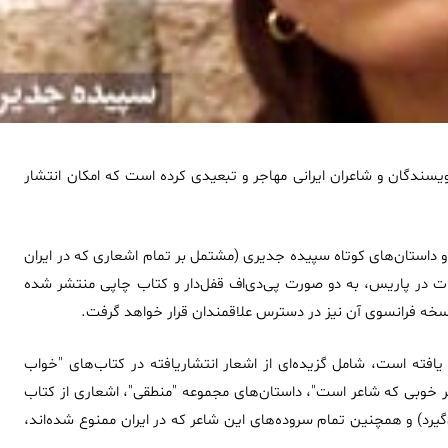
نویسندگان و شاعران ایرانی مهاجر و تبعیدی کرده است که امکان انتشار
ر و داستان‌های کوتاه سپیده جدیری (مشتمل بر تمام اشعاری که در ایران
ت در پاریس، به دو صورت پی‌دی‌اف قفل‌دار و کتاب چاپی منتشر شده
ه‌ فرانسوی آن نیز در دسترس علاقمندان قرار خواهد گرفت
.
 یافته است، شامل گزیده‌ای از اشعار انتشاریافته در کتاب‌های "خواب
خوبی که شاعر است"، داستان‌های مجموعه‌ "منطقی"، اشعاری از کتاب
می‌گیرد) و همچنین تمام سروده‌های این شاعر که در ایران ممنوع شده‌اند،