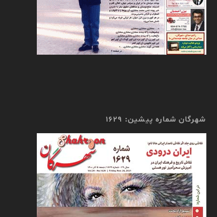
شهرگان شماره پیشین: 1629