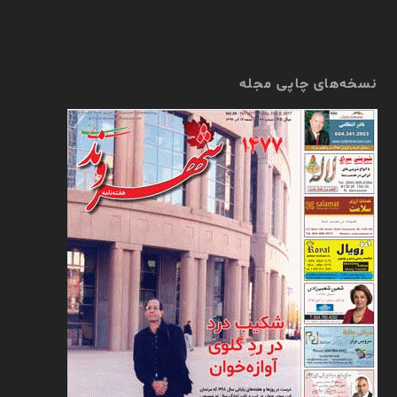
نسخه‌های چاپی مجله