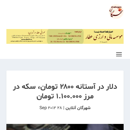
دلار در آستانه ۲۸۰۰ تومان، سکه در
مرز ۱.۱۰۰.۰۰۰ تومان
شهرگان آنلاین
|
28 Sep 2012