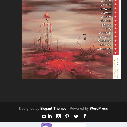
Designed by
Elegant Themes
| Powered by
WordPress