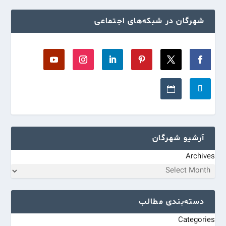
شهرگان در شبکه‌های اجتماعی
آرشیو شهرگان
Archives
دسته‌بندی مطالب
Categories