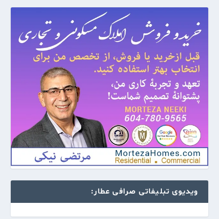
ویدیوی تبلیفاتی صرافی عطار: