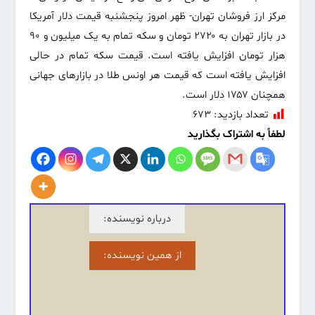
مرکز ارز فروشان تهران- ظهر امروز پنجشنبه قیمت دلار آمریکا
در بازار تهران به ۲۷۲۰ تومان و سکه تمام به یک میلیون و ۹۰
هزار تومان افزایش یافته است. قیمت سکه تمام در حالی
افزایش یافته است که قیمت هر اونس طلا در بازارهای جهانی
همچنان ۱۷۵۷ دلار است.
تعداد بازدید:
۶۷۳
لطفاً به اشتراک بگذارید
درباره نویسنده:
از همین نویسنده: