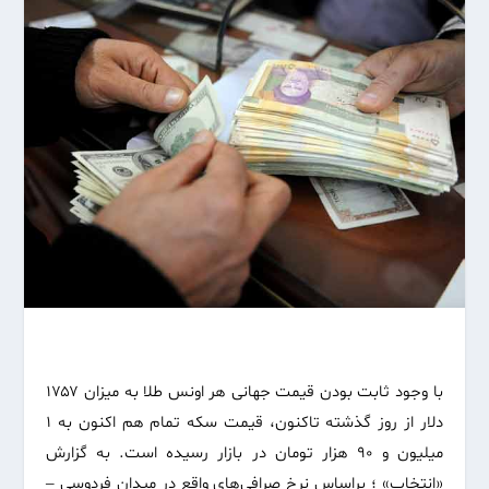
با وجود ثابت بودن قیمت جهانی هر اونس طلا به میزان ۱۷۵۷
دلار از روز گذشته تاکنون، قیمت سکه تمام هم اکنون به ۱
میلیون و ۹۰ هزار تومان در بازار رسیده است. به گزارش
«انتخاب» ؛ براساس نرخ صرافی‌های واقع در میدان فردوسی –