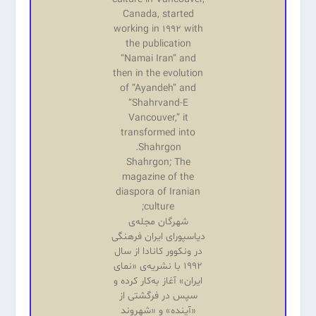
Canada, started
working in 1992 with
the publication
“Namai Iran” and
then in the evolution
of “Ayandeh” and
“Shahrvand-E
Vancouver,” it
transformed into
Shahrgon.
Shahrgon; The
magazine of the
diaspora of Iranian
culture;
شهرگان مجله‌ی
دیاسپورای ایران فرهنگی
در ونکوور کانادا از سال
۱۹۹۲ با نشریه‌‌ی «نمای
ایران» آغاز به‌کار کرده و
سپس در فرگشتی از
«آینده‌» و «شهروند