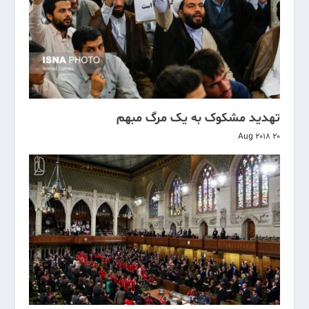
تهدید مشکوک به یک مرگ مبهم
20 Aug 2018