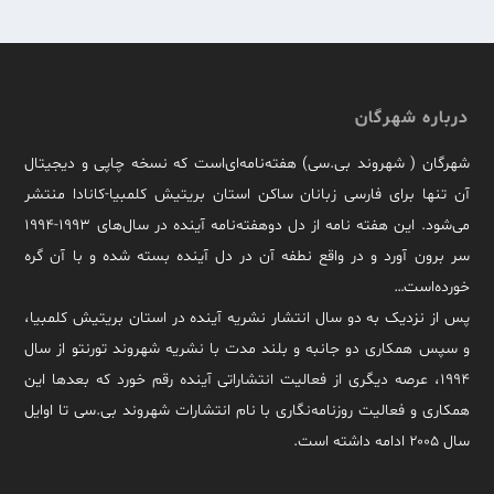
درباره شهرگان
شهرگان ( شهروند بی.سی) هفته‌نامه‌ای‌است که نسخه چاپی و دیجیتال
آن تنها برای فارسی زبانان ساکن استان بریتیش کلمبیا-کانادا منتشر
می‌شود. این هفته نامه از دل دوهفته‌نامه آینده در سال‌های ۱۹۹۳-۱۹۹۴
سر برون آورد و در واقع نطفه آن در دل آینده بسته شده و با آن گره
خورده‌است…
پس از نزدیک به دو سال انتشار نشریه آینده در استان بریتیش کلمبیا،
و سپس همکاری دو جانبه و بلند مدت با نشریه شهروند تورنتو از سال
۱۹۹۴، عرصه دیگری از فعالیت انتشاراتی آینده رقم خورد که بعدها این
همکاری و فعالیت روزنامه‌نگاری با نام انتشارات شهروند بی.سی تا اوایل
سال ۲۰۰۵ ادامه داشته است.