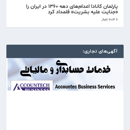
پارلمان کانادا اعدام‌های دهه ۱۳۶۰ در ایران را
«جنایت علیه بشریت» قلمداد کرد
6 Jun 2013
آگهی‌های تجاری: