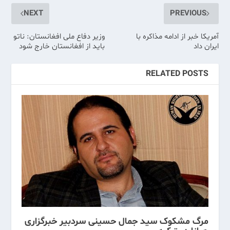
NEXT
PREVIOUS
آمریکا خبر از ادامه مذاکره با
وزیر دفاع ملی افغانستان: ناتو
ایران داد
باید از افغانستان خارج شود
RELATED POSTS
مرگ مشکوک سید جمال حسینی سردبیر خبرگزاری