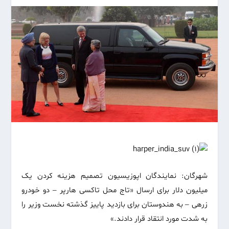
شهرگان: نمایندگان اپوزیسیون تصمیم هزینه کردن یک
میلیون دلار برای ارسال «تاج محل تاکسی‌ هارپر – دو خودرو
زرهی – به هندوستان برای بازدید پاییز گذشته نخست وزیر را
به شدت مورد انتقاد قرار دادند.»