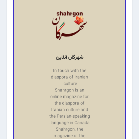
شهرگان آنلاین
In touch with the
diaspora of Iranian
culture.
Shahrgon is an
online magazine for
the diaspora of
Iranian culture and
the Persian-speaking
language in Canada.
Shahrgon, the
magazine of the