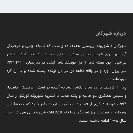
درباره شهرگان
شهرگان ( شهروند بی.سی) هفته‌نامه‌ای‌است که نسخه چاپی و دیجیتال
آن تنها برای فارسی زبانان ساکن استان بریتیش کلمبیا-کانادا منتشر
می‌شود. این هفته نامه از دل دوهفته‌نامه آینده در سال‌های ۱۹۹۳-۱۹۹۴
سر برون آورد و در واقع نطفه آن در دل آینده بسته شده و با آن گره
خورده‌است…
پس از نزدیک به دو سال انتشار نشریه آینده در استان بریتیش کلمبیا،
و سپس همکاری دو جانبه و بلند مدت با نشریه شهروند تورنتو از سال
۱۹۹۴، عرصه دیگری از فعالیت انتشاراتی آینده رقم خورد که بعدها این
همکاری و فعالیت روزنامه‌نگاری با نام انتشارات شهروند بی.سی تا اوایل
سال ۲۰۰۵ ادامه داشته است.