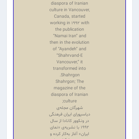
diaspora of Iranian
culture in Vancouver,
Canada, started
working in 1992 with
the publication
“Namai Iran” and
then in the evolution
of “Ayandeh” and
“Shahrvand-E
Vancouver,” it
transformed into
Shahrgon.
Shahrgon; The
magazine of the
diaspora of Iranian
culture;
شهرگان مجله‌ی
دیاسپورای ایران فرهنگی
در ونکوور کانادا از سال
۱۹۹۲ با نشریه‌‌ی «نمای
ایران» آغاز به‌کار کرده و