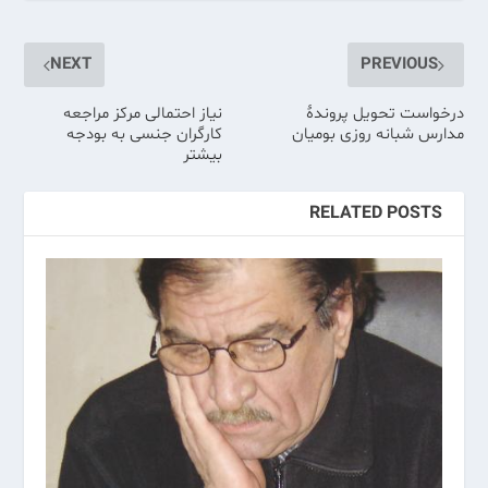
NEXT
PREVIOUS
درخواست تحویل پروندهٔ
نیاز احتمالی‌ مرکز مراجعه
مدارس شبانه روزی بومیان
کارگران جنسی‌ به بودجه
بیشتر
RELATED POSTS