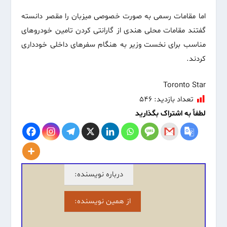
اما مقامات رسمی‌ به صورت خصوصی میزبان را مقصر دانسته
گفتند مقامات محلی هندی از گارانتی کردن تامین خودروهای
مناسب برای نخست وزیر به هنگام سفر‌های داخلی‌ خودداری
کردند.
Toronto Star
تعداد بازدید:
۵۴۶
لطفاً به اشتراک بگذارید
درباره نویسنده:
از همین نویسنده: