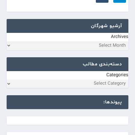
آرشیو شهرگان
Archives
دسته‌بندی مطالب
Categories
پیوندها: