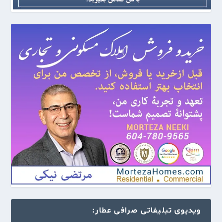
ویدیوی تبلیفاتی صرافی عطار: