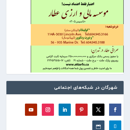
شهرگان در شبکه‌های اجتماعی