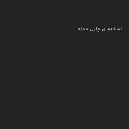
نسخه‌های چاپی مجله