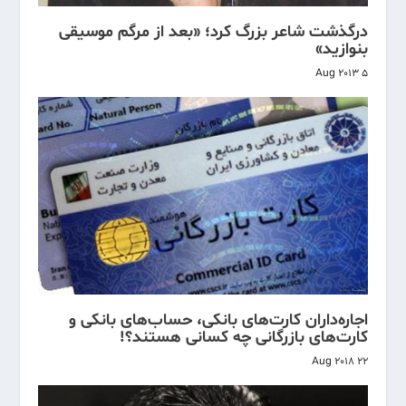
درگذشت شاعر بزرگ کرد؛ «بعد از مرگم موسیقی
بنوازید»
5 Aug 2013
اجاره‌داران کارت‌های بانکی‌، حساب‌های بانکی و
کارت‌های بازرگانی چه کسانی هستند؟!
22 Aug 2018