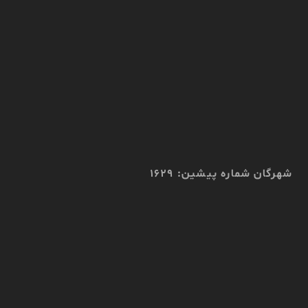
شهرگان شماره پیشین: 1629