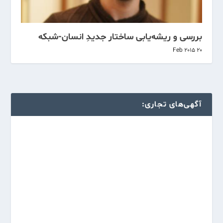
بررسی و ریشه‌یابی ساختار جدیدِ انسان-شبکه
20 Feb 2015
آگهی‌های تجاری: