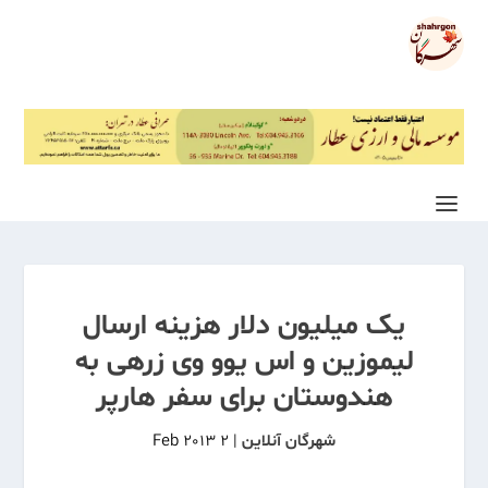
یک میلیون دلار هزینه ارسال
لیموزین و اس‌ یوو وی زرهی به
هندوستان برای سفر هارپر
شهرگان آنلاین
|
2 Feb 2013