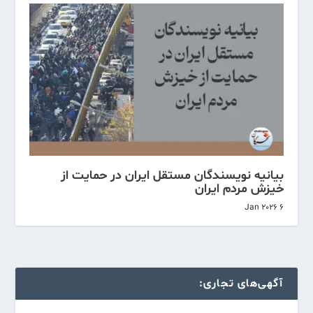
بیانیه نویسندگان مستقل ایران در حمایت از
خیزش مردم ایران
6 Jan 2026
آگهی‌های تجاری: