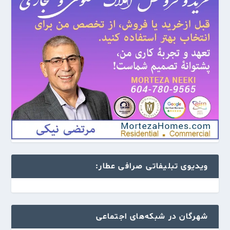
ویدیوی تبلیفاتی صرافی عطار:
شهرگان در شبکه‌های اجتماعی