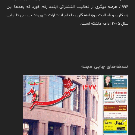
۱۹۹۴، عرصه دیگری از فعالیت انتشاراتی آینده رقم خورد که بعدها این
همکاری و فعالیت روزنامه‌نگاری با نام انتشارات شهروند بی.سی تا اوایل
سال ۲۰۰۵ ادامه داشته است.
نسخه‌های چاپی مجله