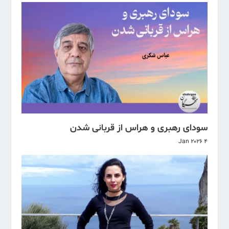
سودای رهبری و هراس از قربانی شدن
4 Jan 2026