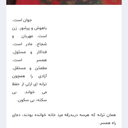
جوان است.
باهوش و پرشور. زن
است. مهربان و
شجاع. مادر است.
فداکار و مسئول.
همسر است.
مطمئن و مستقل.
آزادی را همچون
ترانه ای ازلی از حفظ
می خواند. بی
سکته، بی سکون.
همان ترانه که هرسه دربدرقه مرد خانه خوانده بودند، دعای
راه همسر.