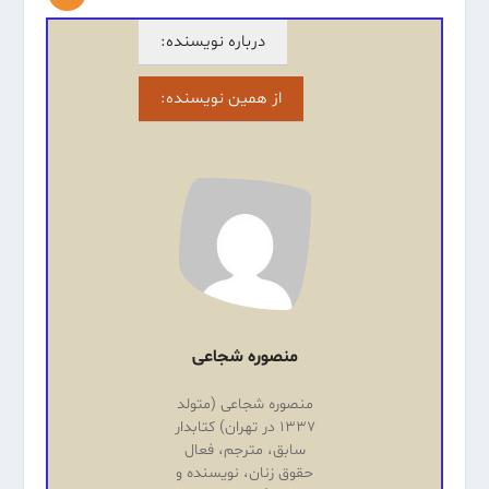
درباره نویسنده:
از همین نویسنده:
منصوره شجاعی
منصوره شجاعی (متولد
۱۳۳۷ در تهران) کتابدار
سابق، مترجم، فعال
حقوق زنان، نویسنده و