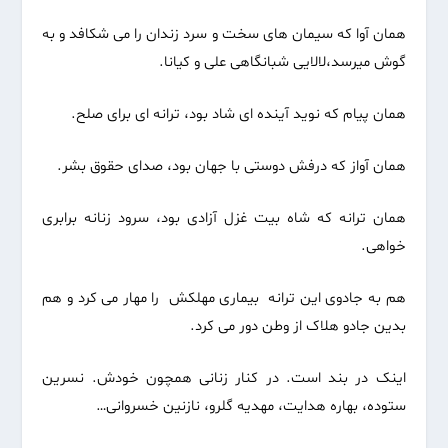
همان آوا که سیمان های سخت و سرد زندان را می شکافد و به
گوش میرسد،لالایی شبانگاهی علی و کیانا.
همان پیام که نوید آینده ای شاد بود، ترانه ای برای صلح.
همان آواز که درفش دوستی با جهان بود، صدای حقوق بشر.
همان ترانه که شاه بیت غزل آزادی بود، سرود زنانه برابری
خواهی.
هم به جادوی این ترانه بیماری مهلکش را مهار می کرد و هم
بدین جادو هلاک از وطن دور می کرد.
اینک در بند است. در کنار زنانی همچون خودش. نسرین
ستوده، بهاره هدایت، مهدیه گلرو، نازنین خسروانی…