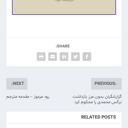
SHARE:
NEXT
PREVIOUS
گزارشگران بدون مرز بازداشت
رود مرموز – مقدمه مترجم
نرگس محمدی را محکوم کرد
RELATED POSTS