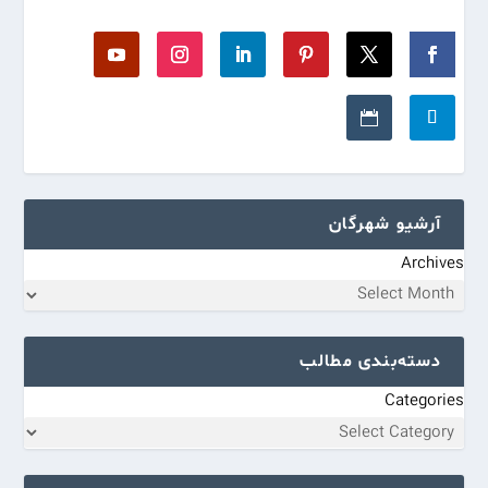
آرشیو شهرگان
Archives
دسته‌بندی مطالب
Categories