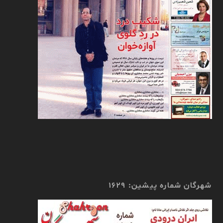
شهرگان شماره پیشین: 1629