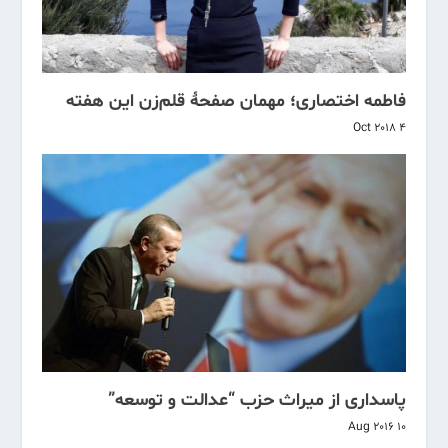
فاطمه اختصاری؛ مهمان صفحهٔ قلم‌زن این هفته
4 Oct 2018
پاسداری از میراث حزب “عدالت و توسعه”
10 Aug 2016