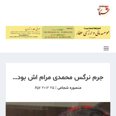
جرم نرگس محمدی مرام اش بود…
منصوره شجاعی
|
25 Apr 2012