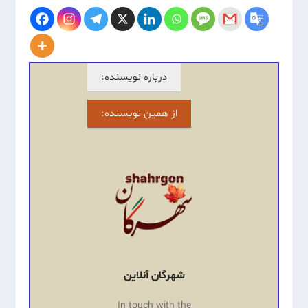
درباره نویسنده:
از همین نویسنده:
شهرگان آنلاین
In touch with the