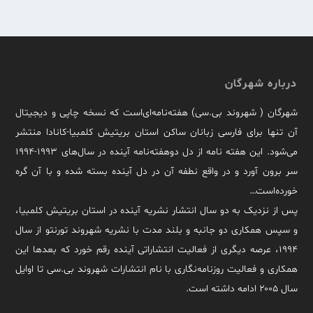
درباره شهرگان
شهرگان ( شهروند بی.سی) هفته‌نامه‌ای‌است که نسخه چاپی و دیجیتال
آن تنها برای فارسی زبانان ساکن استان بریتیش کلمبیا-کانادا منتشر
می‌شود. این هفته نامه از دل دوهفته‌نامه آینده در سال‌های ۱۹۹۳-۱۹۹۴
سر برون آورد و در واقع نطفه آن در دل آینده بسته شده و با آن گره
خورده‌است…
پس از نزدیک به دو سال انتشار نشریه آینده در استان بریتیش کلمبیا،
و سپس همکاری دو جانبه و بلند مدت با نشریه شهروند تورنتو از سال
۱۹۹۴، عرصه دیگری از فعالیت انتشاراتی آینده رقم خورد که بعدها این
همکاری و فعالیت روزنامه‌نگاری با نام انتشارات شهروند بی.سی تا اوایل
سال ۲۰۰۵ ادامه داشته است.