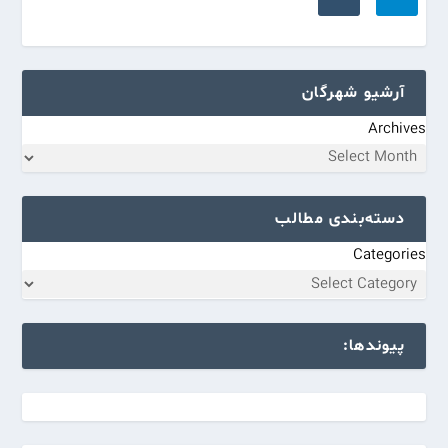
آرشیو شهرگان
Archives
دسته‌بندی مطالب
Categories
پیوندها: