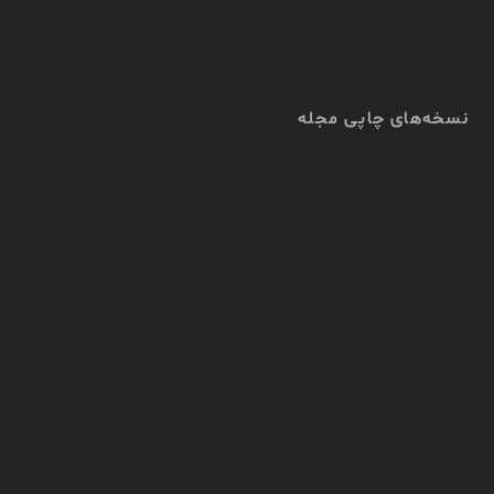
نسخه‌های چاپی مجله