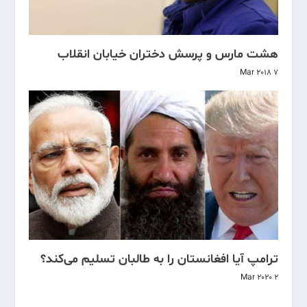
هشت مارس و پرسش دختران خیابان انقلاب
7 Mar 2018
ترامپ آیا افغانستان را به طالبان تسلیم می‌کند؟
2 Mar 2020