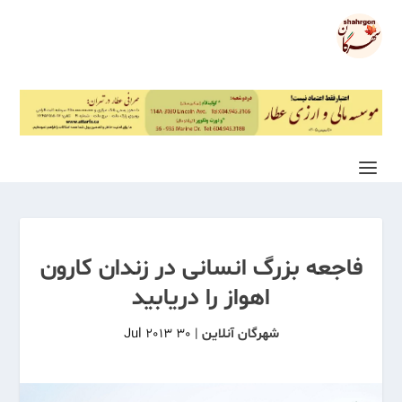
فاجعه بزرگ انسانی در زندان کارون
اهواز را دریابید
شهرگان آنلاین
|
30 Jul 2013