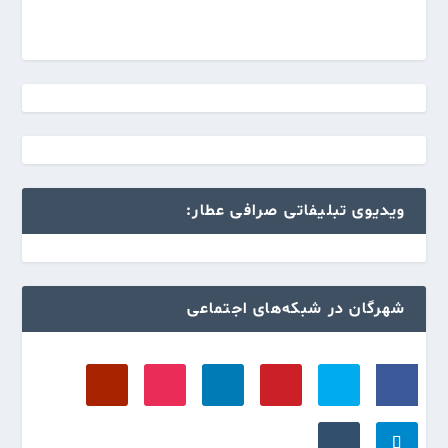
ویدیوی تبلیفاتی صرافی عطار:
شهرگان در شبکه‌های اجتماعی