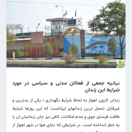
بیانیه جمعی از فعالان مدنی و سیاسی در مورد
شرایط این زندان
زندان کارون اهواز به لحاظ شرایط نگهداری ؛ یکی از بدترین و
غیرقابل تحمل ترین زندانهای ایراناست که این روزها شرایط
طاقت فرسای جوی و عدم امکانات کافی نیز جان زندانیان ان را
به خطر انداخته است. در شرایطی که دمای هوا در شهر اهواز از