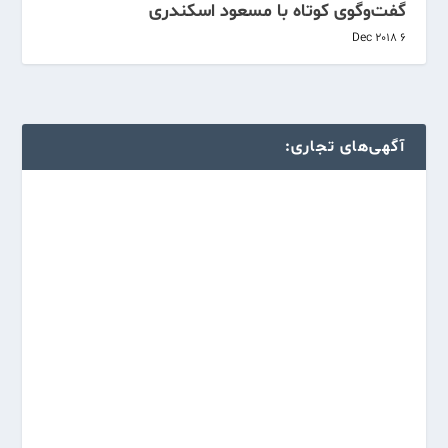
گفت‌و‌گوی کوتاه با مسعود اسکندری
6 Dec 2018
آگهی‌های تجاری: