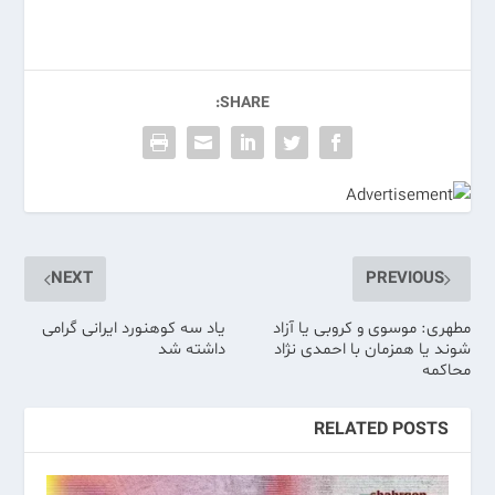
SHARE:
NEXT
PREVIOUS
مطهری: موسوی و کروبی یا آزاد
یاد سه کوهنورد ایرانی گرامی
شوند یا همزمان با احمدی نژاد
داشته شد
محاکمه
RELATED POSTS