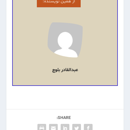
از همین نویسنده:
عبدالقادر بلوچ
SHARE: