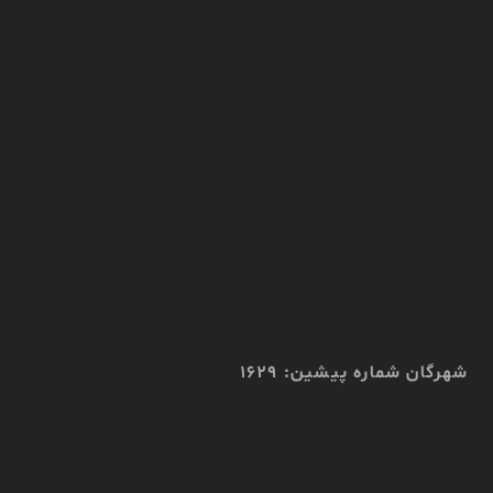
شهرگان شماره پیشین: 1629