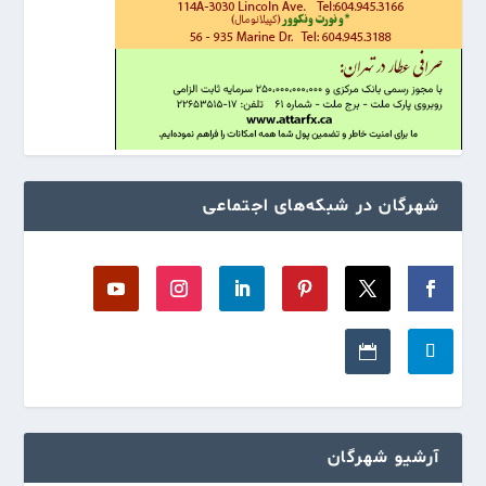
شهرگان در شبکه‌های اجتماعی
آرشیو شهرگان