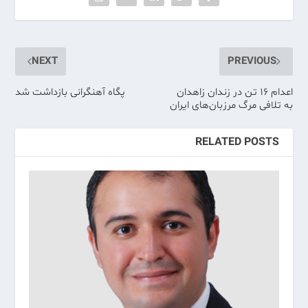
NEXT
PREVIOUS
اعدام ۱۶ تن در زندان زاهدان
پگاه آهنگرانی بازداشت شد
به تلافی مرگ مرزبان‌های ایران
RELATED POSTS