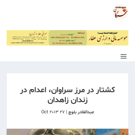
کشتار در مرز سراوان، اعدام در
زندان زاهدان
عبدالقادر بلوچ
|
27 Oct 2013