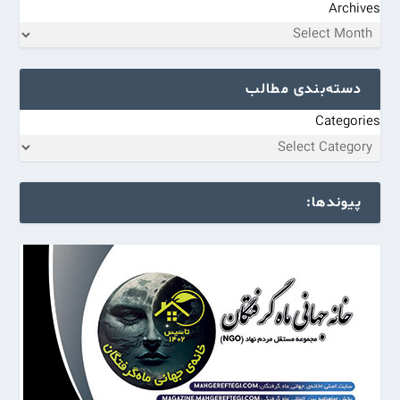
Archives
دسته‌بندی مطالب
Categories
پیوندها: