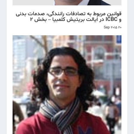
قوانین مربوط به تصادفات رانندگی، صدمات بدنی
و ICBC در ایالت بریتیش کلمبیا – بخش ۲
20 Sep 2015