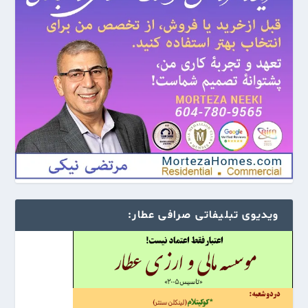
ویدیوی تبلیفاتی صرافی عطار: