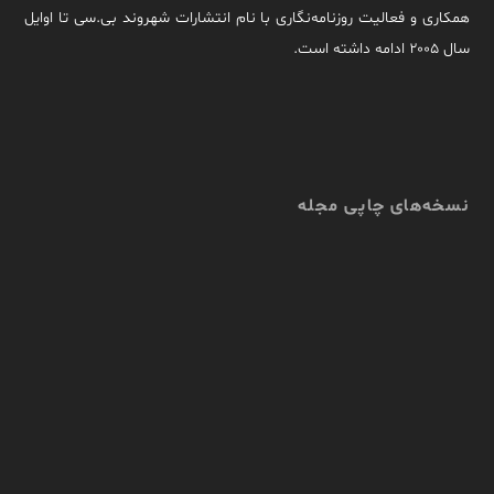
همکاری و فعالیت روزنامه‌نگاری با نام انتشارات شهروند بی.سی تا اوایل
سال ۲۰۰۵ ادامه داشته است.
نسخه‌های چاپی مجله