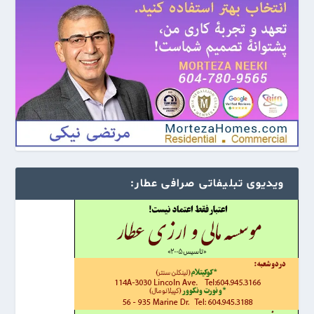
ویدیوی تبلیفاتی صرافی عطار: