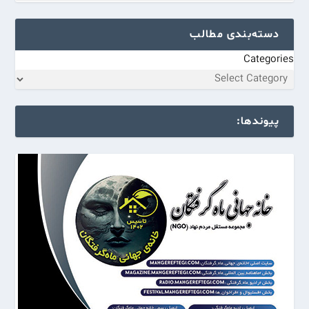
دسته‌بندی مطالب
Categories
پیوندها: