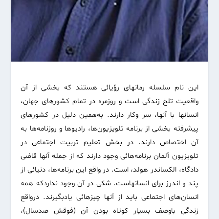
این نام سلسله رمانهای رؤیائی هستند که بخشی از آن
واقعیت تلخ زندگی است و روزمره در تمام کشورهای جهان،
انسانها با آنها، سر وکار دارند. به‌همین دلیل در کشورهای
پیشرفته بخشی از برنامه تلویزیون‌ها، رادیوها و روزنامه‌ها به
آن اختصاص دارند. در بخش تعلیم تربیت اجتماعی در
تلویزیون آلمان برنامه‌هائی وجود دارند که از جمله آنها قاضی
دادگاه، الکساندر هولد، است. در واقع این برنامه‌ها، دنیائی از
پند و اندرز برای انسانهاست. شکی در آن وجود نداردکه همه
انسان‌های اجتماعی باید از آنها چیزهائی یادبگیرند. درواقع
زندگی باوصف بسیار کوتاه بودن آن (فوقش صدسال)،