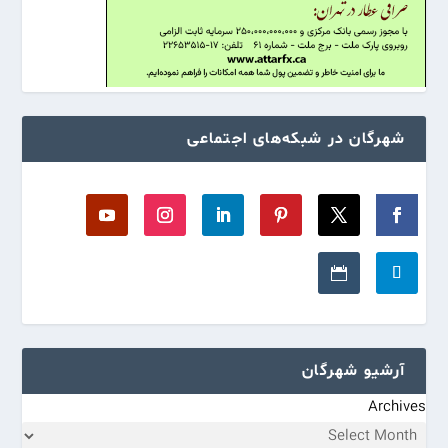
شهرگان در شبکه‌های اجتماعی
آرشیو شهرگان
Archives