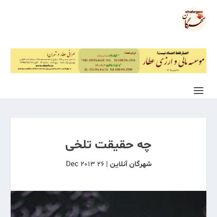
چه حقیقت تلخی
شهرگان آنلاین
|
26 Dec 2013