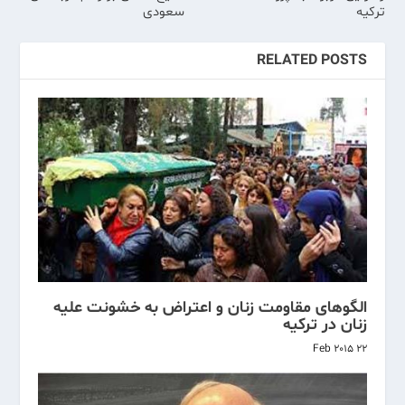
ترکیه
سعودی
RELATED POSTS
الگوهای مقاومت زنان و اعتراض به خشونت علیه
زنان در ترکیه
22 Feb 2015