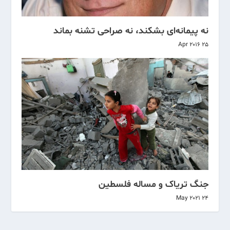
نه پیمانه‌ای بشکند، نه صراحی تشنه بماند
25 Apr 2016
جنگ تریاک و مساله فلسطین
24 May 2021