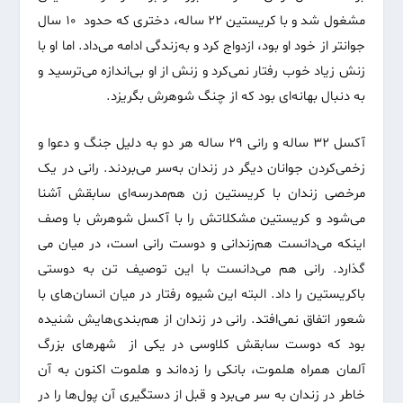
مشغول شد و با کریستین ۲۲ ساله، دختری که حدود ۱۰ سال
جوانتر از خود او بود، ازدواج کرد و به‌زندگی ادامه می‌داد. اما او با
زنش زیاد خوب رفتار نمی‌کرد و زنش از او بی‌اندازه می‌ترسید و
به دنبال بهانه‌ای بود که از چنگ شوهرش بگریزد.
آکسل ۳۲ ساله و رانی ۲۹ ساله هر دو به دلیل جنگ و دعوا و
زخمی‌کردن جوانان دیگر در زندان به‌سر می‌بردند. رانی در یک
مرخصی زندان با کریستین زن هم‌مدرسه‌ای سابقش آشنا
می‌شود و کریستین مشکلاتش را با آکسل شوهرش با وصف
اینکه می‌دانست هم‌زندانی و دوست رانی است، در میان می
گذارد. رانی هم می‌دانست با این توصیف تن به دوستی
باکریستین را داد. البته این شیوه رفتار در میان انسان‌های با
شعور اتفاق نمی‌افتد. رانی در زندان از هم‌بندی‌هایش شنیده
بود که دوست سابقش کلاوسی در یکی از شهرهای بزرگ
آلمان همراه هلموت، بانکی را زده‌اند و هلموت اکنون به آن
خاطر در زندان به سر می‌برد و قبل از دستگیری آن پول‌ها را در