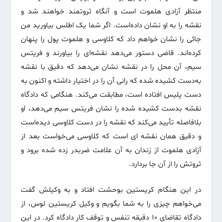
منتظر آزادی هلموت است و آنگاه ثروتمند خواهند شد و
نقشه را به او نشان داده‌است. اگر شما یک اطلس بیاورید من
جائی را نشان خواهم داد که کلاوسی و هلموت پول را پنهان
کرده‌اند. قاضی دستور می‌دهد نقشه‌ای را بیاورند و فریتس
سیم، آن محل را در نقشه نشان می‌دهد که دقیق با نقشه
به‌دست کشیده شده که رانی آن را در اختیار داشته و اکنون به
دست پلیس افتاده است، مطابقت می‌کند. هنگامی که دادگاه
نقشه بدست کشیده شده را نشان فریتس سیم می‌دهد، او
بلافاصله تأیید می‌کند که نقشه را در دست کلاوسی دیده‌است
و دقیق همان نقشه ای است که کلاوسی می‌خواست بعد از
آزادی هلموت از زندان به آن علامت ضربدر زده شده برود و
ثروتش را از آن جا بردارد.
در این هنگام کریستین بوحشت افتاد و به وکیلش گفت
می‌خواهم چیزی را به شما بگویم و وکیل کریستین لوس، از
دادگاه تقاضای ۱۰ دقیقه تنفس و توقف کار دادگاه کرد. در این