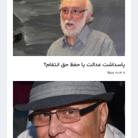
پاسداشت عدالت یا حفظ حق انتقام؟
7 Nov 2014