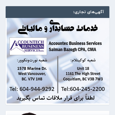
آگهی‌های تجاری: