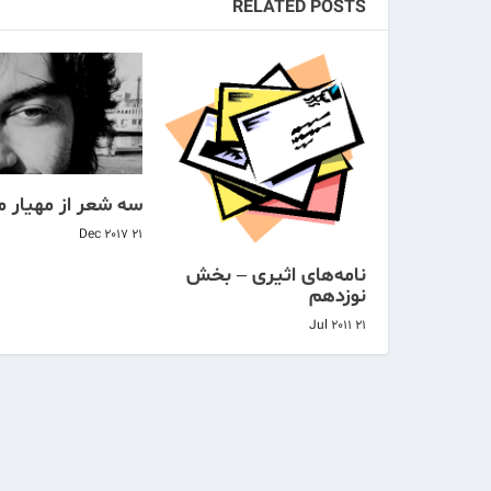
RELATED POSTS
سه شعر از مهیار 
21 Dec 2017
نامه‌های اثیری – بخش
نوزدهم
21 Jul 2011