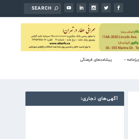
یژه‌‌نامه
پیشامدهای فرهنگی
آگهی‌های تجاری: