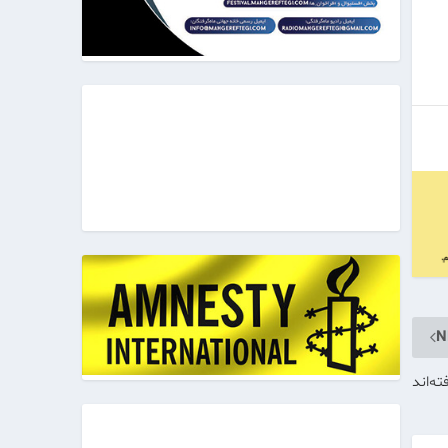
N
ه‌اند