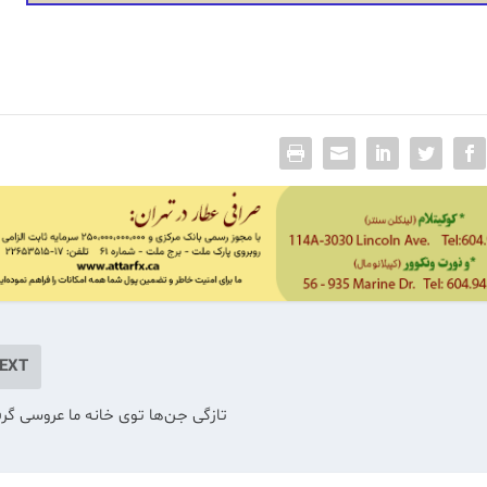
EXT
تازگی جن‌ها توی خانه ما عروسی گرفت