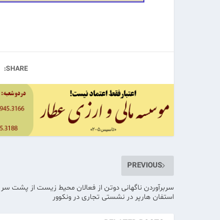
SHARE:
PREVIOUS
سربرآوردن ناگهانی دوتن از فعالان محیط زیست از پشت سر
استفان هارپر در نشستی تجاری در ونکوور