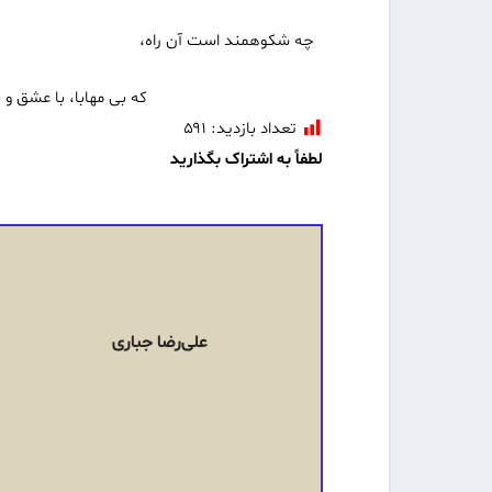
چه شکوهمند است آن راه،
که بی مهابا، با عشق و با امیدش
تعداد بازدید:
۵۹۱
لطفاً به اشتراک بگذارید
علی‌رضا جباری