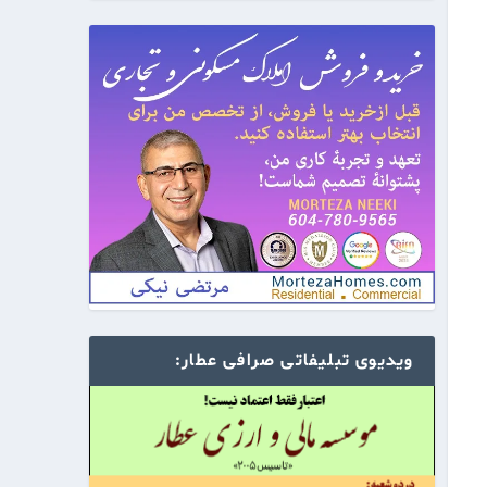
ویدیوی تبلیفاتی صرافی عطار: