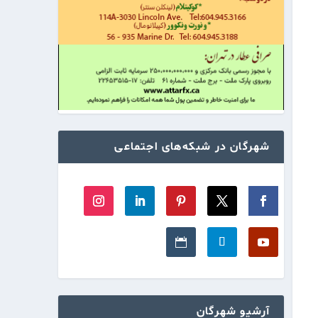
شهرگان در شبکه‌های اجتماعی
آرشیو شهرگان