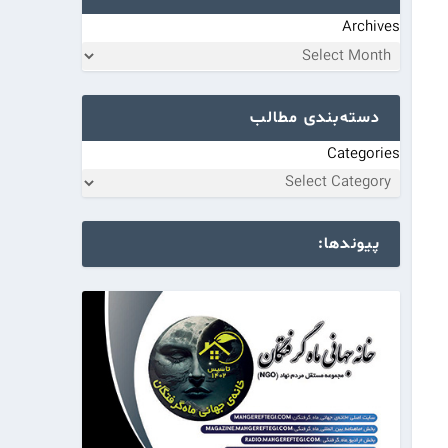
Archives
دسته‌بندی مطالب
Categories
پیوندها: