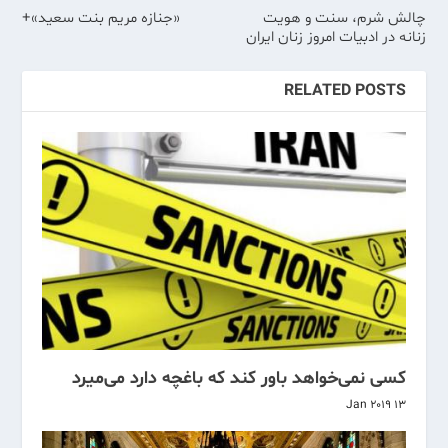
چالش شرم، سنت و هویت
«جنازه مریم بنت سعید»+
زنانه در ادبیات امروز زنان ایران
RELATED POSTS
کسی نمی‌خواهد باور کند که باغچه دارد می‌میرد
13 Jan 2019