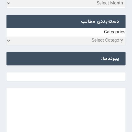
دسته‌بندی مطالب
Categories
پیوندها: