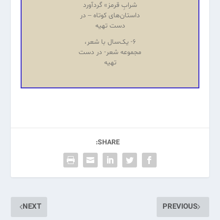
شرابِ قرمز» گردآورد
داستان‌های کوتاه – در
دست تهیه
۶- یک‌سال با شعر،
مجموعه شعر- در دست
تهیه
SHARE:
NEXT
PREVIOUS