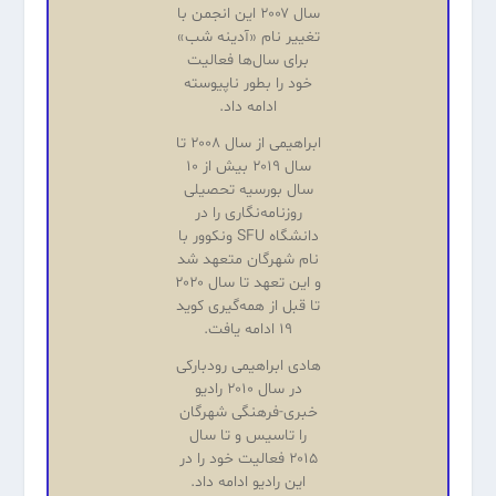
سال ۲۰۰۷ این انجمن با
تغییر نام «آدینه‌ شب»
برای سال‌ها فعالیت
خود را بطور ناپیوسته
ادامه داد.
ابراهیمی از سال ۲۰۰۸ تا
سال ۲۰۱۹ بیش از ۱۰
سال بورسیه تحصیلی
روزنامه‌نگاری را در
دانشگاه SFU ونکوور با
نام شهرگان متعهد شد
و این تعهد تا سال ۲۰۲۰
تا قبل از همه‌گیری کوید
۱۹ ادامه یافت.
هادی ابراهیمی رودبارکی
در سال ۲۰۱۰ رادیو
خبری-فرهنگی شهرگان
را تاسیس و تا سال
۲۰۱۵ فعالیت خود را در
این رادیو ادامه داد.