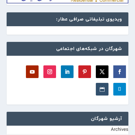
ویدیوی تبلیفاتی صرافی عطار:
شهرگان در شبکه‌های اجتماعی
آرشیو شهرگان
Archives