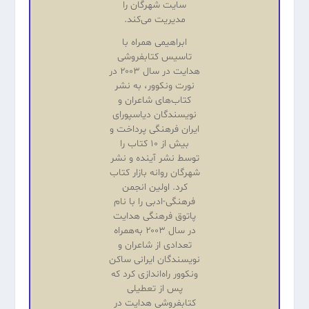
سایت شهرگان را
مدیریت می‌کند.
ابراهیمی همراه با
تاسیس کتابفروشی
هدایت در سال ۲۰۰۳ در
نورت ونکوور، به نشر
کتاب‌های شاعران و
نویسندگان دیاسپورای
ایران فرهنگی پرداخت و
بیش از ۱۰ کتاب را
توسط نشر آینده و نشر
شهرگان روانه بازار کتاب
کرد. اولین انجمن
فرهنگی-ادبی را با نام
پاتوق فرهنگی هدایت
در سال ۲۰۰۳ به‌همراه
تعدادی از شاعران و
نویسندگان ایرانی ساکن
ونکوور راه‌اندازی کرد که
پس از تعطیلی
کتابفروشی هدایت در