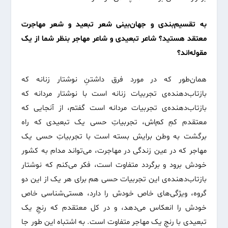
به تقسیم‌بندی و جهان‌بینی شعر تبعید و شعر مهاجرت
معتقد هستید؟ شاعر تبعیدی و شاعر مهاجر بنظر شما از یک
مقوله‌اند؟
همان‌طور که در مورد فرق داشتنِ نوشتار زنانه که
بازتاب‌دهنده‌ی تجربیات زنانه است با نوشتار مردانه که
بازتاب‌دهنده‌ی تجربیات مردانه است گفتم، از آنجایی که
معتقدم کمِ کم‌اش، تجربیاتِ حسی یک تبعیدی که راه
برگشت به وطن برایش بسته است با تجربیاتِ حسی یک
مهاجر که در عین زندگی در مهاجرت، می‌تواند مدام به کشور
خودش برود و برگردد متفاوت است، فکر می‌کنم که نوشتار
بازتاب‌دهنده‌ی این تجربیات حسی هم برای هر یک از این دو
گروه، ویژگی‌های خاص خودش را دارد، هستی‌شناسی خاص
خودش را انعکاس می‌دهد، و در کل معتقدم که رنجِ یک
تبعیدی با رنجِ یک مهاجر متفاوت است. به اشتباه این طور جا