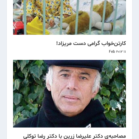
کارتن‌خواب گرامی دست مریزاد!
11 Feb 2012
مصاحبه‌ی دکتر علیرضا زرین با دکتر رضا توکلی