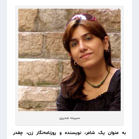
سپیده جدیری
به عنوان یک شاعر، نویسنده و روزنامه‌نگار زن، چقدر