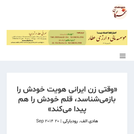
«وقتی زن ایرانی هویت خودش را
بازمی‌شناسد، قلم خودش را هم
پیدا می‌کند»
هادی الف. رودبارکی
|
20 Sep 2014