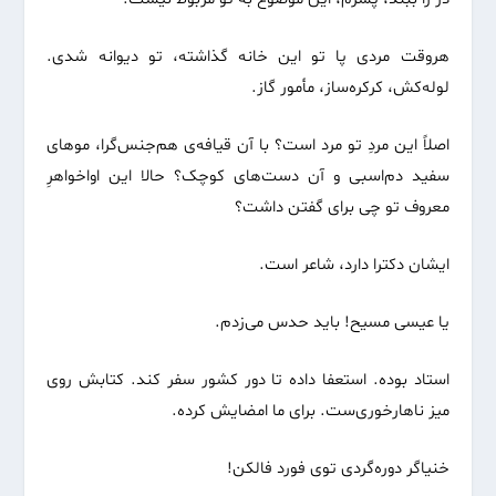
هروقت مردی پا تو این خانه گذاشته، تو دیوانه شدی.
لوله‌کش، کرکره‌ساز، مأمور گاز.
اصلاً این مردِ تو مرد است؟ با آن قیافه‌ی هم‌جنس‌گرا، موهای
سفید دم‌اسبی و آن دست‌های کوچک؟ حالا این اواخواهرِ
معروف تو چی برای گفتن داشت؟
ایشان دکترا دارد، شاعر است.
یا عیسی مسیح! باید حدس می‌زدم.
استاد بوده. استعفا داده تا دور کشور سفر کند. کتابش روی
میز ناهارخوری‌ست. برای ما امضایش کرده.
خنیاگر دوره‌گردی توی فورد فالکن!