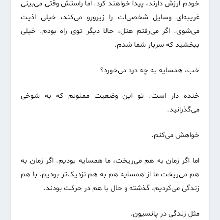
خودم ارزش دارند، پیدا خواهند کرد. اما راستش وقتی می‌بینی
غریبه‌ای وسایل شخصی‌ات را زیرورو می‌کند، خیلی اذیت
می‌شوی. اگر می‌رفتم هتل، حالا دیگر توی راه بودم. خیلی
ببخشید که سربار شما شدم.
خب، همسایه به چه درد می‌خورد؟
خنده دار است. تو این وضعیت ممنونم که به شوخی
می‌گذرانید.
خواهش می‌کنم.
اما اگر زمان به هم می‌ریخت، ما همسایه بودیم. اگر زمان به
هم می‌ریخت ما از همسایه هم به هم نزدیک‌تر بودیم. با هم
زندگی می‌کردیم، گذشته و حال با هم در حرکت بودند.
مثل زندگی در پانسیون.