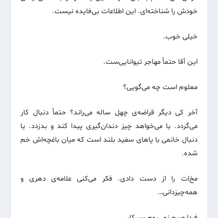
خودش را شناخته‌ای. این اطلاعات بی‌فایده نیست.
خیلی خوب.
این آقا حتماً مهاجر تیوانایی‌ست.
معلوم است چه می‌گویی؟
آخر کی دیگر قراضه‌ی چهل ساله می‌راند؟ حتماً دنبال کار
می‌گردد. یا می‌خواهد چیز دندان‌گیری پیدا کند و بدزدد. یا
دنبال خانمی با پاهای سفید بلند است که میان باغچه‌اش خم
شده.
مخ‌ات را از دست دادی. فکر می‌کنی علامه‌ی دهری و
همه‌چیزدانی…
فردا صبح نمی‌روم سر کار.