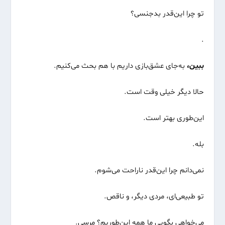
تو چرا این‌قدر بدجنسی؟
.
ببین،
به‌جای عشق‌بازی داریم با هم بحث می‌کنیم.
حالا دیگر خیلی وقت است.
این‌طوری بهتر است.
بله.
نمی‌دانم چرا این‌قدر ناراحت می‌شوم.
تو طبیعی‌ای، مردی دیگر، و ناقص.
می‌خواهی بگویی ما همه این‌طوریم؟ مرسی.