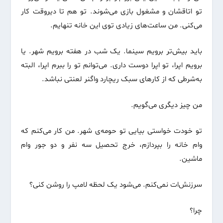
تو اتاقشان و مشغول بازی می‌شوند. تو هم تا دیروقت کار
می‌کنی. من ساعت‌های زیادی توی این خانه تنهایم.
باید بیش‌تر برویم سینما. یک شب در هفته برویم شهر. یا
برویم اپرا، تو اپرا دوست داری. می‌توانم تو را ببرم اپرا، البته
به‌شرطی که از کارهای سبک ریچارد واگنر لعنتی نباشد.
من چیز دیگری می‌گویم.
تو خودت خواستی بیایی تو حومه‌ی شهر. من کار می‌کنم که
وام خانه را بپردازم، خرج تحصیل سه نفر و دو جور وام
ماشین.
سرزنش‌ات نمی‌کنم. می‌شود یک لحظه لامپ را روشن کنی؟
چرا؟