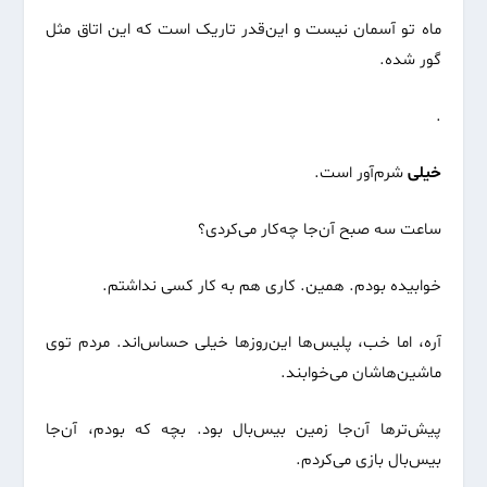
ماه تو آسمان نیست و این‌قدر تاریک است که این اتاق مثل
گور شده.
.
خیلی
شرم‌آور است.
ساعت سه صبح آن‌جا چه‌کار می‌کردی؟
خوابیده بودم. همین. کاری هم به کار کسی نداشتم.
آره، اما خب، پلیس‌ها این‌روزها خیلی حساس‌اند. مردم توی
ماشین‌هاشان می‌خوابند.
پیش‌ترها آن‌جا زمین بیس‌بال بود. بچه که بودم، آن‌جا
بیس‌بال بازی می‌کردم.