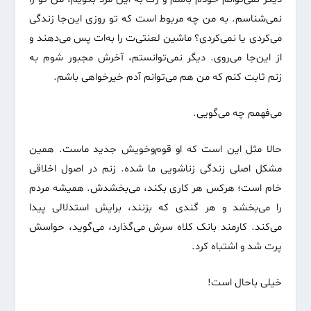
نمی‌شناسم. به من چه مربوط است که تو روزی این‌جا زندگی
می‌کردی یا نمی‌کردی؟ ماشین لعنتی‌ت را به‌ات پس می‌دهند و
از این‌جا می‌روی. دیگر نمی‌توانستم، آخرش مجبور شوم به
زنم ثابت کنم که من هم می‌توانم آدم خیرخواهی باشم.
می‌فهمم چه می‌گویی.
حالا مثل این است که او قوم‌وخویش جدید ماست. همین
مشکل اصلی زندگی زناشویی ما شده. زنم در اصول اخلاقی
خام است؛ هرکس هر کاری بکند، می‌بخشدش. همیشه مردم
را می‌بخشد و هر گندی که بزنند، برایش استدلالی پیدا
می‌کند. کارمند بانک کلاه سرش می‌گذارد، می‌گوید، حواسش
پرت شد و اشتباه کرد.
خیلی باحال است!