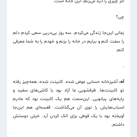
اگر چیزی را دید می‌زنم، این خانه است.
چی؟
زمانی این‌جا زندگی می‌کردم. سه روز پی‌درپی سعی کردم دلم
را سفت کنم و بیایم در خانه را بزنم و خودم را به شما معرفی
کنم.
.
آه،
آشپزخانه حسابی عوض شده. کابینت شده، همه‌چیز رفته
تو کابینت‌ها. ظرفشویی ما آزاد بود با کاشی‌های سفید و
پایه‌های پیانویی. این‌سمت هم یک کابینت بود که مادرم
اسباب‌هایش را توی آن می‌گذاشت. قفسه‌ای هم این‌جا
آویخته بود با یک قوطی برای الک کردن آرد. خیلی دوستش
داشتم.