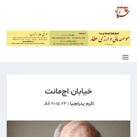
خیابان اج‌مانت
اکرم پدرام‌نیا
|
24 Jul 2015