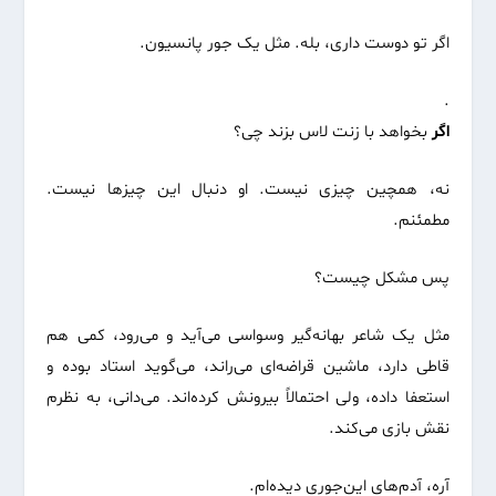
اگر تو دوست داری، بله. مثل یک جور پانسیون.
.
اگر
بخواهد با زنت لاس بزند چی؟
نه، همچین چیزی نیست. او دنبال این چیزها نیست.
مطمئنم.
پس مشکل چیست؟
مثل یک شاعر بهانه‌گیر وسواسی می‌آید و می‌رود، کمی هم
قاطی دارد، ماشین قراضه‌ای می‌راند، می‌گوید استاد بوده و
استعفا داده، ولی احتمالاً بیرونش کرده‌اند. می‌دانی، به نظرم
نقش بازی می‌کند.
آره، آدم‌های این‌جوری دیده‌ام.