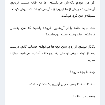
اگر من بودم نگه‌اش می‌داشتم. ما به خانه دست نزدیم.
آن‌هایی که پیش از ما این‌جا زندگی می‌کردند، تعمیرش کردند.
سلیقه‌ی من فرق می‌کند.
شما باید خانه را از آن‌هایی خریده باشید که من به‌شان
فروختم. چند وقت است این‌جایید؟
بگذار ببینم. از روی سن بچه‌ها می‌توانم حساب کنم. درست
بعد از تولد بچه‌ی اولمان به این خانه آمدیم. می‌شود دوازده
سال.
چند تا بچه دارید؟
سه تا. سه تا پسر. خیلی آرزوی یک دختر داشتم.
همه مدرسه‌اند؟