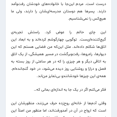
درست است. مردم این‌جا با خانواده‌های خودشان رفت‌وآمد
دارند. پسرها هم دوستان مدرسه‌ای‌شان را دارند، ولی ما
هیچ‌کس را نمی‌شناسیم.
این چای حالم را عوض کرد. راستش تجربه‌ی
گیج‌کننده‌ای‌ست. توگویی چهارگوشم کرده‌اند و به ابعاد این
اتاق‌ها شکلم داده‌اند. مثل این‌که من فضایی هستم که این
دیوارها، راه‌روها، رفت‌وبرگشت در مسیر همیشگی، از یک اتاق
به اتاقی دیگر و هر چیزی را که در هر ساعتی از روز بسته به
فصل و درازا و روشنایی روز دیده می‌شود، در خود گنجانده‌ام.
همه‌ی این چیزها خودشانندو بی‌تمایز من‌اند.
فکر می‌کنم اگر در یک جا به اندازه‌ای بمانی که…
وقتی آدم‌ها از خانه‌ای روح‌زده حرف می‌زنند، منظورشان این
است که ارواح در آن در آمدورفت‌اند، اما منظور من اصلاً این