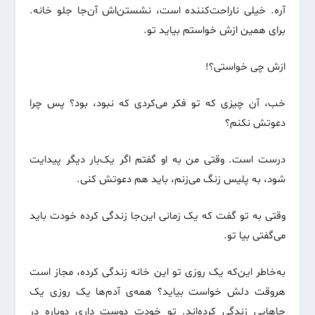
آره. خیلی ناراحت‌کننده است، نشستن‌اش آن‌جا جلو خانه.
برای همین ازش خواستم بیاید تو.
ازش چی خواستی؟!
خب، آن چیزی که تو فکر می‌کردی که نبود، بود؟ پس چرا
دعوتش نکنم؟
درست است. وقتی من به او گفتم اگر یک‌بار دیگر پیدایت
شود، به پلیس زنگ می‌زنم، باید هم دعوتش کنی.
وقتی به تو گفت که یک زمانی این‌جا زندگی کرده خودت باید
می‌گفتی بیا تو.
به‌خاطر این‌که یک روزی تو این خانه زندگی کرده، مجاز است
هروقت دلش خواست بیاید؟ همه‌ی آدم‌ها یک روزی یک
جاهایی زندگی کرده‌اند. تو خودت دوست داری دوباره در