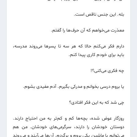
بله. این جنس ناقص است.
معذرت می‌خواهم که آن حرف‌ها را گفتم.
دارم فکر می‌کنم حالا که هر سه تا پسرها می‌روند مدرسه،
باید برای خودم کاری پیدا کنم.
چه فکری می‌کنی؟!
یا بروم درسی بخوانم و مدرکی بگیرم. آدم مفیدی بشوم.
چی شد که به این فکر افتادی؟
روزگار عوض شده، بچه‌ها کم و کم‌تر به من احتیاج دارند.
دوستان خودشان را دارند، سرگرمی‌های خودشان. من هم
می‌توانم با ماشین یکی بروم و برگردم. آن‌ها می‌آیند و می‌روند