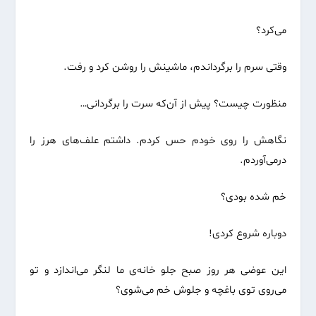
می‌کرد؟
وقتی سرم را برگرداندم، ماشینش را روشن کرد و رفت.
منظورت چیست؟ پیش از آن‌که سرت را برگردانی…
نگاهش را روی خودم حس کردم. داشتم علف‌های هرز را
درمی‌آوردم.
خم شده بودی؟
دوباره شروع کردی!
این عوضی هر روز صبح جلو خانه‌ی ما لنگر می‌اندازد و تو
می‌روی توی باغچه و جلوش خم می‌شوی؟