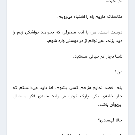
نمی‌خرد…
متاسفانه داریم راه را اشتباه می‌رویم.
درست است. من با آدم منحرفی که بخواهد یواشکی زنم را
دید بزند، نمی‌توانم از در دوستی وارد شوم.
شما دچار کج‌خیالی هستید.
من؟
بله. قصد ندارم مزاحم کسی بشوم. اما باید می‌دانستم که
جلو خانه‌ی یکی پارک کردن می‌تواند مایه‌ی فکر و خیال
این‌وآن باشد.
حالا فهمیدی؟