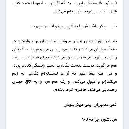
آره، آره. فلسفه‌اش این است که اگر تو به آدم‌ها اعتماد کنی،
قابل‌اعتماد می‌شوند. دیوانه‌ام می‌کند.
خب، دیگر ماشینش را به‌اش برمی‌گردانند و می‌رود.
نه. این‌طور که من زنم را می‌شناسم این‌طوری نخواهد شد.
حتماً سوارش می‌کند و تا اداره‌ی پلیس می‌بردش تا ماشینش
را بردارد. غروب می‌شود و اصرار می‌کند که برای شام بماند. بعد
هم می‌گوید، درست نیست بگذاریم شب رانندگی کند و برود.
و من هم همان‌طور که آن‌جا نشسته‌ام نگاهی به زنم
می‌اندازم و قبول می‌کنم. و زنم هم مرد را به اتاق مهمان
راهنمایی می‌کند. حاضرم شرط ببندم.
کمی عصبی‌ای. یکی دیگر بنوش.
مرده‌شور، چرا که نه؟