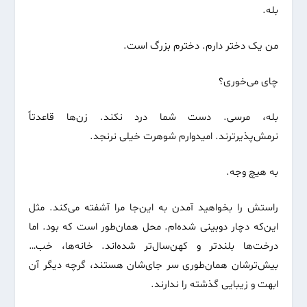
بله.
من یک دختر دارم. دخترم بزرگ است.
چای می‌خوری؟
بله، مرسی. دست شما درد نکند. زن‌ها قاعدتاً
نرمش‌پذیرترند. امیدوارم شوهرت خیلی نرنجد.
به هیچ وجه.
راستش را بخواهید آمدن به این‌جا مرا آشفته می‌کند. مثل
این‌که دچار دوبینی شده‌ام. محل همان‌طور است که بود. اما
درخت‌ها بلندتر و کهن‌سال‌تر شده‌اند. خانه‌ها، خب…
بیش‌ترشان همان‌طوری سر جای‌شان هستند، گرچه دیگر آن
ابهت و زیبایی گذشته را ندارند.