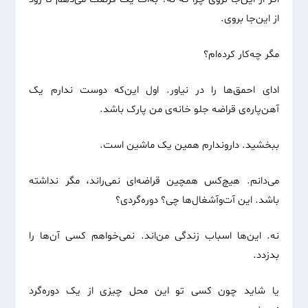
از این‌جا بروی.
مگر چه‌کار کرده‌ام؟
ادای احمق‌ها را در نیاور. اول این‌که دوست ندارم یک
آهن‌پاره‌ی قراضه جلو خانه‌ی من پارک باشد.
ببخشید. داروندارم همین یک ماشین است.
می‌دانم. هیچ‌کس همچین قراضه‌ای نمی‌راند، مگر نداشته
باشد. این آت‌وآشغال‌ها چی؟ دوره‌گردی؟
نه. این‌ها اسباب زندگی من‌اند. نمی‌خواهم کسی آن‌ها را
بدزدد.
یا شاید چون کسی تو این محل چیزی از یک دوره‌گرد