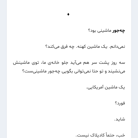
♦
چه‌جور
ماشینی بود؟
نمی‌دانم. یک ماشین کهنه. چه فرق می‌کند؟
سه روز پشت سر هم می‌آید جلو خانه‌ی ما، توی ماشینش
می‌نشیند و تو حتا نمی‌توانی بگویی چه‌جور ماشینی‌ست؟
یک ماشین آمریکایی.
فورد؟
شاید.
خب، حتماً کادیلاک نیست.