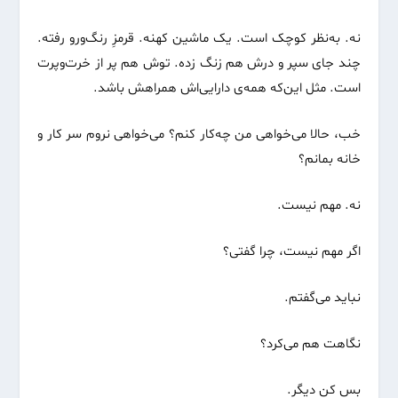
نه. به‌نظر کوچک است. یک ماشین کهنه. قرمزِ رنگ‌ورو رفته.
چند جای سپر و درش هم زنگ زده. توش هم پر از خرت‌وپرت
است. مثل این‌که همه‌ی دارایی‌اش همراهش باشد.
خب، حالا می‌خواهی من چه‌کار کنم؟ می‌خواهی نروم سر کار و
خانه بمانم؟
نه. مهم نیست.
اگر مهم نیست، چرا گفتی؟
نباید می‌گفتم.
نگاهت هم می‌کرد؟
بس کن دیگر.