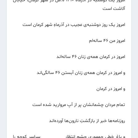
امروز یک دوشنبه در آذرماه ۱۴۱۰ ه.ش در شهر کرمان، خیابان
آلاشت است
امروز یک روز دوشنبه‌ی عجیب در آذرماهِ شهر کرمان است
امروز من ۴۶ ساله‌ام
امروز در کرمان همه‌ی زنان ۴۶ ساله‌اند
و امروز در کرمان همه‌ی زنان آبستن ۴۶ سالگی‌اند
و امروز در کرمان
تمام مردان چشمانشان پر از آبِ مروارید شده است
روزنامه‌ها خبر از بازگشتِ نارون‌ها آورده‌اند
و باغ خطی جمهوری چشم انتظار سراسرِ کوچه را