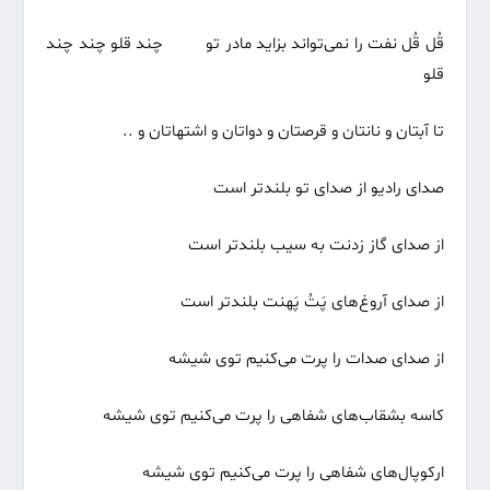
قُل قُل نفت را نمی‌تواند بزاید مادر تو چند قلو چند چند
قلو
تا آبتان و نانتان و قرصتان و دواتان و اشتهاتان و ..
صدای رادیو از صدای تو بلندتر است
از صدای گاز زدنت به سیب بلندتر است
از صدای آروغ‌های پَتُ پَهنت بلندتر است
از صدای صدات را پرت می‌کنیم توی شیشه
کاسه بشقاب‌های شفاهی را پرت می‌کنیم توی شیشه
ارکوپال‌های شفاهی را پرت می‌کنیم توی شیشه