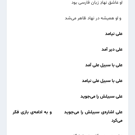
او عاشق نهادِ زبان فارسی بود
و او همیشه در نهاد ظاهر می‌شد
علی نیامد
علی دیر آمد
علی با سبیل علی آمد
علی با سبیل علی نیامد
علی سبیلش را می‌جوید
علی اشاره‌ی سبیلش را می‌جوید
و به ادامه‌ی بازی فکر
می‌کرد