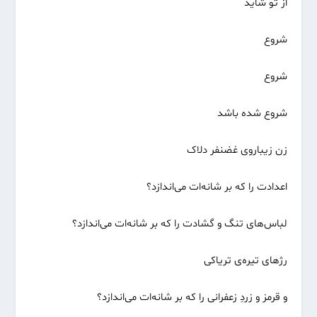
از تو شاید
شروع
شروع
شروع شده باشد
زن زیباروی غضنفر دلاک
اعدادت را که بر شانه‌ات می‌اندازد؟
لباس‌های تنگ و گشادت را که بر شانه‌ات می‌اندازد؟
رژهای تیره‌ی تریاکی
و قرمز و زردِ زعفرانی را که بر شانه‌ات می‌اندازد؟