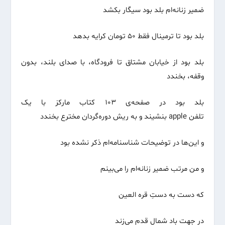
ضمیر زنانه‌ام بلد بود سیگار بکشد
بلد بود تا ترمینال فقط ۵۰ تومان کرایه بدهد
بلد بود از خیابان مشتاق تا فرودگاه، با صدای بلند، بدون
وقفه، بخندد
بلد بود در صفحه‌ی ۱۰۳ کتاب مارکز با یک
تلفن apple بنشیند و به ریش دوره‌گردان مخترع بخندد
و این‌ها در توضیحات شناسنامه‌ام ذکر نشده بود
و من مرتب ضمیر زنانه‌ام را می‌بینم
که دست به دستِ قره العین
در جهت باد شمال قدم می‌زند