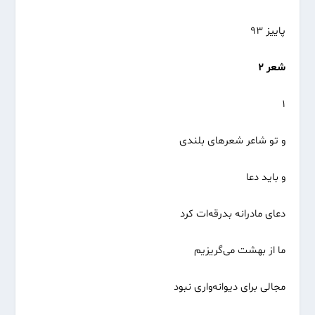
پاییز ۹۳
شعر ۲
۱
و تو شاعر شعرهای بلندی
و باید دعا
دعای مادرانه بدرقه‌ات کرد
ما از بهشت می‌گریزیم
مجالی برای دیوانه‌واری نبود