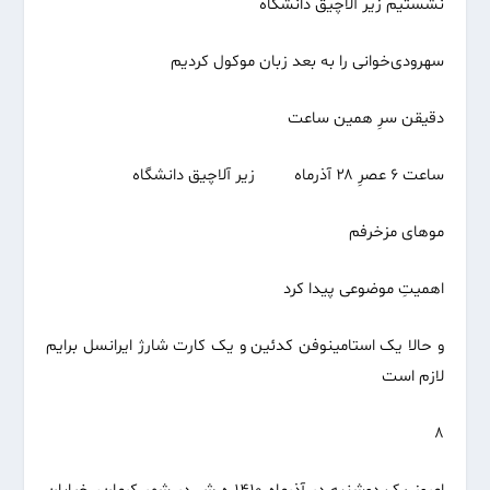
نشستیم زیر آلاچیق دانشگاه
سهرودی‌خوانی را به بعد زبان موکول کردیم
دقیقن سرِ همین ساعت
ساعت ۶ عصرِ ۲۸ آذرماه زیر آلاچیق دانشگاه
موهای مزخرفم
اهمیتِ موضوعی پیدا کرد
و حالا یک استامینوفن کدئین و یک کارت شارژ ایرانسل برایم
لازم است
۸