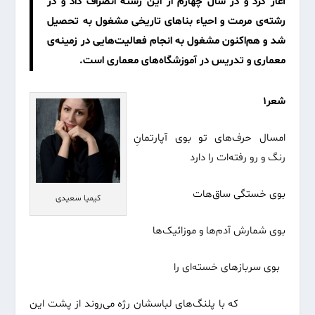
آغاز کرد و در سال چهارم از این رشته انصراف داد و در
رشته‌ی مرمت و احیاء بناهای تاریخی مشغول به تحصیل
شد و هم‌اکنون مشغول به انجام فعالیت‌هایی در زمینه‌ی
معماری و تدریس در آموزشگاه‌های معماری است.
شعر۱
امسال حرف‌های تو بوی آپارتمانِ
رنگ و رو رفته‌ات را دارد
بوی خستگی ساق‌هات
کیمیا سعیدی
بوی شمارش آدم‌ها و موزائیک‌ها
بوی سربازهای خسته‌ای را
که با پلنگ‌های لباسشان رژه می‌روند از پشت این