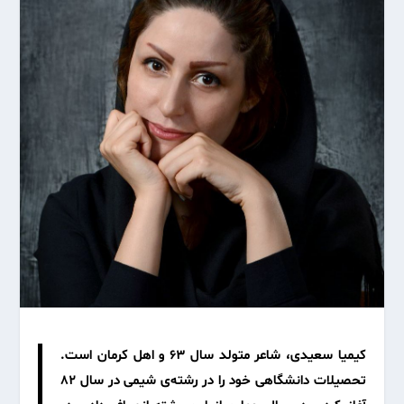
کیمیا سعیدی، شاعر متولد سال ۶۳ و اهل کرمان است.
تحصیلات دانشگاهی خود را در رشته‌ی شیمی در سال ۸۲