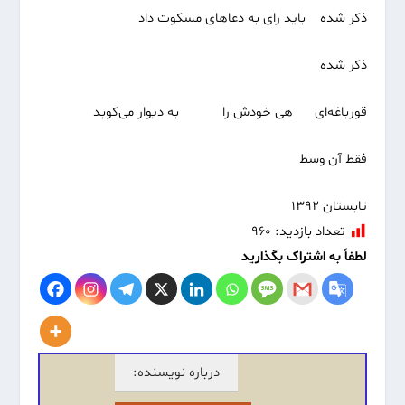
ذکر شده باید رای به دعاهای مسکوت داد
ذکر شده
قورباغه‌ای هی خودش را به دیوار می‌کوبد
فقط آن وسط
تابستان ۱۳۹۲
تعداد بازدید:
۹۶۰
لطفاً به اشتراک بگذارید
درباره نویسنده: