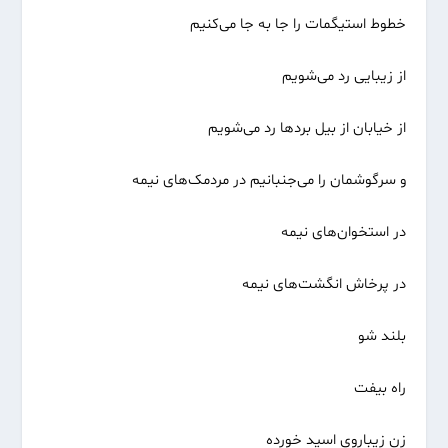
خطوط استیگمات را جا به جا می‌کنیم
از زیبایی رد می‌شویم
از خیابان از بیل بردها رد می‌شویم
و سرگوشمان را می‌جنبانیم در مردمک‌های نیمه
در استخوان‌های نیمه
در پرخاش انگشت‌های نیمه
بلند شو
راه بیفت
زن زیباروی اسید خورده