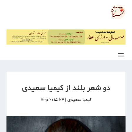
دو شعر بلند از کیمیا سعیدی
کیمیا سعیدی
|
24 Sep 2015