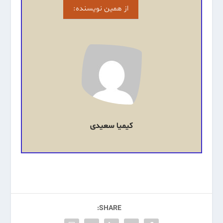
از همین نویسنده:
کیمیا سعیدی
SHARE: