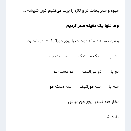
میوه و سبزیجات تر و تازه را پرت می‌کنیم توی شیشه …
و ما تنها یک دقیقه صبر کردیم
و من دسته دسته موهات را روی موزائیک‌ها می‌شمارم
یک پا یک موزائیک یه دسته مو
دو پا دو موزائیک دو دسته مو
سه پا سه موزائیک سه دسته مو
بخار صورتت را روی من بپاش
بلند شو