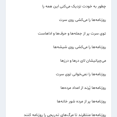
چطور به خودت نزدیک می‌کنی این همه را
روزنامه‌ها را می‌کشی روی سرت
توی سرت پر از جمله‌ها و حرف‌ها و اداهاست
روزنامه‌ها را می‌کشی روی شیشه‌ها
می‌چپانیشان لای درها و درزها
روزنامه‌ها را نمی‌خوانی توی سرت
روزنامه‌ها پُرند از اعداد مرده‌ها
روزنامه‌ها پر از مرده شور خانه‌ها
روزنامه‌ها منتظرند تا مرگ‌های تدریجی را روزنامه کنند