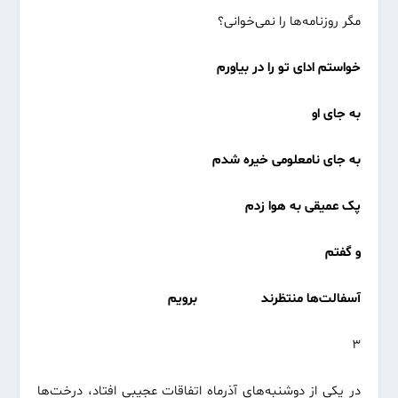
مگر روزنامه‌ها را نمی‌خوانی؟
خواستم ادای تو را در بیاورم
به جای او
به جای نامعلومی خیره شدم
پک عمیقی به هوا زدم
و گفتم
آسفالت‌ها منتظرند
برویم
۳
در یکی از دوشنبه‌های آذرماه اتفاقات عجیبی افتاد، درخت‌ها