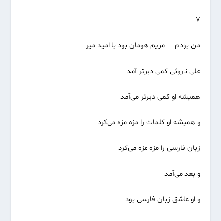
۷
من بودم مریم هومان بود با امید میر
علی ناروئی کمی دیرتر آمد
همیشه او کمی دیرتر می‌آمد
و همیشه او کلمات را مزه مزه می‌کرد
زبان فارسی را مزه مزه می‌کرد
و بعد می‌آمد
و او عاشق زبان فارسی بود