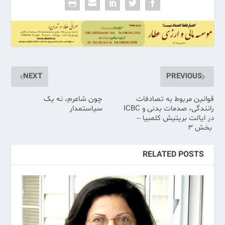
NEXT
PREVIOUS
قوانین مربوط به تصادفات
چون شاعرم، نه یک
رانندگی، صدمات بدنی و ICBC
سیاستمدار
در ایالت بریتیش کلمبیا –
بخش ۳
RELATED POSTS