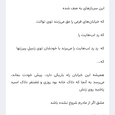
این سربازهای به صف شده
که خیابان‌های فرعی را عق می‌زنند توی توالت
که ردِ لب‌هایت را
که ردِ ردِ لب‌هایت را می‌برند با خودشان توی زنبیلِ پیرزنها
که….
همیشه این خیابان راه باریکی دارد، پیش خودت بماند،
می‌رسد به آنجا که دلاک خانه بود روزی و غضنفر دلاک اسید
پاشید روی زنش
عشق اگر از مادرم شروع نشده باشد