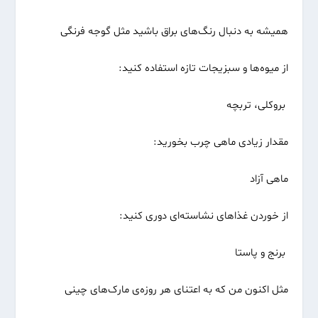
همیشه به دنبال رنگ‌های براق باشید مثل گوجه فرنگی
از میوه‌ها و سبزیجات تازه استفاده کنید:
بروکلی، تربچه
مقدار زیادی ماهی چرب بخورید:
ماهی آزاد
از خوردن غذاهای نشاسته‌ای دوری کنید:
برنج و پاستا
مثل اکنون من که به اعتنای هر روزه‌ی مارک‌های چینی