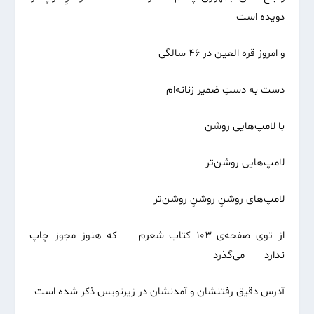
دویده است
و امروز قره العین در ۴۶ سالگی
دست به دستِ ضمیر زنانه‌ام
با لامپ‌هایی روشن
لامپ‌هایی روشن‌تر
لامپ‌های روشنِ روشنِ روشن‌تر
از توی صفحه‌ی ۱۰۳ کتاب شعرم که هنوز مجوز چاپ
ندارد می‌گذرد
آدرس دقیق رفتنشان و آمدنشان در زیرنویس ذکر شده است