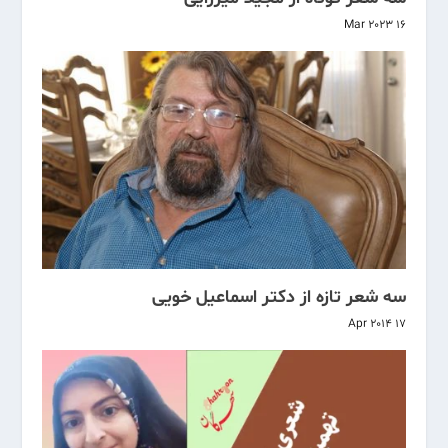
16 Mar 2023
سه شعر تازه از دکتر اسماعیل خویی
17 Apr 2014