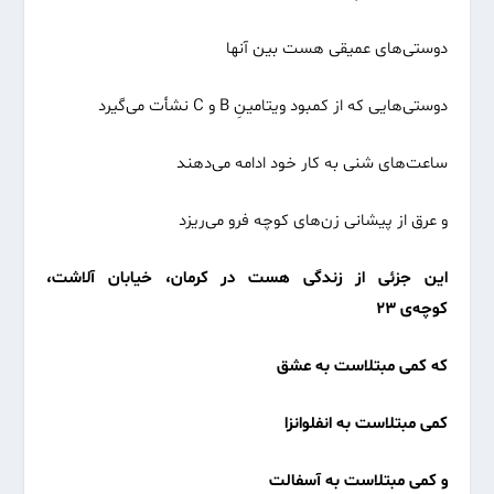
دوستی‌های عمیقی هست بین آنها
دوستی‌هایی که از کمبود ویتامینِ B و C نشأت می‌گیرد
ساعت‌های شنی به کار خود ادامه می‌دهند
و عرق از پیشانی زن‌های کوچه فرو می‌ریزد
این جزئی از زندگی هست در کرمان، خیابان آلاشت،
کوچه‌ی ۲۳
که کمی مبتلاست به عشق
کمی مبتلاست به انفلوانزا
و کمی مبتلاست به آسفالت