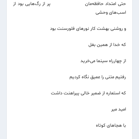
حتی امتداد حافظه‌مان پر از رگ‌هایی بود از
اسب‌های وحشی
و روشنی بهشت کار نورهای فلورسنت بود
که خدا از همین بغل
از چهارراه سینما می‌خرید
رفتیم متنی را عمیق نگاه کردیم
که استعاره از ضمیر خالی پیراهنت داشت
امید میر
با هجاهای کوتاه