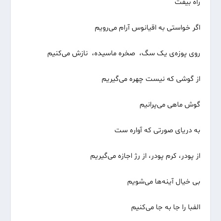
راه بیفت
اگر خواستی به اقیانوس آرام می‌رویم
روی پوزه‌ی یک سگ، صخره ماسیده، نازش می‌کنیم
از گوشی که نیست چهره می‌گیریم
گوش ماهی می‌پرانیم
به دریای صورتی که آواره ست
از پودر، کرم پودر، از رژ اجازه می‌گیریم
بی خیال آینه‌ها می‌شویم
الفبا را جا به جا می‌کنیم