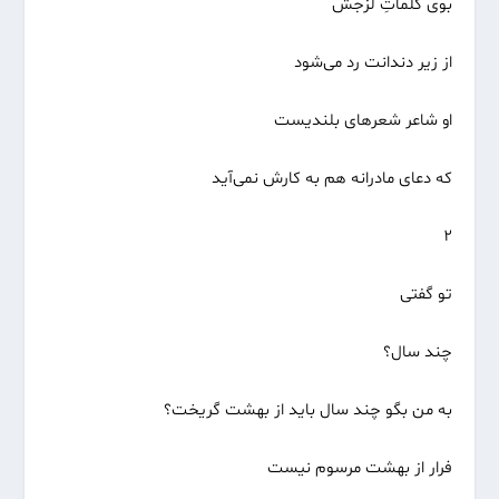
بوی کلماتِ لزجش
از زیر دندانت رد می‌شود
او شاعر شعرهای بلندیست
که دعای مادرانه هم به کارش نمی‌آید
۲
تو گفتی
چند سال؟
به من بگو چند سال باید از بهشت گریخت؟
فرار از بهشت مرسوم نیست