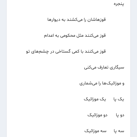
پنجره
قوزهاشان را می‌کشند به دیوارها
قوز می‌کنند مثل محکومی به اعدام
قوز می‌کنند با کمی گستاخی در چشم‌های تو
سیگاری تعارف می‌کنی
و موزائیک‌ها را می‌شماری
یک پا یک موزائیک
دو پا دو موزائیک
سه پا سه موزائیک