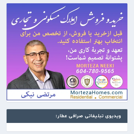
ویدیوی تبلیفاتی صرافی عطار: