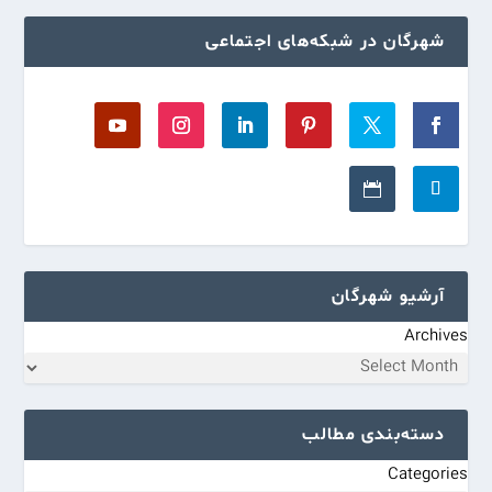
شهرگان در شبکه‌های اجتماعی
آرشیو شهرگان
Archives
دسته‌بندی مطالب
Categories