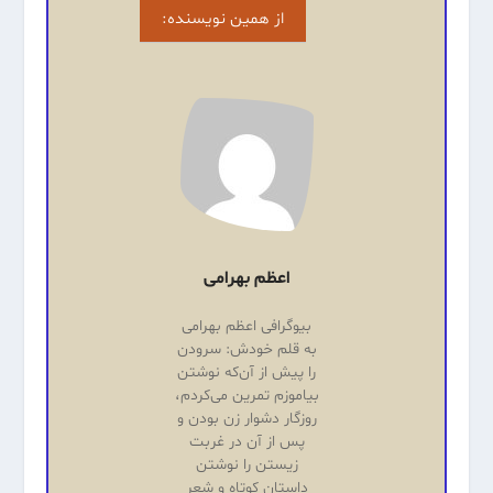
از همین نویسنده:
اعظم بهرامی
بیوگرافی اعظم بهرامی
به قلم خودش: سرودن
را پیش از آن‌که نوشتن
بیاموزم تمرین می‌کردم،
روزگار دشوار زن بودن و
پس از آن در غربت
زیستن را نوشتن
داستان کوتاه و شعر