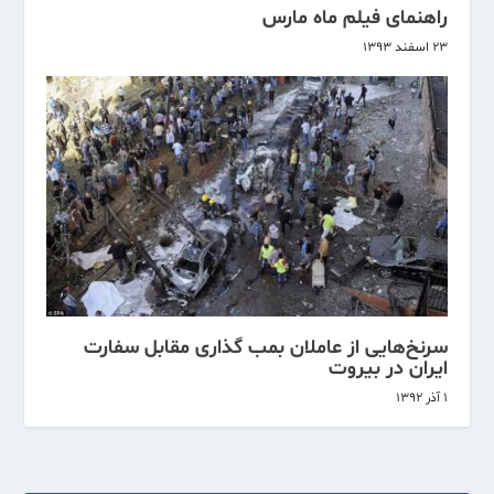
راهنمای فیلم ماه مارس
۲۳ اسفند ۱۳۹۳
سرنخ‌هایی از عاملان بمب گذاری مقابل سفارت
ایران در بیروت
۱ آذر ۱۳۹۲