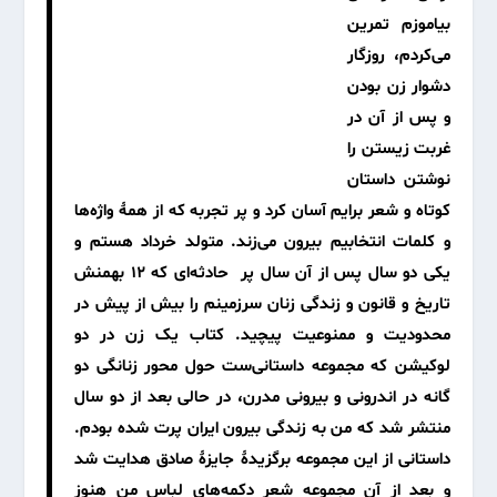
بیاموزم تمرین
می‌کردم، روزگار
دشوار زن بودن
و پس از آن در
غربت زیستن را
نوشتن داستان
کوتاه و شعر برایم آسان کرد و پر تجربه که از همهٔ واژه‌ها
و کلمات انتخابیم بیرون می‌زند. متولد خرداد هستم و
یکی دو سال پس از آن سال پر حادثه‌ای که ۱۲ بهمنش
تاریخ و قانون و زندگی زنان سرزمینم را بیش از پیش در
محدودیت و ممنوعیت پیچید. کتاب یک زن در دو
لوکیشن که مجموعه داستانی‌ست حول محور زنانگی دو
گانه در اندرونی و بیرونی مدرن، در حالی بعد از دو سال
منتشر شد که من به زندگی بیرون ایران پرت شده بودم.
داستانی از این مجموعه برگزیدهٔ جایزهٔ صادق هدایت شد
و بعد از آن مجموعه شعر دکمه‌های لباس من هنوز