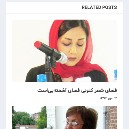
RELATED POSTS
فضای شعر کنونی فضای آشفته‌یی‌است
۲۲ مهر ۱۳۹۷