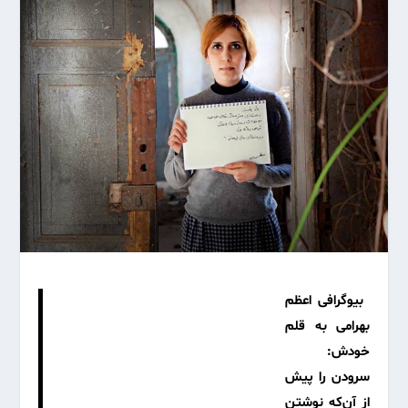
بیوگرافی اعظم
بهرامی به قلم
خودش:
سرودن را پیش
از آن‌که نوشتن