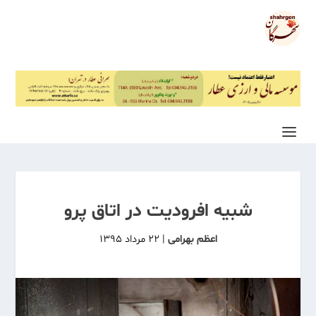
شبیه افرودیت در اتاق پرو
اعظم بهرامی
|
۲۲ مرداد ۱۳۹۵