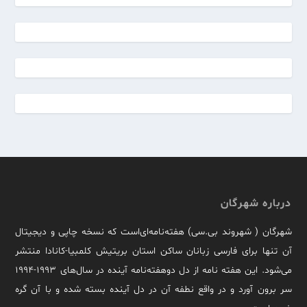
درباره شهرگان
شهرگان ( شهروند بی.سی) هفته‌نامه‌ای‌است که نسخه چاپی و دیجیتال
آن تنها برای فارسی زبانان ساکن استان بریتیش کلمبیا-کانادا منتشر
می‌شود. این هفته نامه از دل دوهفته‌نامه آینده در سال‌های ۱۹۹۳-۱۹۹۴
سر برون آورد و در واقع نطفه آن در دل آینده بسته شده و با آن گره