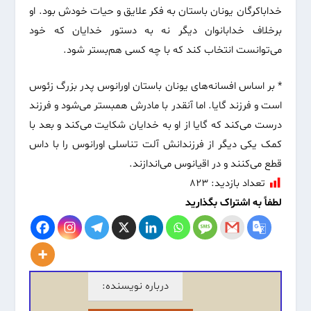
خداباکرگان یونان باستان به فکر علایق و حیات خودش بود. او
برخلاف خدابانوان دیگر نه به دستور خدایان که خود
می‌توانست انتخاب کند که با چه کسی هم‌بستر شود.
* بر اساس افسانه‌های یونان باستان اورانوس پدر بزرگ زئوس
است و فرزند گایا. اما آنقدر با مادرش همبستر می‌شود و فرزند
درست می‌کند که گایا از او به خدایان شکایت می‌کند و بعد با
کمک یکی دیگر از فرزندانش آلت تناسلی اورانوس را با داس
قطع می‌کنند و در اقیانوس می‌اندازند.
تعداد بازدید:
۸۲۳
لطفاً به اشتراک بگذارید
درباره نویسنده: