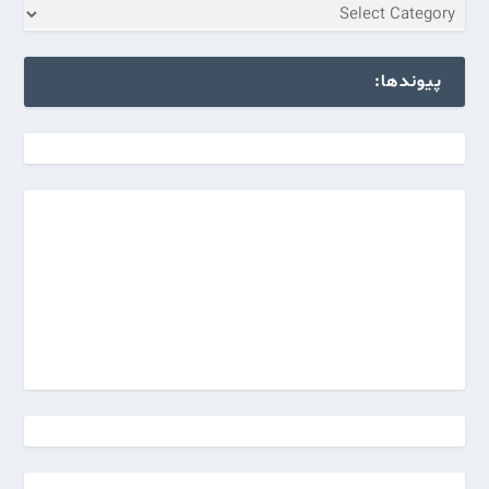
پیوندها: