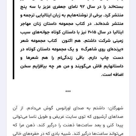
بسته‌اند را در سال ۹۲ نامای جعفری عزیز با سه پنج
منتشر کرد. برخی از نوشته‌هایم به زبان ایتالیایی ترجمه و
منتشر شده‌اند. در کتاب مجموعه داستان زنان مهاجر
ایتالیا در سال ۲۰۱۵ نیز با داستان کوتاه جوانه‌های سیب
زمینی شرکت داشتم. هم اکنون کتاب مجموعه شعر
«پرنده‌ای روی شاهرگ» و یک مجموعه داستان کوتاه در
دست چاپ دارم. باقی زندگی‌ام را هم شعرها و
داستانهایم فاش می‌گویند و من هر چه بیافزایم سخن
اضافه است.
***
شهرگان: داشتم به صدای اورانوس گوش می‌دادم. از آن
صداهای آرشیوی که توی سایت عریض و طویل ناسا می‌توانی
پیدا کنی و بعد ساعت‌ها ذهنت را درگیر کند. ذهن مرا که
می‌تواند ساعت‌ها درگیر کند. شبیه بادی که در حفره‌های خالی