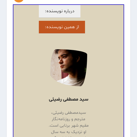
درباره نویسنده:
از همین نویسنده:
سید مصطفی رضیئی
سیدمصطفی رضیئی،
مترجم و روزنامه‌نگار
مقیم شهر برنابی است.
او نزدیک به سه سال