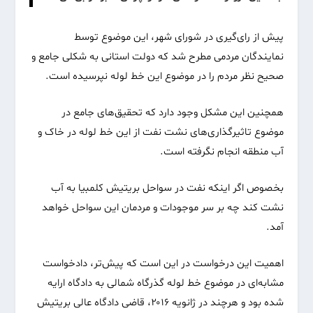
پیش از رای‌گیری در شورای شهر، این موضوع توسط
نمایندگان مردمی مطرح شد که دولت استانی به شکلی جامع و
صحیح نظر مردم را در موضوع این خط لوله نپرسیده است.
همچنین این مشکل وجود دارد که تحقیق‌های جامع در
موضوع تاثیرگذاری‌های نشت نفت از این خط لوله در خاک و
آب منطقه انجام نگرفته است.
بخصوص اگر اینکه نفت در سواحل بریتیش کلمبیا به آب
نشت کند چه بر سر موجودات و مردمان این سواحل خواهد
آمد.
اهمیت این درخواست در این است که پیش‌تر، دادخواست
مشابه‌ای در موضوع خط لوله گذرگاه شمالی به دادگاه ارایه
شده بود و هرچند در ژانویه ۲۰۱۶، قاضی دادگاه عالی بریتیش