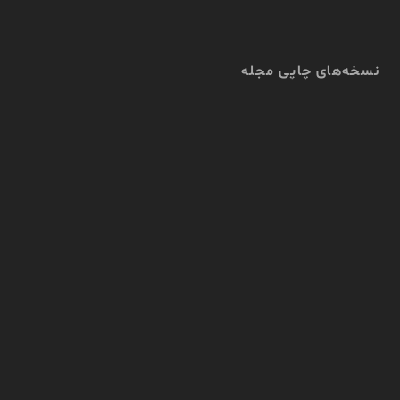
نسخه‌های چاپی مجله