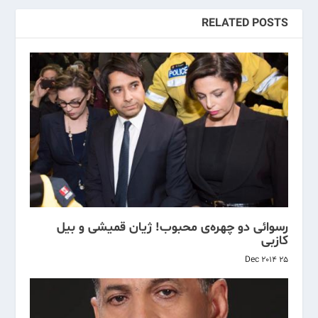
RELATED POSTS
رسوائی دو چهره‌ی محبوب! ژیان قمیشی و بیل
کازبی
25 Dec 2014