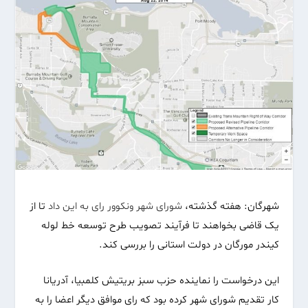
شهرگان: هفته گذشته،
شورای شهر ونکوور رای به این داد
تا از
یک قاضی بخواهند تا فرآیند تصویب طرح توسعه خط لوله
کیندر مورگان در دولت استانی را بررسی کند.
این درخواست را نماینده حزب سبز بریتیش کلمبیا، آدریانا
کار تقدیم شورای شهر کرده بود که رای موافق دیگر اعضا را به