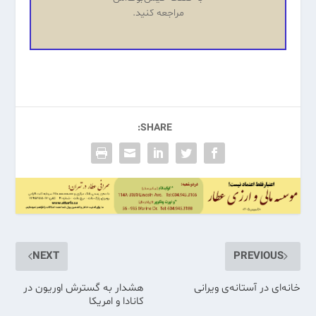
مراجعه کنید.
SHARE:
NEXT
PREVIOUS
خانه‌ای در آستانه‌ی ویرانی
هشدار به گسترش اوریون در
کانادا و امریکا