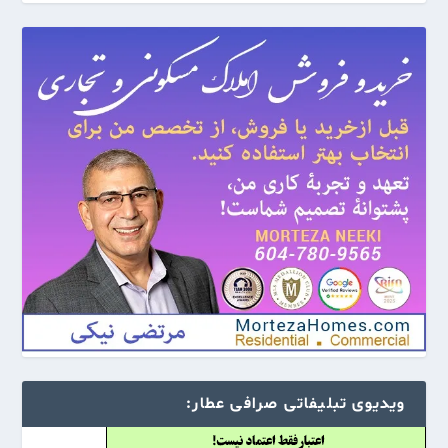
ویدیوی تبلیفاتی صرافی عطار: