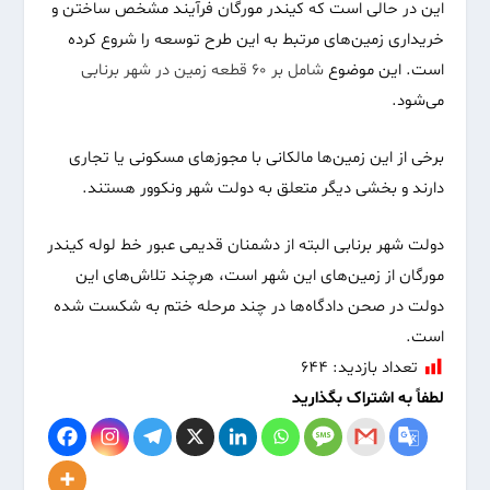
این در حالی است که کیندر مورگان فرآیند مشخص ساختن و
خریداری زمین‌های مرتبط به این طرح توسعه را شروع کرده
است. این موضوع
شامل بر ۶۰ قطعه زمین در شهر برنابی
می‌شود.
برخی از این زمین‌ها مالکانی با مجوزهای مسکونی یا تجاری
دارند و بخشی دیگر متعلق به دولت شهر ونکوور هستند.
دولت شهر برنابی البته از دشمنان قدیمی عبور خط لوله کیندر
مورگان از زمین‌های این شهر است، هرچند تلاش‌های این
دولت در صحن دادگاه‌ها در چند مرحله ختم به شکست شده
است.
تعداد بازدید:
۶۴۴
لطفاً به اشتراک بگذارید