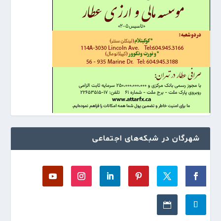
شهرگان در شبکه‌های اجتماعی