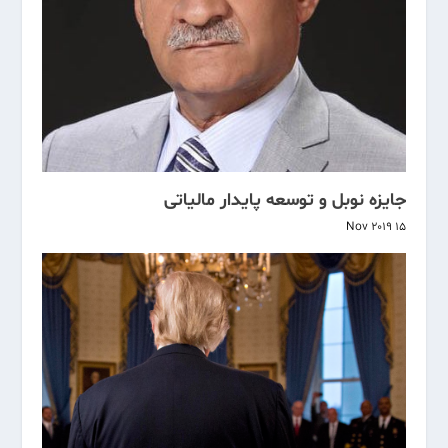
جایزه نوبل و توسعه پایدار مالیاتی
15 Nov 2019