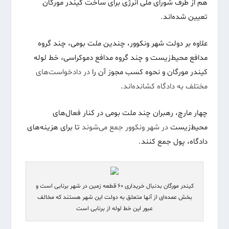
هم از طرف شورای ملی انرژی برای ساخت کیندر مورگان
تعیین شده‌اند.
علاوه بر دولت شهر ونکوور، چندین ملت بومی، چند گروه
مدافع محیط‌زیست و چند گروه مدافع دموکراسی، خط لوله
کیندر مورگان و نحوه کسب مجوز آن را
در دادخواست‌های
مختلف به دادگاه کشانده‌اند
.
چهار مارچ، رهبران چند ملت بومی در کنار فعال‌های
محیط‌زیست
در شهر ونکوور جمع می‌شوند
تا برای هزینه‌های
دادگاه، پول جمع کنند.
کیندر مورگان بدنبال خریداری ۶۰ قطعه زمین در شهر برنابی است و
بخش عمده‌ای از آنها متعلق به دولت این شهر هستند که مخالف
عبور این خط لوله از برنابی است