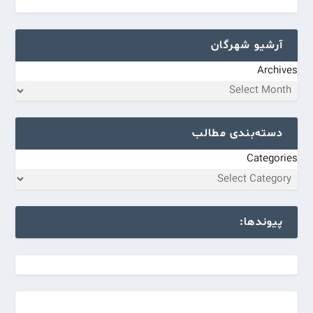
آرشیو شهرگان
Archives
دسته‌بندی مطالب
Categories
پیوندها: