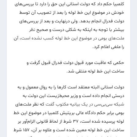
کلمبیا حکم داد که دولت استانی این حق را دارد تا بررسی‌های
خودش در موضوع این خط لوله را بعد از تصویب آن توسط
دولت فدرال انجام بدهد. ولی درنهایت و بعد از بررسی‌های
بیشتر با توجه به اینکه به شکلی درست و صحیح
نظر
ملت‌های بومی در موضوع این خط لوله کسب نشده است
، آن
را ملغی اعلام کرد.
حکمی که عاقبت مورد قبول دولت فدرال قبول گرفت و
ساخت این خط لوله منتقی شد.
دولت استانی البته معتقد است کارها را به روال معمول و به
درستی انجام داده است و وزیر محیط‌زیست این دولت به
شبکه سی‌بی‌سی در یک بیانیه مکتوب گفت
که نظر ملت‌های
بومی برابر حکم دادگاه عالی بریتیش کلمبیا در موضوع این خط
لوله پرسیده شده است، ۳۷ شرط از لحاظ قانونی الزام‌آور بر
ساخت این خط لوله معین شده است و علاوه بر آن، ۱۵۷ شرط