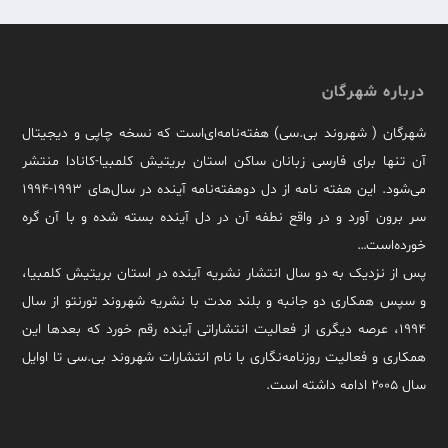
درباره شهرگان
شهرگان ( شهروند بی.سی) هفته‌نامه‌ای‌است که نسخه چاپی و دیجیتال
آن تنها برای فارسی زبانان ساکن استان بریتیش کلمبیا-کانادا منتشر
می‌شود. این هفته نامه از دل دوهفته‌نامه آینده در سال‌های ۱۹۹۳-۱۹۹۴
سر برون آورد و در واقع نطفه آن در دل آینده بسته شده و با آن گره
خورده‌است…
پس از نزدیک به دو سال انتشار نشریه آینده در استان بریتیش کلمبیا،
و سپس همکاری دو جانبه و بلند مدت با نشریه شهروند تورنتو از سال
۱۹۹۴، عرصه دیگری از فعالیت انتشاراتی آینده رقم خورد که بعدها این
همکاری و فعالیت روزنامه‌نگاری با نام انتشارات شهروند بی.سی تا اوایل
سال ۲۰۰۵ ادامه داشته است.