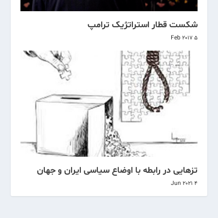
شکست قطار استراتژیک ترامپ
5 Feb 2017
تزهایی در رابطه با اوضاع سیاسی ایران و جهان
4 Jun 2021