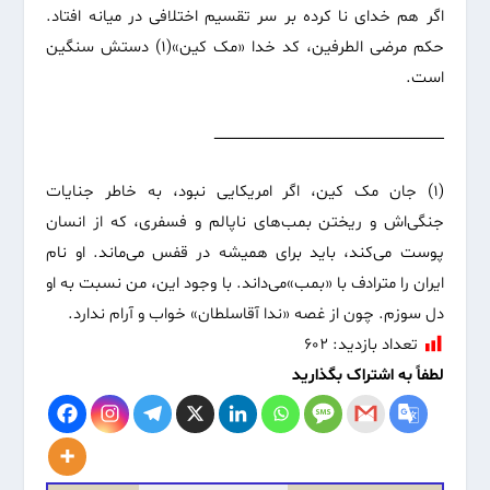
اگر هم خدای نا کرده بر سر تقسیم اختلافی در میانه افتاد.
حکم مرضی الطرفین، کد خدا «مک کین»(۱) دستش سنگین
است.
ـــــــــــــــــــــــــــــــــــــــــــــــــــــــــــــــــــــــــــــــــــــــــــــــــــــــــ
(۱) جان مک کین، اگر امریکایی نبود، به خاطر جنایات
جنگی‌اش و ریختن بمب‌های ناپالم و فسفری، که از انسان
پوست می‌کند، باید برای همیشه در قفس می‌ماند. او نام
ایران را مترادف با «بمب»می‌داند. با وجود این، من نسبت به او
دل سوزم. چون از غصه «ندا آقاسلطان» خواب و آرام ندارد.
تعداد بازدید:
۶۰۲
لطفاً به اشتراک بگذارید