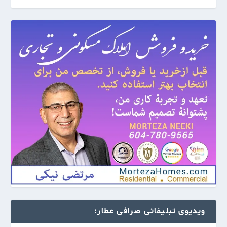
ویدیوی تبلیفاتی صرافی عطار: