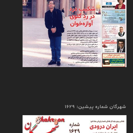
شهرگان شماره پیشین: 1629