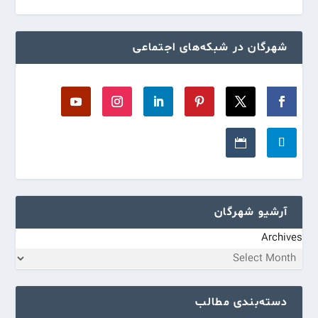
شهرگان در شبکه‌های اجتماعی
آرشیو شهرگان
Archives
دسته‌بندی مطالب