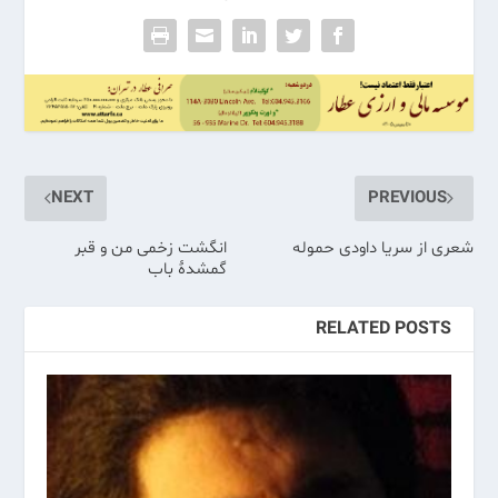
NEXT
PREVIOUS
شعری از سریا داودی حموله
انگشت زخمی من و قبر
گمشدۀ باب
RELATED POSTS