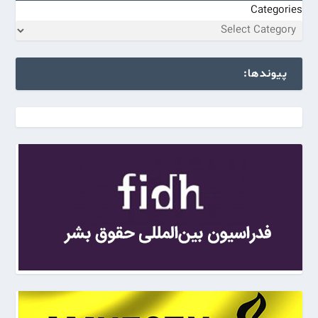
Categories
پیوندها: