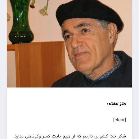
طنز هفته:
[clear]
شکر خدا کشوری داریم که از هیچ بابت کسر وکوتاهی ندارد.