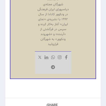
شهرگان مجله‌ی
دیاسپورای ایران فرهنگی
در ونکوور کانادا از سال
۱۹۹۲ با نشریه‌‌ی «نمای
ایران» آغاز به‌کار کرده و
سپس در فرگشتی از
«آینده‌» و «شهروند
ونکوور» به شهرگان
فراروئید
SHARE: