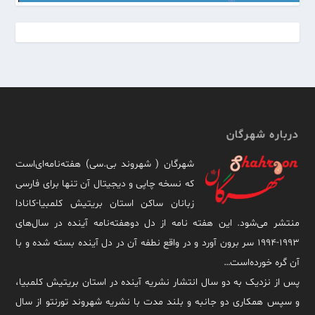
درباره شهرگان
شهرگان ( شهروند بی.سی) هفته‌نامه‌ای‌است
که نسخه چاپی و دیجیتال آن تنها برای فارسی
زبانان ساکن استان بریتیش کلمبیا-کانادا
منتشر می‌شود. این هفته نامه از دل دوهفته‌نامه آینده در سال‌های
۱۹۹۳-۱۹۹۴ سر برون آورد و در واقع نطفه آن در دل آینده بسته شده و با
آن گره خورده‌است…
پس از نزدیک به دو سال انتشار نشریه آینده در استان بریتیش کلمبیا،
و سپس همکاری دو جانبه و بلند مدت با نشریه شهروند تورنتو از سال