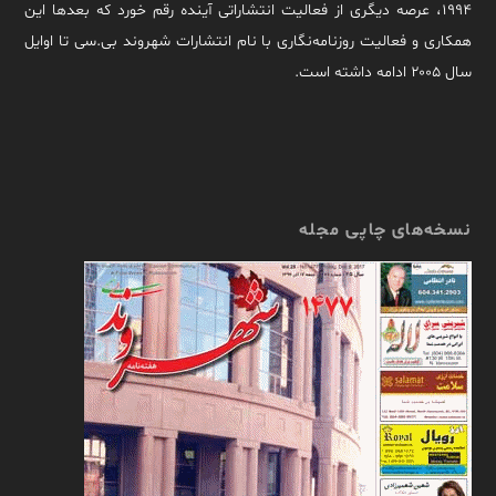
۱۹۹۴، عرصه دیگری از فعالیت انتشاراتی آینده رقم خورد که بعدها این
همکاری و فعالیت روزنامه‌نگاری با نام انتشارات شهروند بی.سی تا اوایل
سال ۲۰۰۵ ادامه داشته است.
نسخه‌های چاپی مجله