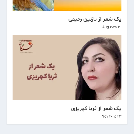
یک شعر از نازنین رحیمی
29 Aug 2025
یک شعر از ثریا کهریزی
23 Nov 2025