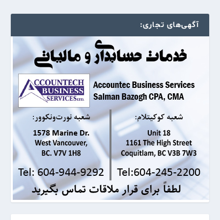
آگهی‌های تجاری: