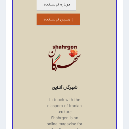
درباره نویسنده:
از همین نویسنده:
شهرگان آنلاین
In touch with the
diaspora of Iranian
culture.
Shahrgon is an
online magazine for