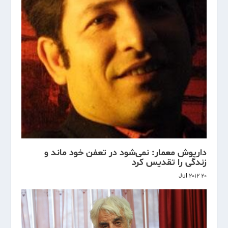
داریوش معمار: نمی‌شود در تعفن خود ماند و
زندگی را تقدیس کرد
20 Jul 2012