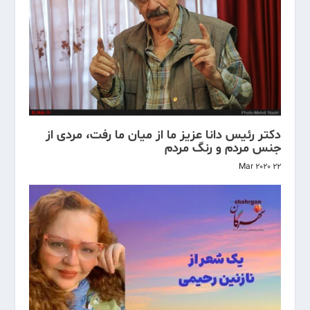
دکتر رئیس دانا عزیز ما از میان ما رفت، مردی از
جنس مردم و رنگ مردم
22 Mar 2020