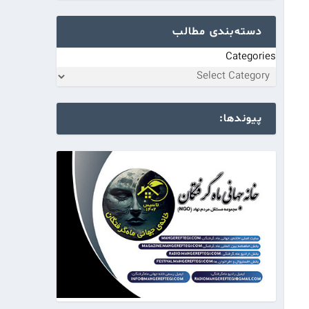
دسته‌بندی مطالب
Categories
پیوندها: