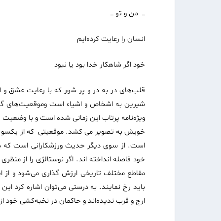
ـــ من و تو ـــ
انسان را رعایت کرده‌ایم
خود اگر شاهکار خدا بود یا نبود
قلب‌های در به در و پر شور که با رعایت عشق و 
شیرین به اشخاص و اشیاء است وموقعیت‌های گذشت
ویژه‌نامه پرتاب این زمانی شده است و با وضعیت ف
خویش به تصویر می کشد. موقعیتی که از یکسو حکای
است. از سوی دیگر حدیث ورزشکارانی است که در 
خود فاصله انداخته اند. اگر نوستالژی را از منظری 
مقاطع مختلف تاریخی ارزش گذاری می‌شود و از ای
باید رخ نمایند. به درستی می‌توان اشاره کرد این
ارج و قرب ندیده‌اند و حاکمان در نخبه‌کشی خود از 