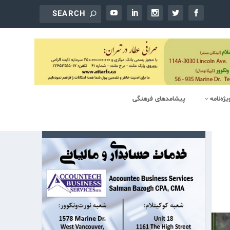
یژه‌‌نامه
پیشامدهای فرهنگی
آگهی‌های تجاری: