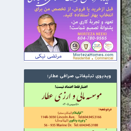
ویدیوی تبلیفاتی صرافی عطار: