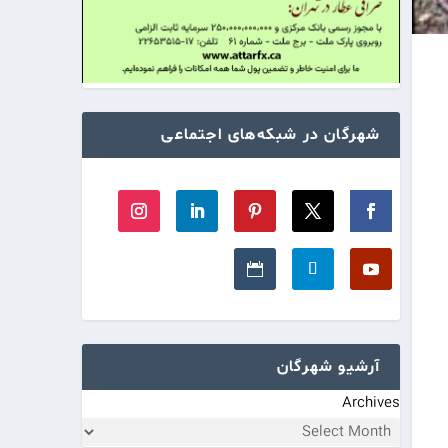
شهرگان در شبکه‌های اجتماعی
آرشیو شهرگان
Archives