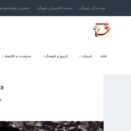
نویسندگان شهرگان
نسخه الکترونیکی شهرگان
«هم‌یان» ویژه‌نامه‌ی ف
خانه
ادبیات
تاریخ و فرهنگ
سیاست و اقتصاد
«
ر