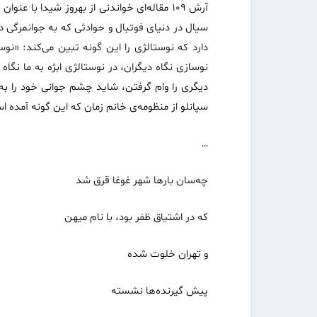
آرش ۱۰۹ مقاله‌ای خواندنی از بهروز شیدا با
سیال در دنیای فوتبال و حوادثی که به جوانمرگی د
دارد که نوستالژی را این گونه تبین می‌کند: «ن
نوسازی نگاه دیگران، در نوستالژی ابژه به ما نگاه
دیگری را وام گرفتن، شاید چشم جوانی خود را ب
سپانلو از منظومه‌ی خانم زمان که این گونه آمده 
…
چه‌سان بارها شهر غوغا قرق شد
که در اشتیاق ظفر بود، با نام میهن
و تهران خلوت شده
پیش گیرنده‌ها نشسته