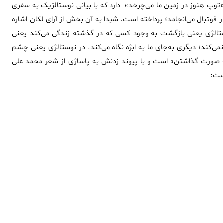
 عنوان «توپ هنوز در زمین ما می‌چرخد» دارد که با بیانی نوستالژیک به سفری
ر فوتبال می‌انجامد؛ پرداخته است. شیدا به آن بخش از آرای لکان اشاره
وستالژی یعنی بازگشت به وجود کسی که در گذشته زندگی می‌کند یعنی
 نمی‌کند؛ دیگری به‌جای ما به ابژه نگاه می‌کند. در نوستالژی یعنی چشم
ه صورت گذاشتن» است و با پیوند زدنش به پاساژی از شعر محمد علی
است: