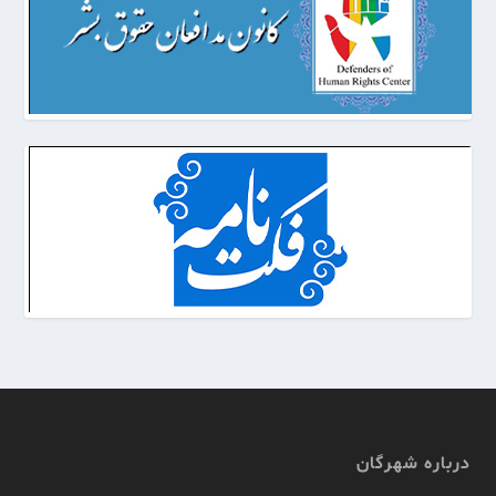
درباره شهرگان