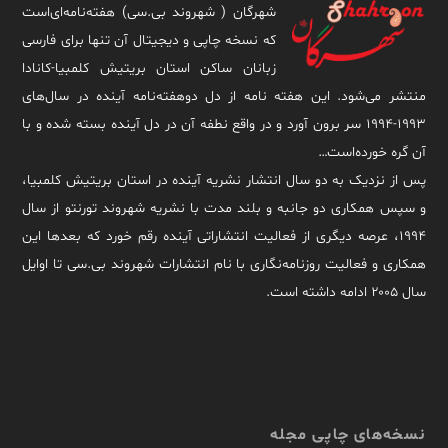
شهرگان ( شهروند بی.سی) هفته‌نامه‌ای‌است
که نسخه چاپی و دیجیتال آن تنها برای فارسی
زبانان ساکن استان بریتیش کلمبیا-کانادا
منتشر می‌شود. این هفته نامه از دل دوهفته‌نامه آینده در سال‌های
۱۹۹۳-۱۹۹۴ سر برون آورد و در واقع نطفه آن در دل آینده بسته شده و با
آن گره خورده‌است…
پس از نزدیک به دو سال انتشار نشریه آینده در استان بریتیش کلمبیا،
و سپس همکاری دو جانبه و بلند مدت با نشریه شهروند تورنتو از سال
۱۹۹۴، عرصه دیگری از فعالیت انتشاراتی آینده رقم خورد که بعدها این
همکاری و فعالیت روزنامه‌نگاری با نام انتشارات شهروند بی.سی تا اوایل
سال ۲۰۰۵ ادامه داشته است.
نسخه‌های چاپی مجله