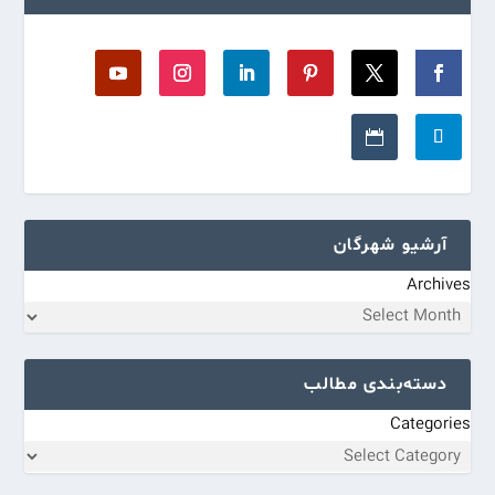
آرشیو شهرگان
Archives
دسته‌بندی مطالب
Categories