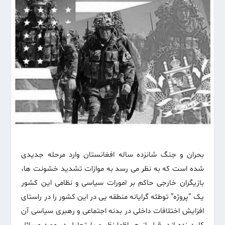
بحران و جنگ شانزده ساله افغانستان وارد مرحله جدیدی
شده است که به نظر می رسد به موازات تشدید خشونت ها،
بازیگران خارجی حاکم بر امورات سیاسی و نظامی این کشور
یک “پروژه” توطئه گرایانه منطقه یی در این کشور را در راستای
افزایش اختلافات داخلی در بدنه اجتماعی و رهبری سیاسی آن