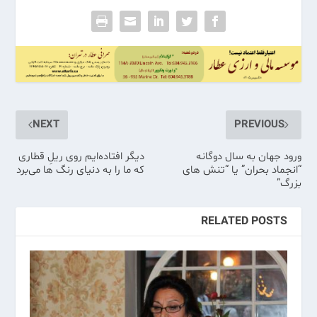
NEXT
PREVIOUS
ورود جهان به سال دوگانه
دیگر افتاده‌ایم روی ریلِ قطاری
“انجماد بحران” یا “تنش های
که ما را به دنیای رنگ ها می‌برد
بزرگ”
RELATED POSTS