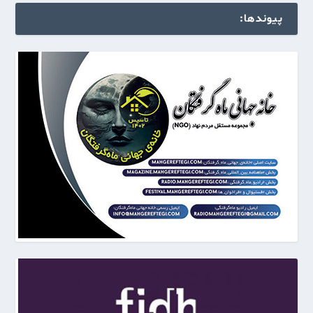
پیوندها: