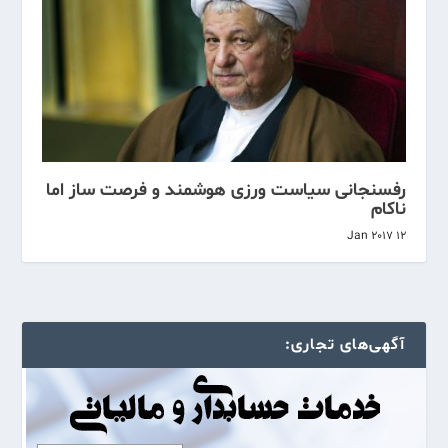
رفسنجانی سیاست ورزی هوشمند و فرصت ساز اما
ناکام
12 Jan 2017
آگهی‌های تجاری: