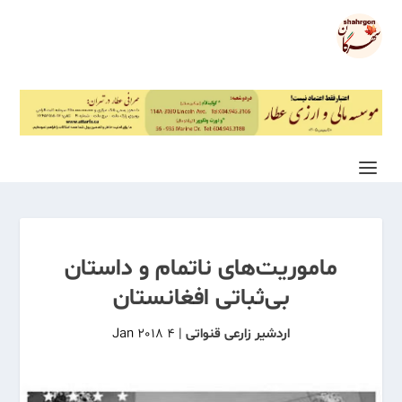
ماموریت‌های ناتمام و داستان
بی‌ثباتی افغانستان
اردشیر زارعی قنواتی
|
4 Jan 2018