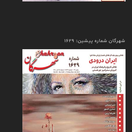
شهرگان شماره پیشین: 1629