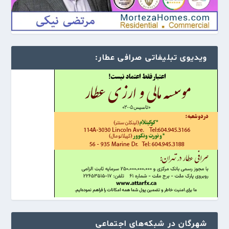
ویدیوی تبلیفاتی صرافی عطار:
شهرگان در شبکه‌های اجتماعی