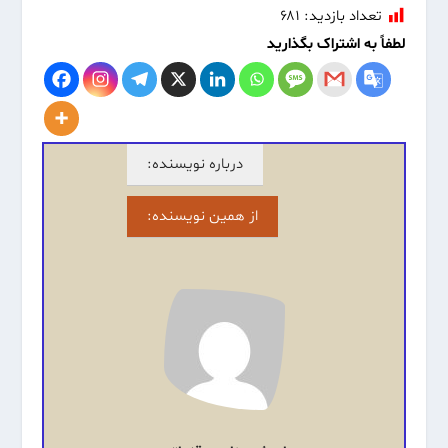
تعداد بازدید:
۶۸۱
لطفاً به اشتراک بگذارید
درباره نویسنده:
از همین نویسنده: