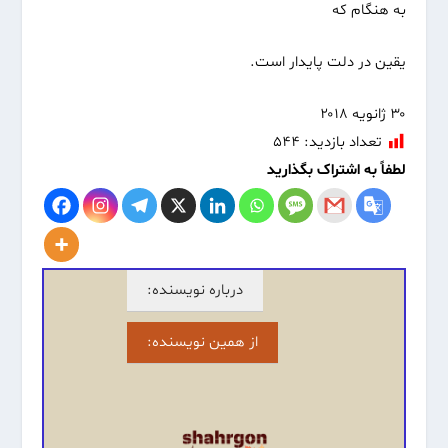
به هنگام که
یقین در دلت پایدار است.
۳۰ ژانویه ۲۰۱۸
تعداد بازدید:
۵۴۴
لطفاً به اشتراک بگذارید
درباره نویسنده:
از همین نویسنده: