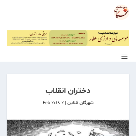
دختران انقلاب
شهرگان آنلاین
|
2 Feb 2018