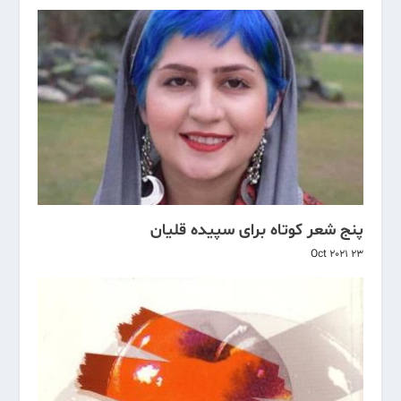
پنج شعر کوتاه برای سپیده قلیان
23 Oct 2021