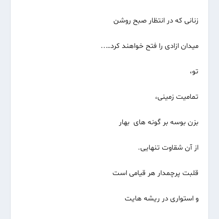
زنانی که در انتظار صبح روشن
میدان ازادی را فتح خواهند کرد…..
تو،
تمامیت زمینی،
بزن بوسه بر گونه های بهار
از آن شقاوت تنهایی.
قلبت پرچمدار هر قیامی است
و استواری در ریشه هایت