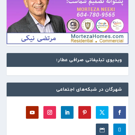
ویدیوی تبلیفاتی صرافی عطار:
شهرگان در شبکه‌های اجتماعی