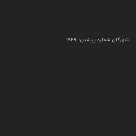
شهرگان شماره پیشین: 1629