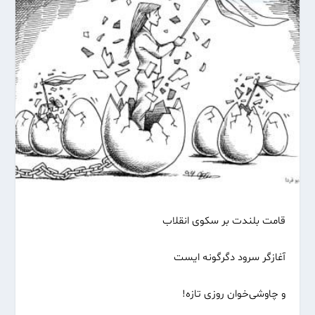
قامت بلندت بر سکوی انقلاب
آغازگر سرود دگرگونه ایست
و چاوشی‌خوان روزی تازه!