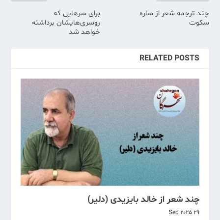
چند ترجمه شعر از ساره
برای سر‌هایی که
سکوت
روسری‌هایشان برداشته
خواهد شد
RELATED POSTS
چند شعر از خالد بایزیدی (دلیر)
29 Sep 2025