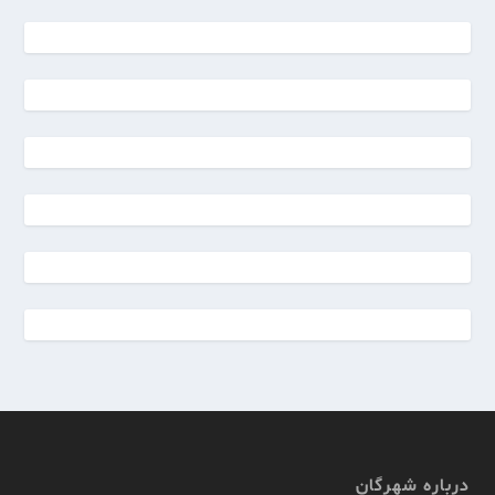
درباره شهرگان