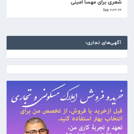
شعری برای مهسا امینی
24 Sep 2022
آگهی‌های تجاری: