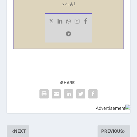
فراروئید
SHARE:
NEXT
PREVIOUS