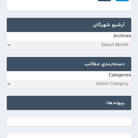
آرشیو شهرگان
Archives
دسته‌بندی مطالب
Categories
پیوندها: