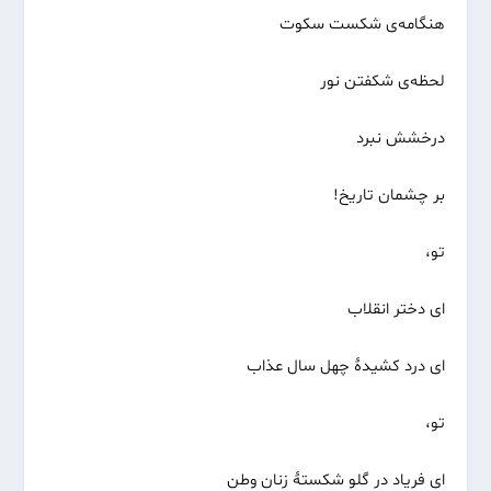
هنگامه‌ی شکست سکوت
لحظه‌ی شکفتن نور
درخشش نبرد
بر چشمان تاریخ!
تو،
ای دختر انقلاب
ای درد کشیدۀ چهل سال عذاب
تو،
ای فریاد در گلو شکستۀ زنان وطن