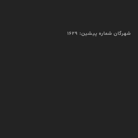
شهرگان شماره پیشین: 1629