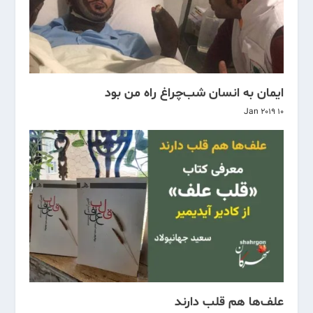
ایمان به انسان شب‌چراغ راه من بود
10 Jan 2019
علف‌ها هم قلب دارند