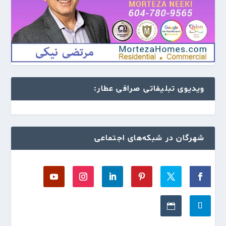
ویدیوی تبلیفاتی صرافی عطار:
شهرگان در شبکه‌های اجتماعی