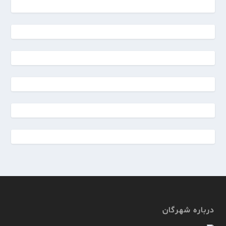
درباره شهرگان