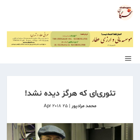
تئوری‌ای که هرگز دیده نشد!
محمد مرادپور
|
25 Apr 2018