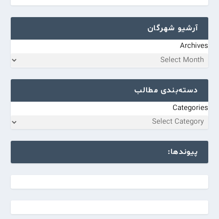
آرشیو شهرگان
Archives
دسته‌بندی مطالب
Categories
پیوندها: