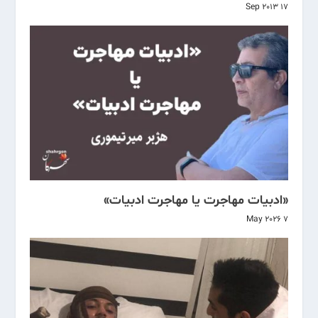
17 Sep 2013
«ادبیات مهاجرت یا مهاجرت ادبیات»
7 May 2026