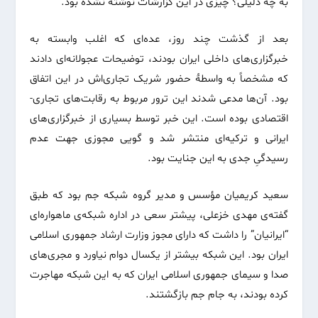
به چه دلیلی؟ چیزی در این گزارشات نوشته نشده بود.
بعد از گذشت چند روز، عده‌ای که اغلب وابسته به
خبرگزاری‌های داخلی ایران بودند، توضیحات عجولانه‌ای دادند
که مشخصاً به واسطۀ حضور شریک تجاری‌اش در این اتفاق
بود. آن‌ها مدعی شدند این ترور مربوط به رقابت‌های تجاری-
اقتصادی بوده است. این خبر توسط بسیاری از خبرگزاری‌های
ایرانی و ترکیه‌ای منتشر شد و گویی مجوزی جهت عدم
رسیدگیِ جدی به این جنایت بود.
سعید کریمیان مؤسس و مدیر گروه شبکه جم بود که طبق
گفته‌ی مهدی خزعلی، پیشتر سعی در اداره شبکه‌ی ماهواره‌ای
“ایرانیان” را داشت که دارای مجوز وزارت ارشاد جمهوری اسلامی
ایران بود. این شبکه بیشتر از یکسال دوام نیاورد و مجری‌های
صدا و سیمای جمهوری اسلامی ایران که به این شبکه مهاجرت
کرده بودند، به جام جم بازگشتند.