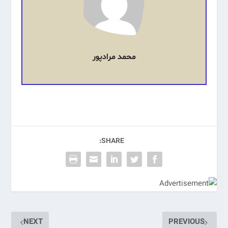
محمد مرادپور
SHARE:
NEXT
PREVIOUS