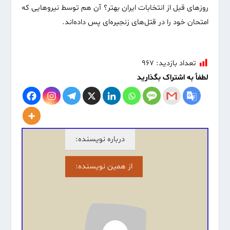
روزهای قبل از انتخابات ایران بهتر؟ آن هم توسط نیروهایی که
امتحان خود را در قتل‌های زنجیره‌ای پس داده‌اند.
تعداد بازدید:
۹۶۷
لطفاً به اشتراک بگذارید
درباره نویسنده:
از همین نویسنده: