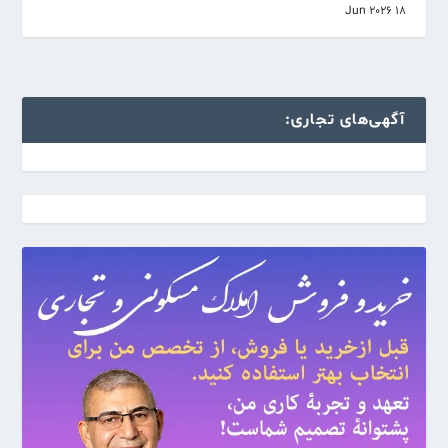
18 Jun 2026
آگهی‌های تجاری: