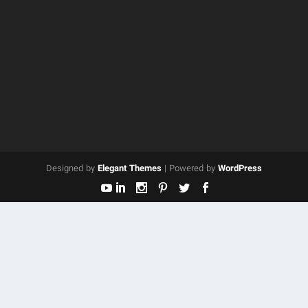
Designed by
Elegant Themes
| Powered by
WordPress