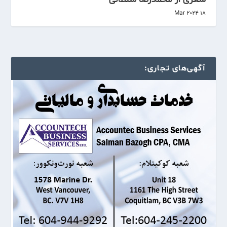
18 Mar 2024
آگهی‌های تجاری: