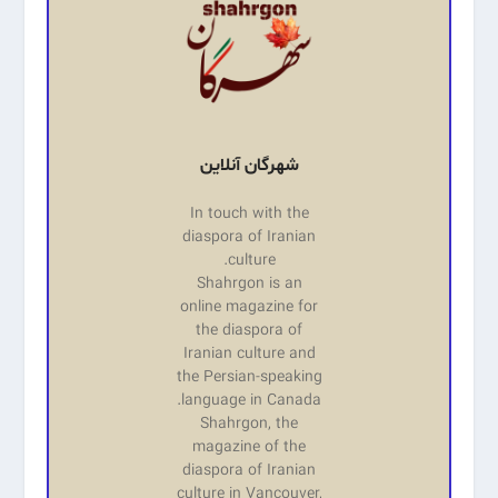
شهرگان آنلاین
In touch with the
diaspora of Iranian
culture.
Shahrgon is an
online magazine for
the diaspora of
Iranian culture and
the Persian-speaking
language in Canada.
Shahrgon, the
magazine of the
diaspora of Iranian
culture in Vancouver,