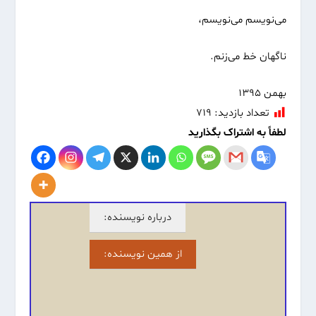
می‌نویسم می‌نویسم،
ناگهان خط می‌زنم.
بهمن ۱۳۹۵
تعداد بازدید:
۷۱۹
لطفاً به اشتراک بگذارید
درباره نویسنده:
از همین نویسنده: