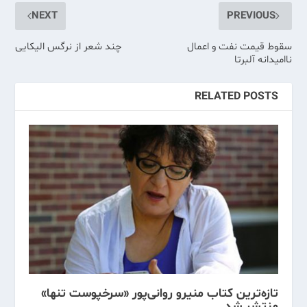
NEXT
PREVIOUS
سقوط قیمت نفت و اعمال
چند شعر از نرگس الیکایی
ناامیدانه آلبرتا
RELATED POSTS
تازه‌ترین کتاب منیرو روانی‌پور «سرخپوست تنها»
منتشر شد