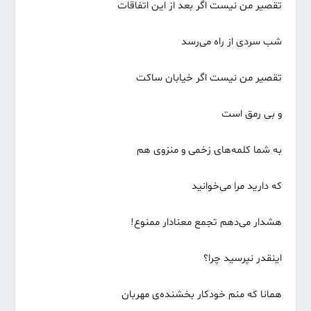
تقصیر من نیست اگر بعد از این اتفاقات
شب سردی از راه می‌رسد
تقصیر من نیست اگر خیابان ساکت
و بی رمق است
به شما کلمه‌های زخمی و منزوی هم
که دارید مرا می‌خوانید
هشدار می‌دهم تجمع معنادار ممنوع!
اینقدر نپرسید چرا؟
همانا که منم خودکار بخشنده‌ی مهربان