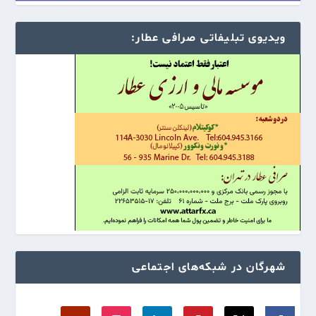
ویدیوی تبلیفاتی صرافی عطار:
شهرگان در شبکه‌های اجتماعی