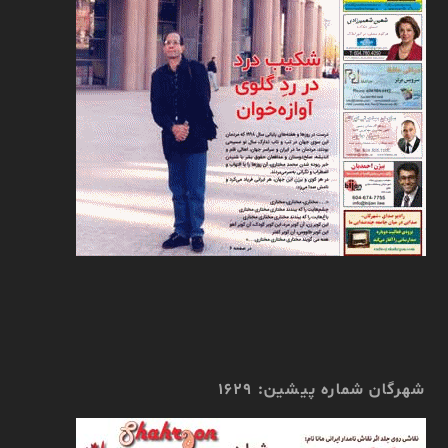
شهرگان شماره پیشین: 1629