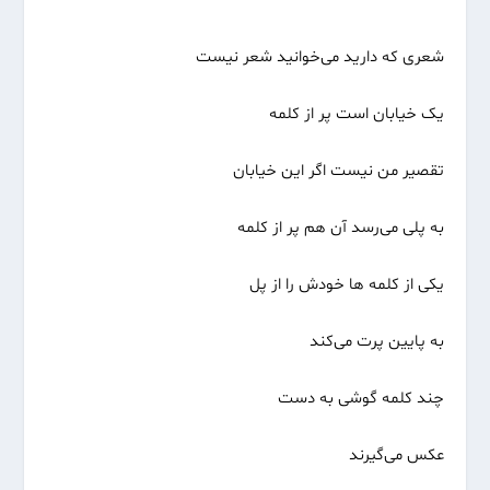
شعری که دارید می‌خوانید شعر نیست
یک خیابان است پر از کلمه
تقصیر من نیست اگر این خیابان
به پلی می‌رسد آن هم پر از کلمه
یکی از کلمه ها خودش را از پل
به پایین پرت می‌کند
چند کلمه گوشی به دست
عکس می‌گیرند