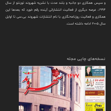
و سپس همکاری دو جانبه و بلند مدت با نشریه شهروند تورنتو از سال
۱۹۹۴، عرصه دیگری از فعالیت انتشاراتی آینده رقم خورد که بعدها این
همکاری و فعالیت روزنامه‌نگاری با نام انتشارات شهروند بی.سی تا اوایل
سال ۲۰۰۵ ادامه داشته است.
نسخه‌های چاپی مجله