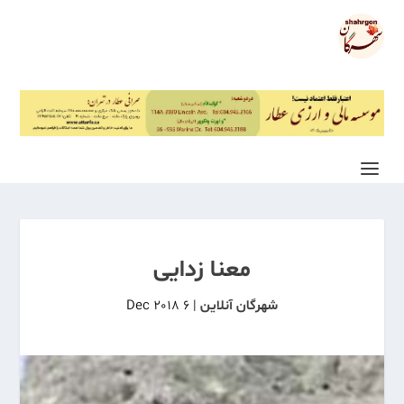
معنا زدایی
شهرگان آنلاین
|
6 Dec 2018