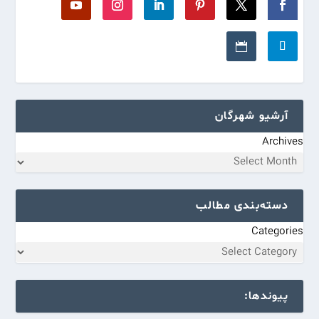
آرشیو شهرگان
Archives
دسته‌بندی مطالب
Categories
پیوندها: