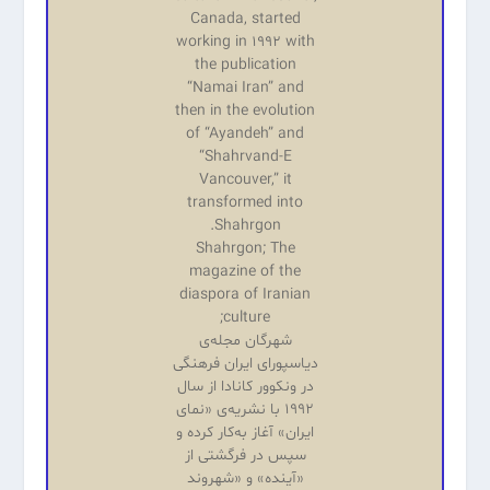
Canada, started
working in 1992 with
the publication
“Namai Iran” and
then in the evolution
of “Ayandeh” and
“Shahrvand-E
Vancouver,” it
transformed into
Shahrgon.
Shahrgon; The
magazine of the
diaspora of Iranian
culture;
شهرگان مجله‌ی
دیاسپورای ایران فرهنگی
در ونکوور کانادا از سال
۱۹۹۲ با نشریه‌‌ی «نمای
ایران» آغاز به‌کار کرده و
سپس در فرگشتی از
«آینده‌» و «شهروند