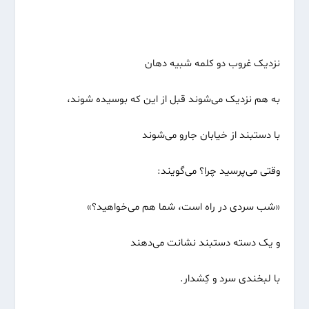
نزدیک غروب دو کلمه شبیه دهان
به هم نزدیک می‌شوند قبل از این که بوسیده شوند،
با دستبند از خیابان جارو می‌شوند
وقتی می‌پرسید چرا؟ می‌گویند:
«شب سردی در راه است، شما هم می‌خواهید؟»
و یک دسته دستبند نشانت می‌دهند
با لبخندی سرد و کِشدار.