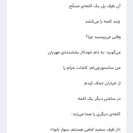
آن طرف پل یک کلمه‌ی مسلّح
چند کلمه را می‌کشد
وقتی می‌پرسید چرا؟
می‌گوید: به نام خودکار بخشنده‌ی مهربان
من سانسورچی‌ام، کلمات حرام را
از خیابان حذف کردم
در ساعتی دیگر یک کلمه
کلمه‌ی دیگری را صدا می‌زند:
«از طرف سعید امامی هستم، سوار شو!»