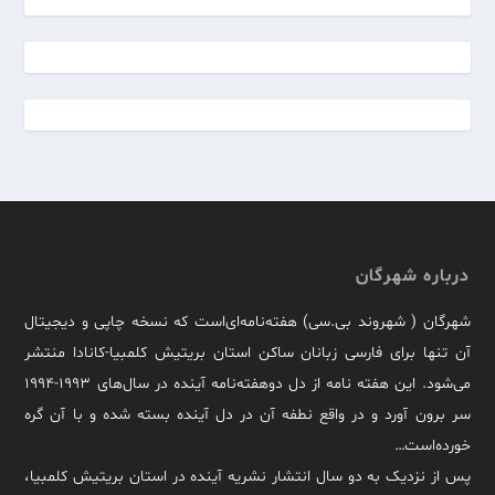
درباره شهرگان
شهرگان ( شهروند بی.سی) هفته‌نامه‌ای‌است که نسخه چاپی و دیجیتال
آن تنها برای فارسی زبانان ساکن استان بریتیش کلمبیا-کانادا منتشر
می‌شود. این هفته نامه از دل دوهفته‌نامه آینده در سال‌های ۱۹۹۳-۱۹۹۴
سر برون آورد و در واقع نطفه آن در دل آینده بسته شده و با آن گره
خورده‌است…
پس از نزدیک به دو سال انتشار نشریه آینده در استان بریتیش کلمبیا،