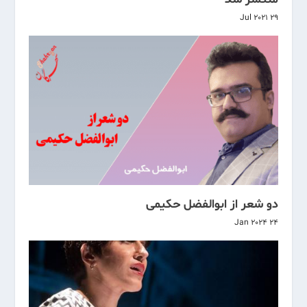
29 Jul 2021
دو شعر از ابوالفضل حکیمی
24 Jan 2024