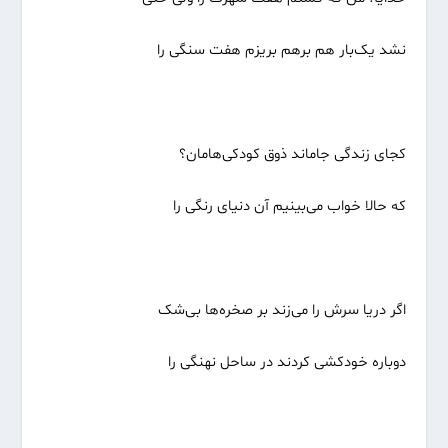
نشد یک‌بار هم برهم بریزم هفت سنگی را
کجای زندگی جاماند ذوق کودکی‌هامان؟
که حالا خواب می‌بینیم آن دنیای رنگی را
اگر دریا سرش را می‌زند بر صخره‌ها بی‌شک
دوباره خودکشی کردند در ساحل نهنگی را