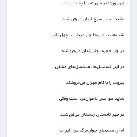
این‌روزها در شهر غم را پشت وانت
مانند سیب سرخ لبنان می‌فروشند
شب‌ها، در این‌جا چار میدان با چهل نقب
در چار حجره، چار زندان می‌فروشند
در این تسلسل‌ها، مسلسل‌های مشقی
بیروت را با نام طهران می‌فروشند
شاید هوا بس ناجوان‌مرد است وقتی
در ظهر تابستان زمستان می‌فروشند
آه ای مسیحای جوان‌مرگ من! این‌جا