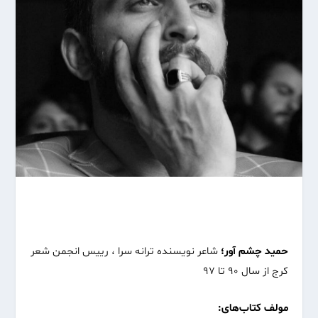
حمید چشم آور؛
شاعر نویسنده ترانه سرا ، رییس انجمن شعر
کرج از سال ۹۰ تا ۹۷
مولف کتاب‌های: