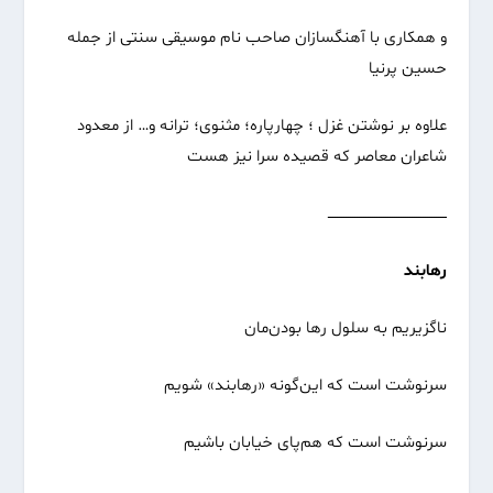
و همکاری با آهنگسازان صاحب نام موسیقی سنتی از جمله
حسین پرنیا
علاوه بر نوشتن غزل ؛ چهارپاره؛ مثنوی؛ ترانه و… از معدود
شاعران معاصر که قصیده سرا نیز هست
ــــــــــــــــــــــــــــــــــــــــــــــــــــــ
رهابند
ناگزیریم به سلول رها بودن‌مان
سرنوشت است که این‌گونه «رهابند» شویم
سرنوشت است که هم‌پای خیابان باشیم