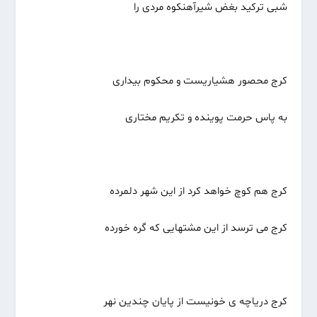
شبی ترکید بغض شیرآهنکوه مردی را
کرج محصور هشیاریست و محکوم بیداری
به پاس حرمت پوینده و تکریم مختاری
کرج هم کوچ خواهد کرد از این شهر دلمرده
کرج می ترسد از این مشتهایی که گره خورده
کرج دریاچه ی خونیست از پایان چندین نهر