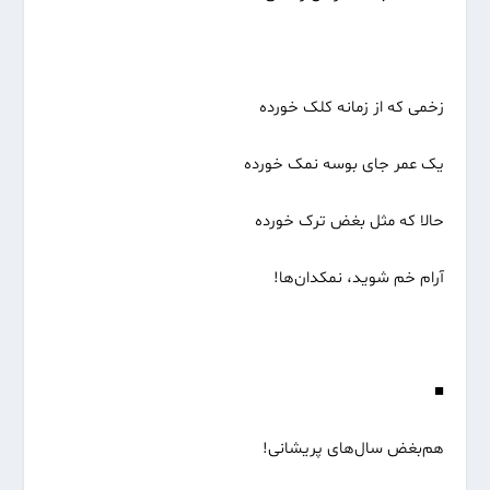
زخمی که از زمانه کلک خورده
یک عمر جای بوسه نمک خورده
حالا که مثل بغض ترک خورده
آرام خم شوید، نمکدان‌ها!
■
هم‌بغض سال‌های پریشانی!