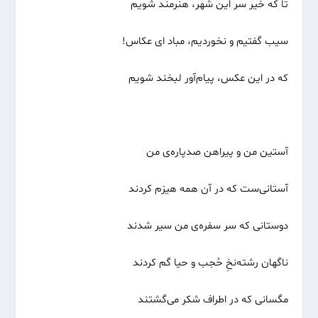
تا که خیر سر این شهر، هنرمند شویم
سیب گفتیم و نخوردیم، مباد ای عکاس!
که در این عکس، پیام‌‌آور لبخند شویم
آستین من و پیراهن صدپاره‌ی من
آستانی‌ست که در آن همه هیزم کردند
دوستانی که سر سفره‌ی من سیر شدند
ناگهان رشته‌نخِ حُجب و حیا گم کردند
مگسانی که در اطراف شکر می‌گشتند