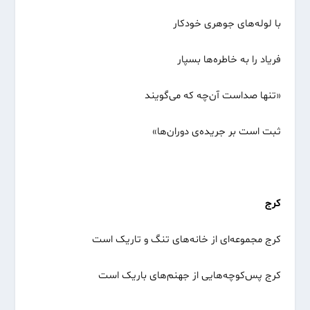
با لوله‌های جوهری خودکار
فریاد را به خاطره‌ها بسپار
«تنها صداست آن‌چه که می‌گویند
ثبت است بر جریده‌ی دوران‌ها»
کرج
کرج مجموعه‌ای از خانه‌های تنگ و تاریک است
کرج پس‌کوچه‌هایی از جهنم‌های باریک است