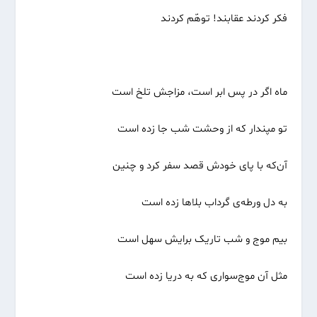
فکر کردند عقابند! توهّم کردند
ماه اگر در پس ابر است، مزاجش تلخ است
تو مپندار که از وحشت شب جا زده‌ است
آن‌که با پای خودش قصد سفر کرد و چنین
به دل ورطه‌ی گرداب بلاها زده است
بیم موج و شب تاریک برایش سهل است
مثل آن موج‌سواری که به دریا زده است