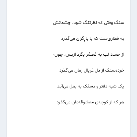
سنگ وقتی که نظرتنگ شود، چشمانش
به قطاری‌ست که با بارِگران می‌گذرد
از حسد لب به تَحسُر بگزد ازبس، چون-
خرده‌سنگ از دل غربال زمان می‌گذرد
یک شبه دفتر و دستَک به بغل می‌آید
هر که از کوچه‌ی معشوقه‌مان می‌گذرد