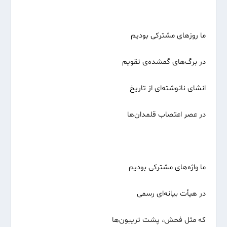
ما روزهای مشترکی بودیم
در برگ‌های گمشده‌ی تقویم
انشای نانوشته‌ای از تاریخ
در عصر اعتصاب قلمدان‌ها
ما واژه‌های مشترکی بودیم
در هیأت بیانه‌ای رسمی
که مثل فحش، پشت تریبون‌ها