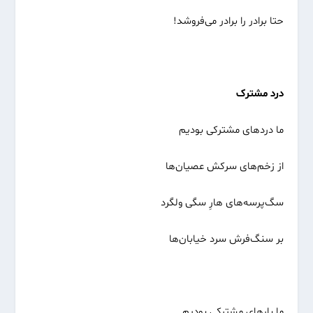
حتا برادر را برادر می‌فروشد!
درد مشترک
ما دردهای مشترکی بودیم
از زخم‌های سرکش عصیان‌ها
سگ‌پرسه‌های هارِ سگی ولگرد
بر سنگ‌فرش سرد خیابان‌ها
ما بارهای مشترکی بودیم