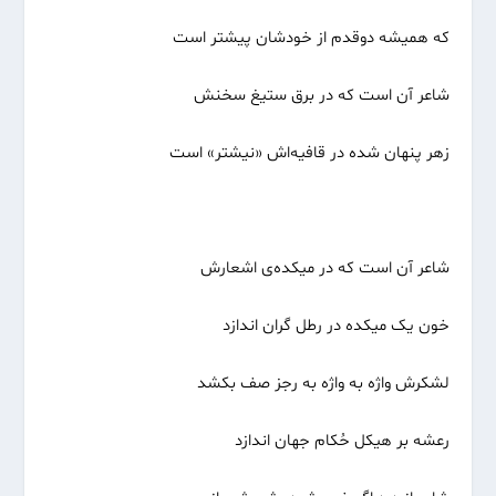
که همیشه دوقدم از خودشان پیشتر است
شاعر آن است که در برق ستیغ سخنش
زهر پنهان شده در قافیه‌اش «نیشتر» است
شاعر آن است که در میکده‌ی اشعارش
خون یک میکده در رطل گران اندازد
لشکرش واژه به واژه به رجز صف بکشد
رعشه بر هیکل حُکام جهان اندازد