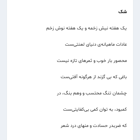
شک
یک هفته نیش زخمه و یک هفته نوش زخم
عادات ماهیانه‌ی دنیای لعنتی‌ست
محصور بار خوب و ثمرهای تازه نیست
باغی که بی گزند از هرگونه آفتی‌ست
چشمان تنگ محتسب و وهم بنگ، در
کمبود، به توان کمی بی‌کفایتی‌ست
که ضربدر حسادت و منهای درد شعر