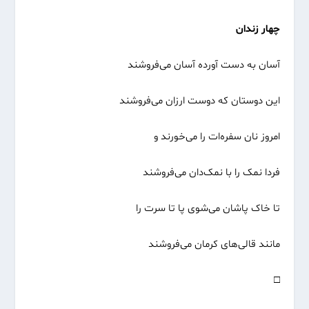
چهار زندان
آسان به دست آورده آسان می‌فروشند
این دوستان که دوست ارزان می‌فروشند
امروز نان سفره‌ات را می‌خورند و
فردا نمک را با نمک‌دان می‌فروشند
تا خاک پاشان می‌شوی پا تا سرت را
مانند قالی‌های کرمان می‌فروشند
□