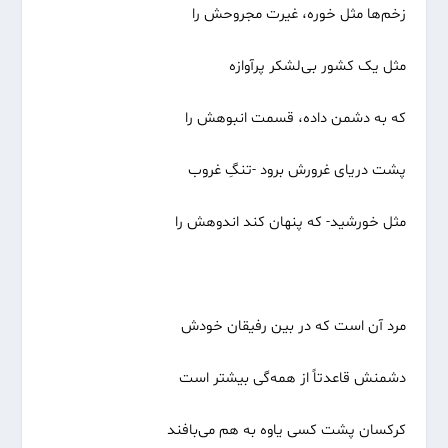
زخم‌ها مثل خوره، غیرت مجروحش را
مثل یک کشور بی‌لشکر پرآوازه
که به دشمن داده، قسمت انبوهش را
پشت دریای غرورش برود -تنگِ غروب
مثل خورشید- که پنهان کند اندوهش را
مرد آن است که در بین رفیقان خودش
دشمنش قاعدتاً از همه‌گی بیشتر است
کرکسان پشت کسی یاوه به هم می‌بافند