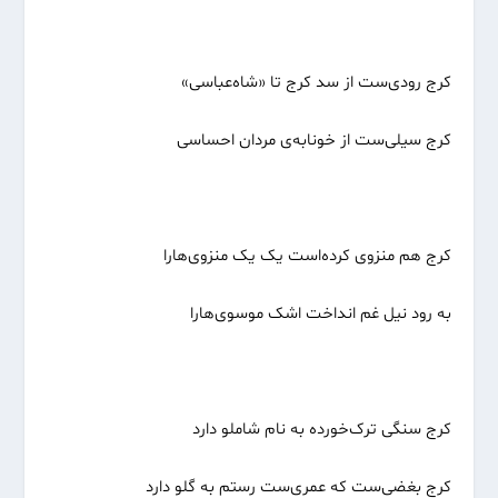
کرج رودی‌ست از سد کرج تا «شاه‌عباسی»
کرج سیلی‌ست از خونابه‌ی مردان احساسی
کرج هم منزوی کرده‌است یک یک منزوی‌هارا
به رود نیل غم انداخت اشک موسوی‌هارا
کرج سنگی ترک‌خورده به نام شاملو دارد
کرج بغضی‌ست که عمری‌ست رستم به گلو دارد