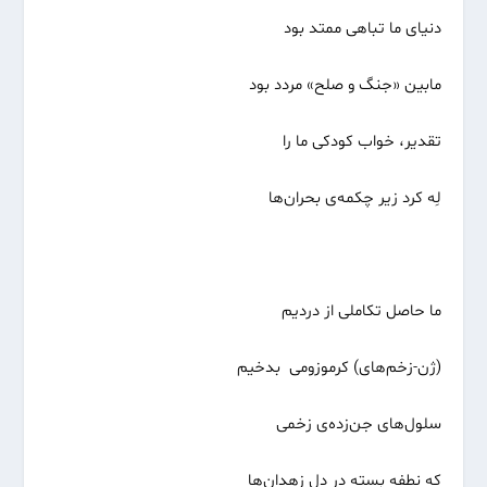
دنیای ما تباهی ممتد بود
مابین «جنگ و صلح» مردد بود
تقدیر، خواب کودکی ما را
لِه کرد زیر چکمه‌ی بحران‌ها
ما حاصل تکاملی از دردیم
(ژن-زخم‌های) کرموزومی بدخیم
سلول‌های جن‌زده‌‌ی زخمی
که نطفه بسته در دل زهدان‌ها