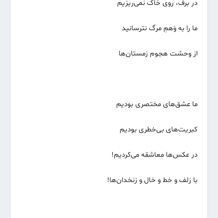
در برف، روی خاک نمی‌ریزیم
ما را به وَهمِ مرگ نترسانید
از وحشت هجوم زمستان‌ها
ما عشق‌های مختصری بودیم
کبریت‌های بی‌خطری بودیم
در عکس‌ها معاشقه می‌کردیم!
با زلف و خط و خال و زنخدان‌ها!