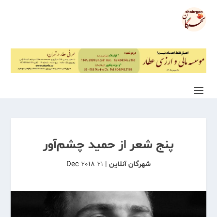
پنج شعر از حمید چشم‌آور
شهرگان آنلاین
|
21 Dec 2018