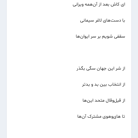
ای کاش بعد از آن‌همه ویرانی
با دست‌های لاغر سیمانی
سقفی شویم بر سر ایوان‌ها
از شر این جهان سگی بگذر
از انتخاب بین بد و بدتر
از قیل‌وقال متحد این‌ها
تا های‌وهوی مشترک آن‌ها