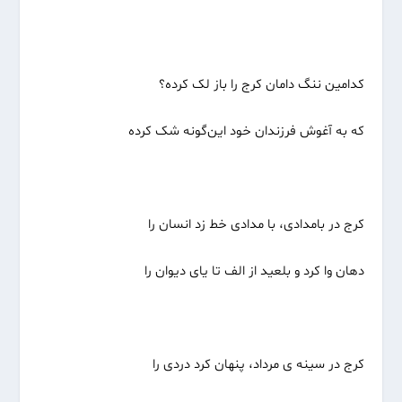
کدامین ننگ دامان کرج را باز لک کرده؟
که به آغوش فرزندان خود این‌گونه شک کرده
کرج در بامدادی، با مدادی خط زد انسان را
دهان وا کرد و بلعید از الف تا یای دیوان را
کرج در سینه ی مرداد، پنهان کرد دردی را