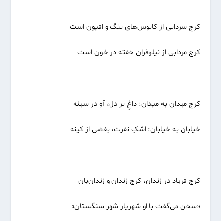
کرج سردابی از کابوس‌های بنگ و افیون است
کرج مردابی از نیلوفران خفته در خون است
کرج میدان به میدان: داغِ بر دل، آهِ در سینه
خیابان به خیابان: اشکِ نفرت، بغضی از کینه
کرج فریاد در زندان، کرج زندان و زندان‌بان
«سخن می‌گفت با او شهریار شهر سنگستان»