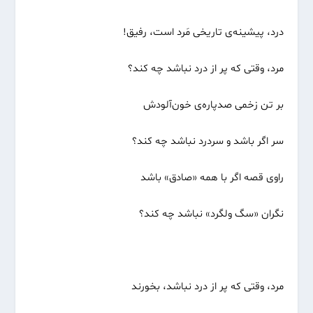
درد، پیشینه‌ی تاریخی مَرد است، رفیق!
مرد، وقتی که پر از درد نباشد چه کند؟
بر تن زخمی صدپاره‌ی خون‌آلودش
سر اگر باشد و سردرد نباشد چه کند؟
راوی قصه اگر با همه «صادق» باشد
نگران «سگ ولگرد» نباشد چه کند؟
مرد، وقتی که پر از درد نباشد، بخورند