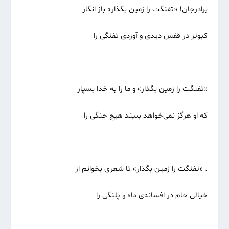
برادرجان! «تفنگت را زمین بگذار» باز انگار
کبوتر در قفس دیدی و آوردی تفنگی را
«تفنگت را زمین بگذار» و ما را به خدا بسپار
که او هرگز نمی‌خواهد ببیند هیچ جنگی را
. «تفنگت را زمین بگذار» تا شعری بخوانم از
خیالی خام در افسانه‌ی ماه و پلنگی را