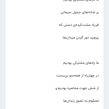
بر شانه‌های جدول سیمانی
فریاد مشت‌کرده‌ی دستی که
پیچید دور گردن میدان‌ها
ما راه‌های مشترکی بودیم
در چهارراه از همه‌سو بن‌بست
از شش جهت محاصره بودیم و
محکوم به تصور زندان‌ها