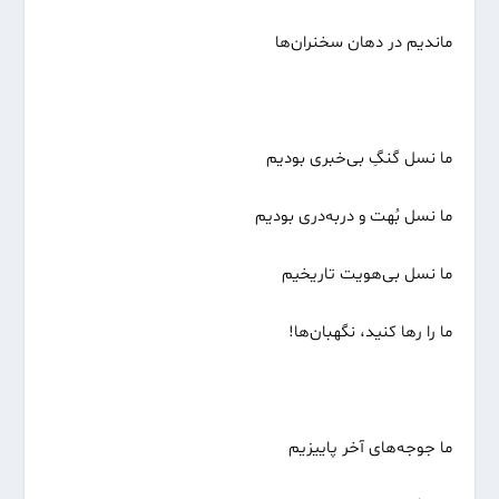
ماندیم در دهان سخنران‌ها
ما نسل گنگِ بی‌خبری بودیم
ما نسل بُهت و دربه‌دری بودیم
ما نسل بی‌هویت تاریخیم
ما را رها کنید، نگهبان‌ها!
ما جوجه‌های آخر پاییزیم