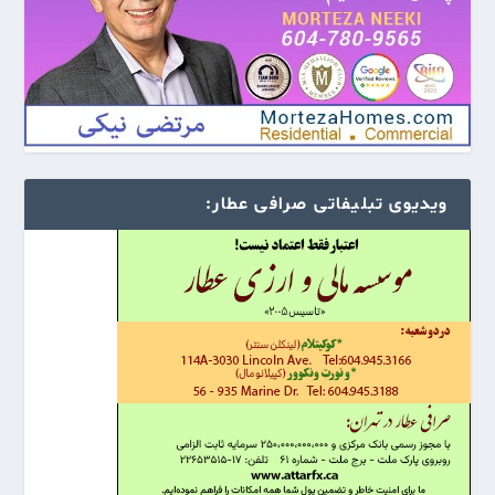
ویدیوی تبلیفاتی صرافی عطار: