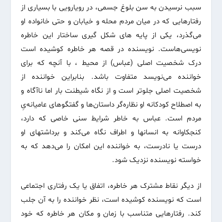
سبب نرسیدن به سن بلوغ جسمی، در رویارویی با بسیاری از
رفتارهایی که در میان مردم محله و خیابان و حتی خانواده او
می‌گذرد، یکی از پایه های شکل گیری ساختار این خاطره
نویسی‌هاست. نویسنده در قصه هر خاطره کوشیده است
درک شخصیت اصلی (عباس) از محیط ، با آنچه که برای
خواننده می‌نویسد متفاوت باشد. بنابراین خواننده از
شخصیت اصلی جلوتر است و از نگاه شیطنت بار اما ناآگاه و
به اصطلاح کودکانه او نظاره‌گر داستان‌ها و گفتگوهای عامیانه‌یِ
مردم است. عباس به خاطر شرایط سنی خاصی که دارد،
کنجکاوانه به انسانها و اطراف نگاه می‌کند و برداشتهای او
درست یا نادرست، به خواننده این امکان را می‌دهد که به
خواسته نویسنده نزدیک شود.
از دیگر نقاط مشترک هر خاطره، اتفاق یا یک رفتاری اجتماعی
است که نویسنده کوشیده است، نظر خواننده را به آن جلب
کند. رفتارهایی متناسب با زمان و مکان هر خاطره که خود