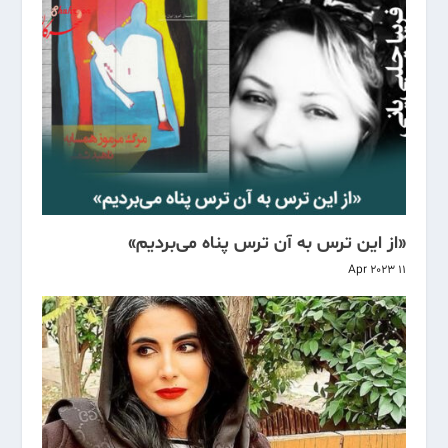
«از این ترس به آن ترس پناه می‌بردیم»
11 Apr 2023