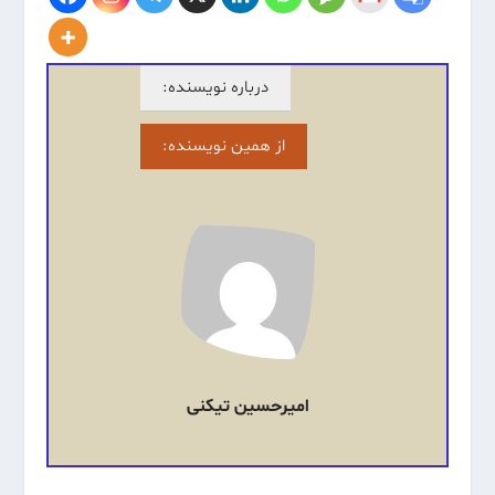
درباره نویسنده:
از همین نویسنده:
امیرحسین تیکنی