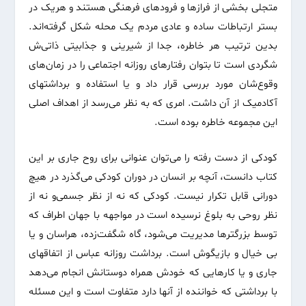
متجلی بخشی از فرازها و فرودهای فرهنگی هستند و هریک در
بستر ارتباطات ساده و عادی مردم یک محله شکل گرفته‌اند.
بدین ترتیب هر خاطره، جدا از شیرینی و جذابیتی ذاتی‌ش
شگردی است تا بتوان رفتارهای روزانه اجتماعی را در زمان‌های
وقوع‌شان مورد بررسی قرار داد و یا استفاده و برداشتهای
آکادمیک از آن داشت. امری که به نظر می‌رسد از اهداف اصلی
این مجموعه خاطره بوده است.
کودکی از دست رفته را می‌توان عنوانی برای روح جاری بر این
کتاب دانست، آنچه بر انسان در دوران کودکی می‌گذرد در هیچ
دورانی قابل تکرار نیست. کودکی که نه از نظر جسمی‌و نه از
نظر روحی به بلوغ نرسیده است در مواجهه با جهان اطراف که
توسط بزرگترها مدیریت می‌شود، گاه شگفت‌زده، هراسان و یا
بی خیال و بازیگوش است. برداشت روزانه عباس از اتفاقهای
جاری و یا کارهایی که خودش همراه دوستانش انجام می‌دهد
با برداشتی که خواننده از آنها دارد متفاوت است و این مسئله