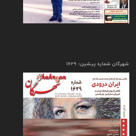
شهرگان شماره پیشین: 1629