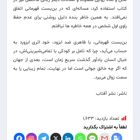
کتاب استفاده کرد، مساله‌ای که در بن‌بست قهرمانی اتفاق
نمی‌افتد. به همین خاطر بنده دلیل روشنی برای عدم حفظ
راوی اول شخص در همه خاطره ها نیافتم.
بن‌بست قهرمانی، با ظاهری ضد ابزود، خود اثری ابزورد به
حساب می‌آید، چرا که تامل بر کودکی با تمامی‌شیرینی‌اش، در
خیال انسان یادآور گذشت سریع زمان است، بعدی از جهان
که اگر چه خالق جوانی است اما در نهایت، تمام زیبایی را به
سمت زوال می‌برد.
ناشر: نشر آفتاب
تعداد بازدید:
۱,۶۳۳
لطفاً به اشتراک بگذارید