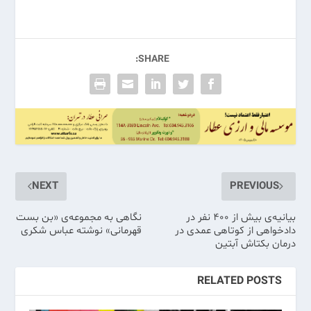
SHARE:
NEXT
PREVIOUS
بیانیه‌ی بیش از ۴۰۰ نفر در
نگاهی به مجموعه‌ی «بن بست
دادخواهی از کوتاهی عمدی در
قهرمانی» نوشته عباس شکری
درمان بکتاش آبتین
RELATED POSTS