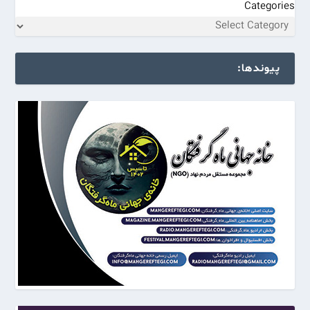
Categories
پیوندها: