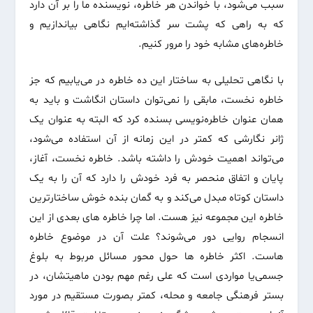
سبب می‌شود، با خواندن هر خاطره، نویسنده ما را بر آن دارد
که به راهی که پشت سر گذاشته‌ایم نگاهی بیاندازیم و
خاطره‌های مشابه خود را مرور کنیم.
با نگاهی تحلیلی به ساختار این ده خاطره در می‌یابیم که جز
خاطره نخست، مابقی را نمی‌توان داستان انگاشت و باید به
همان عنوان خاطره‌نویسی بسنده کرد که البته به عنوان یک
ژانر نگارشی که کمتر در این زمانه از آن استفاده می‌شود،
می‌تواند اهمیت خودش را داشته باشد. خاطره نخست، آغاز،
پایان و اتفاق منحصر به فرد خودش را دارد که آن را به یک
داستان کوتاه مبدل می‌کند و به گمان بنده خوش ساختارترین
خاطره این مجموعه نیز هست. اما چرا خاطره های بعدی از این
انسجام روایی دور می‌شوند؟ علت آن در موضوع خاطره
هاست. اکثر خاطره ها حول محور مسائل مربوط به بلوغ
جسمی‌یا مواردی است که علی رغم مهم بودن ماهیتشان، در
بستر فرهنگی جامعه و محله، کمتر بصورت مستقیم در مورد