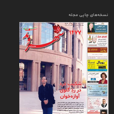
نسخه‌های چاپی مجله