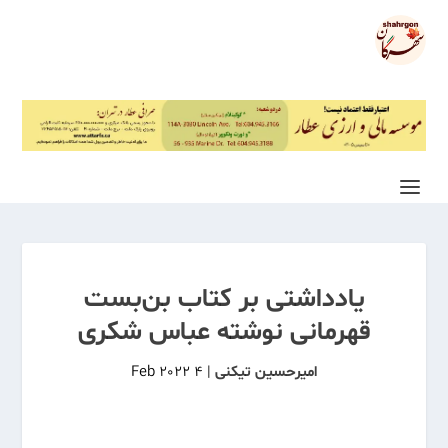
یادداشتی بر کتاب بن‌بست
قهرمانی نوشته عباس شکری
امیرحسین تیکنی
|
4 Feb 2022