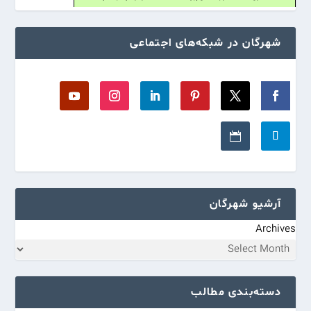
شهرگان در شبکه‌های اجتماعی
آرشیو شهرگان
Archives
دسته‌بندی مطالب