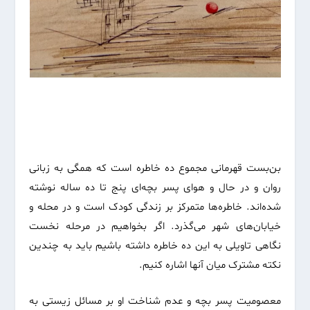
بن‌بست قهرمانی مجموع ده خاطره است که همگی به زبانی
روان و در حال و هوای پسر بچه‌ای پنج تا ده ساله نوشته
شده‌اند. خاطره‌ها متمرکز بر زندگی کودک است و در محله و
خیابان‌های شهر می‌گذرد. اگر بخواهیم در مرحله نخست
نگاهی تاویلی به این ده خاطره داشته باشیم باید به چندین
نکته مشترک میان آنها اشاره کنیم.
معصومیت پسر بچه و عدم شناخت او بر مسائل زیستی به