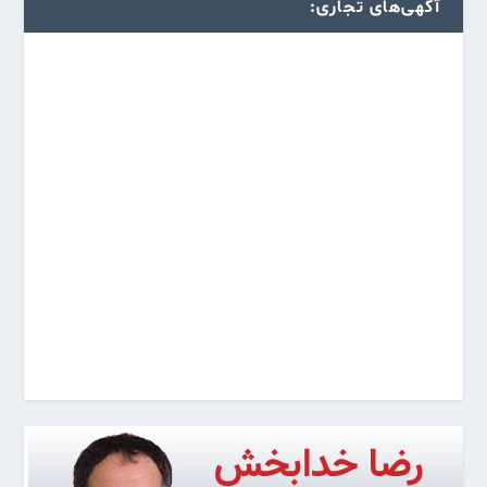
آگهی‌های تجاری: