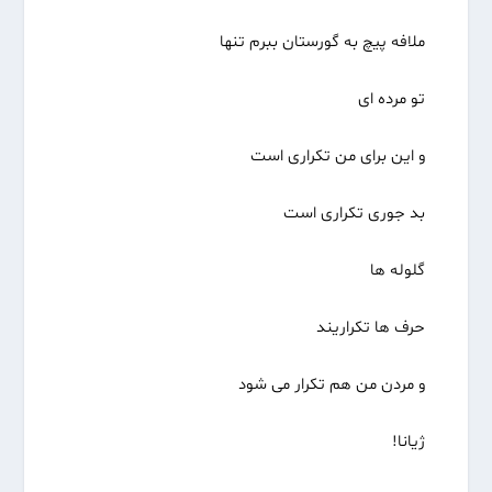
ملافه پیچ به گورستان ببرم تنها
تو مرده ای
و این برای من تکراری است
بد جوری تکراری است
گلوله ها
حرف ها تکراریند
و مردن من هم تکرار می شود
ژیانا!