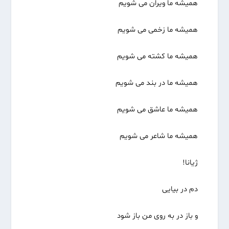
همیشه ما ویران می شویم
همیشه ما زخمی می شویم
همیشه ما کشته می شویم
همیشه ما در بند می شویم
همیشه ما عاشق می شویم
همیشه ما شاعر می شویم
ژیانا!
دم در بیایی
و باز در به روی من باز شود