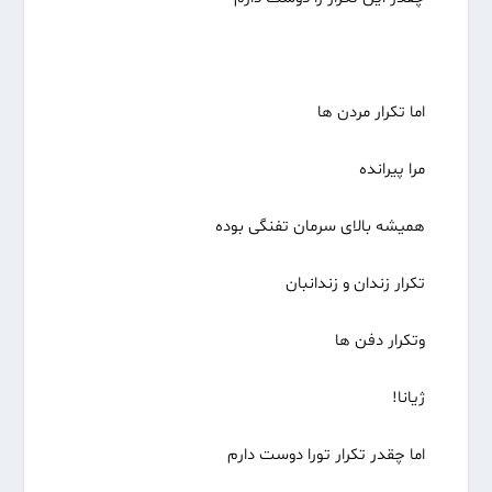
اما تکرار مردن ها
مرا پیرانده
همیشه بالای سرمان تفنگی بوده
تکرار زندان و زندانبان
وتکرار دفن ها
ژیانا!
اما چقدر تکرار تورا دوست دارم