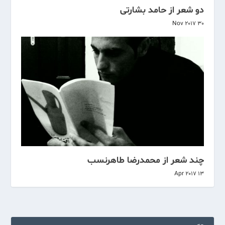
دو شعر از حامد بشارتی
30 Nov 2017
چند شعر از محمدرضا طاهرنسب
13 Apr 2017