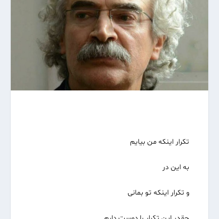
تکرار اینکه من بیایم
به این در
و تکرار اینکه تو بمانی
چقدر این تکرار را دوست دارم