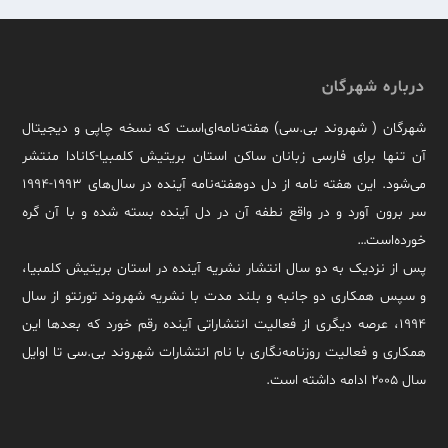
درباره شهرگان
شهرگان ( شهروند بی.سی) هفته‌نامه‌ای‌است که نسخه چاپی و دیجیتال
آن تنها برای فارسی زبانان ساکن استان بریتیش کلمبیا-کانادا منتشر
می‌شود. این هفته نامه از دل دوهفته‌نامه آینده در سال‌های ۱۹۹۳-۱۹۹۴
سر برون آورد و در واقع نطفه آن در دل آینده بسته شده و با آن گره
خورده‌است…
پس از نزدیک به دو سال انتشار نشریه آینده در استان بریتیش کلمبیا،
و سپس همکاری دو جانبه و بلند مدت با نشریه شهروند تورنتو از سال
۱۹۹۴، عرصه دیگری از فعالیت انتشاراتی آینده رقم خورد که بعدها این
همکاری و فعالیت روزنامه‌نگاری با نام انتشارات شهروند بی.سی تا اوایل
سال ۲۰۰۵ ادامه داشته است.