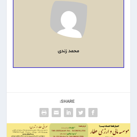
محمد زندی
SHARE: