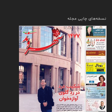
نسخه‌های چاپی مجله