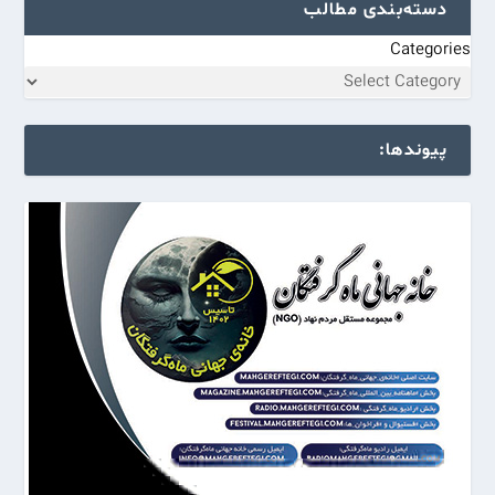
دسته‌بندی مطالب
Categories
پیوندها: