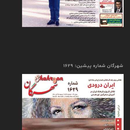
شهرگان شماره پیشین: 1629