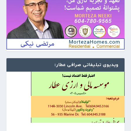
ویدیوی تبلیفاتی صرافی عطار: