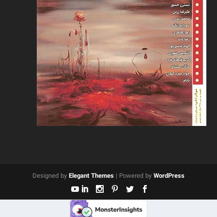
Designed by
Elegant Themes
| Powered by
WordPress