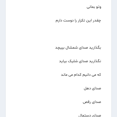
وتو بمانی
چقدر این تکرار را دوست دارم
بگذارید صدای شمشال بپیچد
نگذارید صدای شلیک بیاید
که می دانیم کدام می ماند
صدای دهل
صدای رقص
صدای دستمال