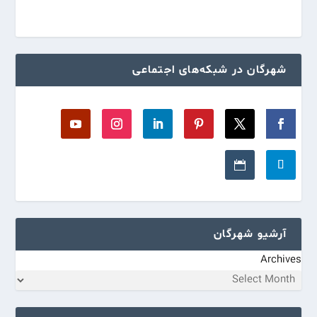
شهرگان در شبکه‌های اجتماعی
آرشیو شهرگان
Archives