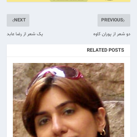
NEXT
PREVIOUS
دو شعر از پوران کاوه
یک شعر از رضا عابد
RELATED POSTS