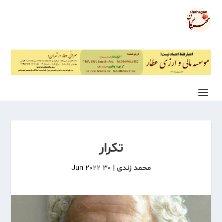
تکرار
محمد زندی
|
30 Jun 2022