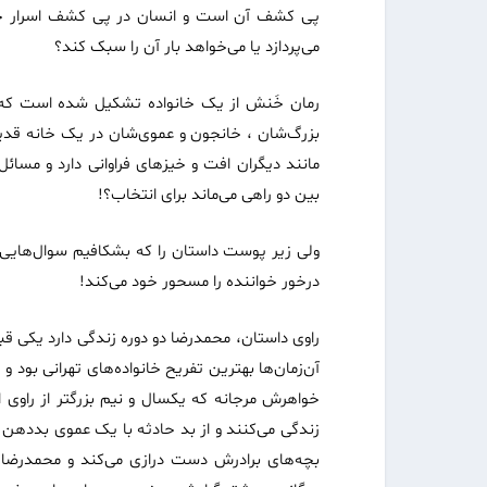
پی کشف آن است و انسان در پی کشف اسرار خلق
می‌پردازد یا می‌خواهد بار آن را سبک کند؟
رمان خَنش از یک خانواده تشکیل شده است که ر
بزرگ‌شان ، خانجون و عموی‌شان در یک خانه قدیمی
مانند دیگران افت و خیزهای فراوانی دارد و مسائل 
بین دو راهی می‌ماند برای انتخاب؟!
ولی زیر پوست داستان را که بشکافیم سوال‌هایی 
در‌خور خواننده را مسحور خود می‌کند!
راوی داستان، محمدرضا دو دوره زندگی دارد یکی قبل
آن‌زمان‌ها بهترین تفریح خانواده‌های تهرانی بود و
خواهرش مرجانه که یکسال و نیم بزرگتر از راوی 
زندگی می‌کنند و از بد حادثه با یک عموی بددهن و
بچه‌های برادرش دست درازی می‌کند و محمد‌رضا 