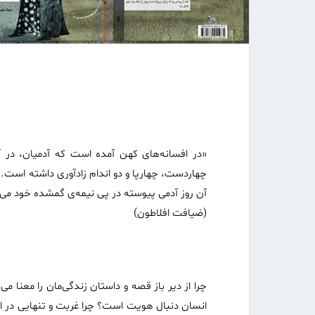
«در افسانه‌های کهن آمده است که آدمیان‌، در آ
چهاردست، چهارپا و دو اندام زادآوری داشته است. ز
آن روز آدمی پیوسته در پی نیمه‌ی گمشده خود می 
(ضیافت افلاطون)
چرا از دیر باز قصه و داستان زندگی‌مان را معنا 
انسان دنبال هویت است؟ چرا غربت و تنهایی در ان