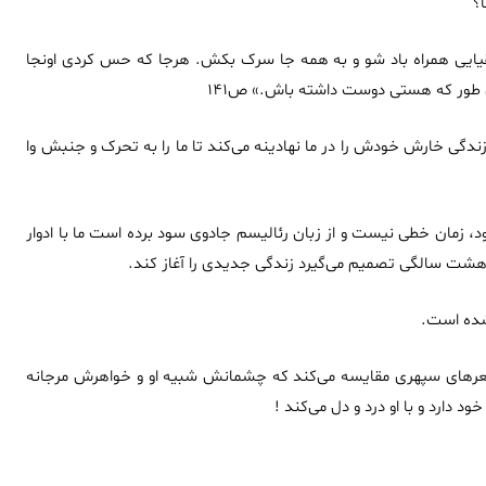
؟
یایی همراه باد شو و به همه جا سرک بکش. هرجا که حس کردی اونجا
 طور که هستی دوست داشته باش.» ص۱۴۱
گی خارش خودش را در ما نهادینه می‌کند تا ما را به تحرک و جنبش وا
، زمان خطی نیست و از زبان رئالیسم جادوی سود برده است ما با ادوار
هشت سالگی تصمیم می‌گیرد زندگی جدیدی را آغاز کند.
شده است.
شعرهای سپهری مقایسه می‌کند که چشمانش شبیه او و خواهرش مرجانه
د دارد و با او درد و دل می‌کند !