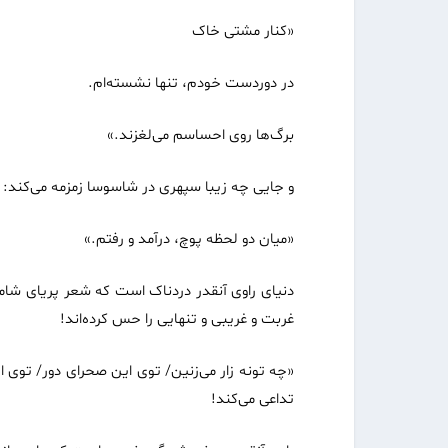
«کنار مشتی خاک
در دوردست خودم، تنها نشسته‌ام.
برگ‌ها روی احساسم می‌لغزند.»
و جایی چه زیبا سپهری در شاسوسا زمزمه می‌کند:
«میان دو لحظه‌ پوچ، درآمد و رفتم.»
دنیای راوی آنقدر دردناک است که شعر پریای شاملو
غربت و غریبی و تنها‌یی را حس کرده‌اند!
«چه تونه زار می‌زنین/ توی این صحرای دور/ توی ا
تداعی می‌کند!