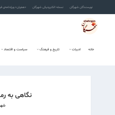
نویسندگان شهرگان
نسخه الکترونیکی شهرگان
«هم‌یان» ویژه‌نامه‌ی ف
خانه
ادبیات
تاریخ و فرهنگ
سیاست و اقتصاد
نگاهی به رم
شهرگ