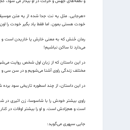
و نطفه‌های جهش و حرکت در او بیدار می شود، کجا
«هرجایی. مثل یه نت جدا شده از یه متن موسیق
خودت هستی بمون. اما فقط یاد بگیر خودت را اون
رمان خَنش که به معنی خارش یا خاریدن است و زند
می‌دارد تا ساکن نباشیم!
در این داستان که از زبان اول شخص روایت می‌شود
مختلف زندگی راوی آشنا می‌شویم و در سن سی و 
در این داستان، از چند اسطوره تاریخی سود برده 
راوی بیشتر خودش را با شاسوسا، زن اثیری در 
است و هم‌زادش است. و او را بیشتر اوقات در کنار خو
جایی سپهری می‌گوید: