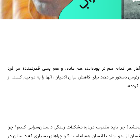
غاز هر کدام هم نر بوده‌اند‌، هم ماده، و هم بسی قدرتمند؛ هر فرد
ئوس دستور می‌دهد برای کاهش توان آدمیان، آنها را به دو نیم کنند. از
گردد».
می‌بخشد؟ چرا باید مکتوب درباره مشکلات زندگی داستان‌سرایی کنیم؟ چرا
سان از بدو تولد با انسان همراه است؟ و چراهای بسیاری که داستان در