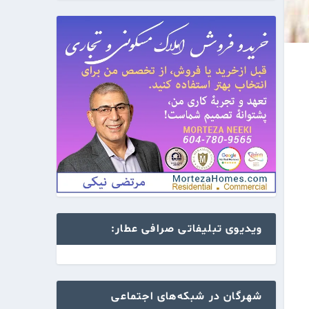
ویدیوی تبلیفاتی صرافی عطار:
شهرگان در شبکه‌های اجتماعی