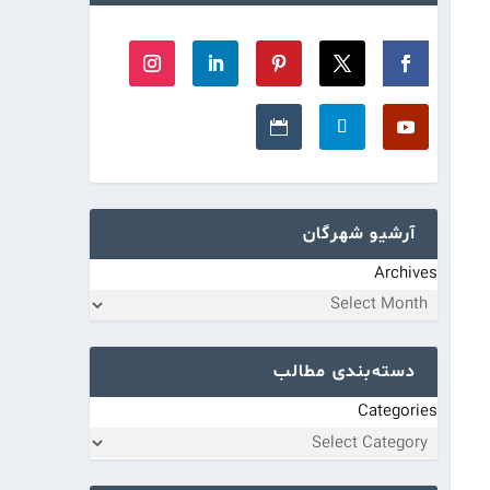
آرشیو شهرگان
Archives
دسته‌بندی مطالب
Categories