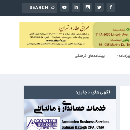
یژه‌‌نامه
پیشامدهای فرهنگی
آگهی‌های تجاری: