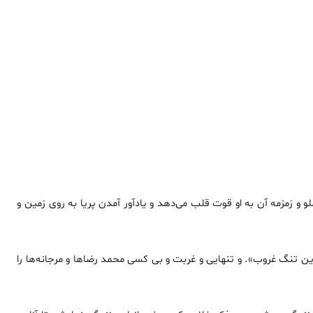
 و زمزمه آن به او قوت قلب می‌دهد و یادآور آمدن پریا به روی زمین و
ین تنگ غروب». و تنهایی و غربت و بی کسی محمد رضا‌ها و مرجانه‌ها را