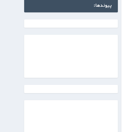
پیوندها: