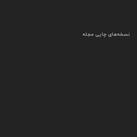
نسخه‌های چاپی مجله