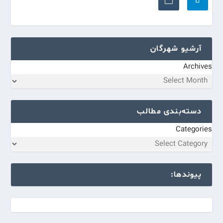
آرشیو شهرگان
Archives
دسته‌بندی مطالب
Categories
پیوندها: