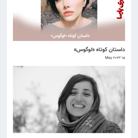
داستان کوتاه «لوگوس»
15 May 2023