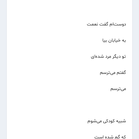
دوست‌ام گفت نعمت
به خیابان بیا
تو دیگر مرد شده‌ای
گفتم می‌ترسم
می‌ترسم
شبیه کودکی می‌شوم
که گم شده است