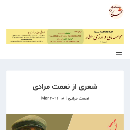
شعری از نعمت مرادی
نعمت مرادی
|
18 Mar 2024