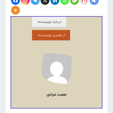
درباره نویسنده:
از همین نویسنده:
نعمت مرادی