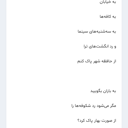
به خیابان
به کافه‌ها
به سه‌شنبه‌های سینما
و رد انگشت‌های ترا
از حافظه شهر پاک کنم
به باران بگویید
مگر می‌شود رد شکوفه‌ها را
از صورت بهار پاک کرد؟