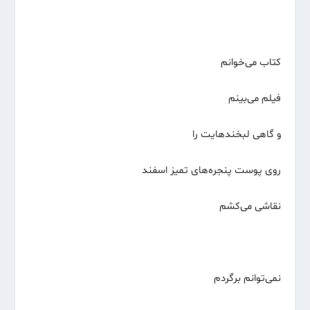
کتاب می‌خوانم
فیلم می‌بینم
و گاهی لبخندهایت را
روی ‌پوست پنجره‌های تمیز اسفند
نقاشی می‌کشم
نمی‌توانم برگردم