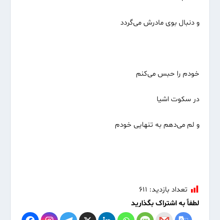
و دنبال بوی مادرش می‌گردد
خودم را حبس می‌کنم
در سکوت اشیا
و لم می‌دهم به تنهایی خودم
تعداد بازدید:
۶۱۱
لطفاً به اشتراک بگذارید