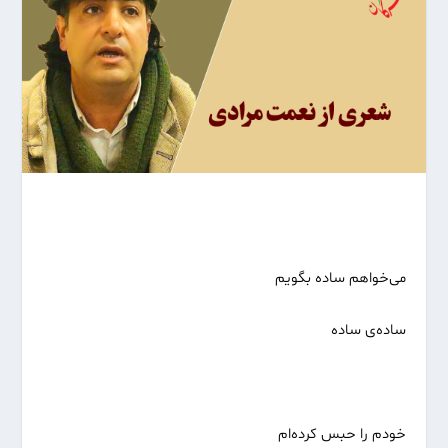
می‌خواهم ساده بگویم
ساده‌ی ساده
خودم را حبس کرده‌ام