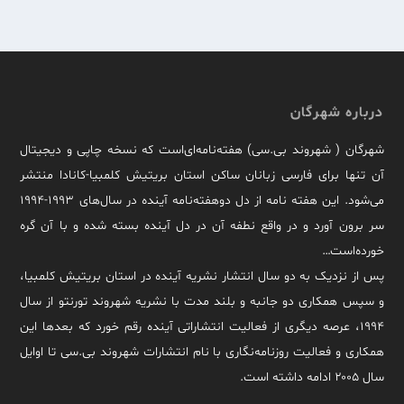
درباره شهرگان
شهرگان ( شهروند بی.سی) هفته‌نامه‌ای‌است که نسخه چاپی و دیجیتال
آن تنها برای فارسی زبانان ساکن استان بریتیش کلمبیا-کانادا منتشر
می‌شود. این هفته نامه از دل دوهفته‌نامه آینده در سال‌های ۱۹۹۳-۱۹۹۴
سر برون آورد و در واقع نطفه آن در دل آینده بسته شده و با آن گره
خورده‌است…
پس از نزدیک به دو سال انتشار نشریه آینده در استان بریتیش کلمبیا،
و سپس همکاری دو جانبه و بلند مدت با نشریه شهروند تورنتو از سال
۱۹۹۴، عرصه دیگری از فعالیت انتشاراتی آینده رقم خورد که بعدها این
همکاری و فعالیت روزنامه‌نگاری با نام انتشارات شهروند بی.سی تا اوایل
سال ۲۰۰۵ ادامه داشته است.