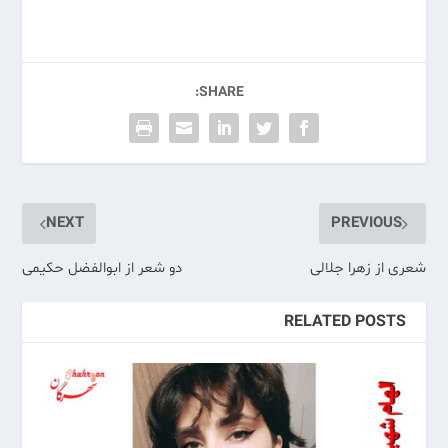
SHARE:
NEXT
PREVIOUS
شعری از زهرا جلالی
دو شعر از ابوالفضل حکیمی
RELATED POSTS