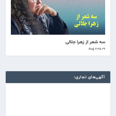
سه شعر از زهرا جلالی
29 Aug 2025
آگهی‌های تجاری: