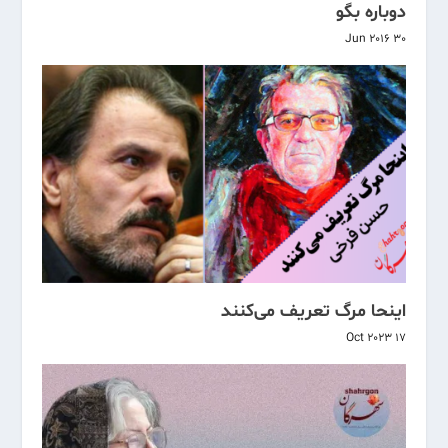
دوباره بگو
30 Jun 2016
اینحا مرگ تعریف می‌کنند
17 Oct 2023