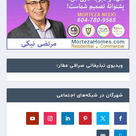
ویدیوی تبلیفاتی صرافی عطار:
شهرگان در شبکه‌های اجتماعی