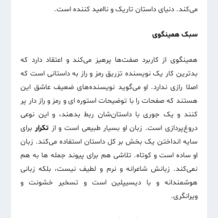
می‌کند. دنیای داستان تاریک و ناامید کننده است.
سبک همینگوی
همینگوی از کاربرد صفت‌ها پرهیز می‌کند و اعتقاد دارد که
بدترین کار یک نویسنده تزریق رمز و راز به داستانی است که
اصلا رازی ندارد. او می‌گوید نویسنده‌های ضعیف عاشق این
هستند که صفحات را با توضیحات استوره ای و رمز و راز دار پر
کنند و یک جوری با داستان‌شان ربط بدهند، و این نوعی
دروغ‌پردازی است. زبان او بسیار طبیعی است و از
تکرار
برای
سایه انداختن یک بخش بر کل داستان استفاده می‌کند. زبان
او ساده است و کوتاه. تلاشی هم برای پیوند جمله ها به هم
نمی‌کند. زبانش شاعرانه و نرم و لطیف نیست، بلکه زبانی
هوشمندانه و با دیسیپلین است و تسخیر خشونت و
ویرانگری.