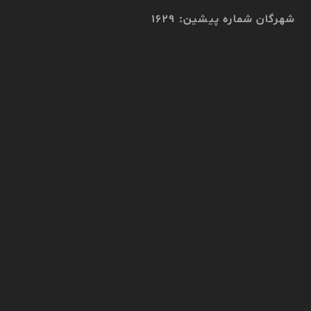
شهرگان شماره پیشین: 1629