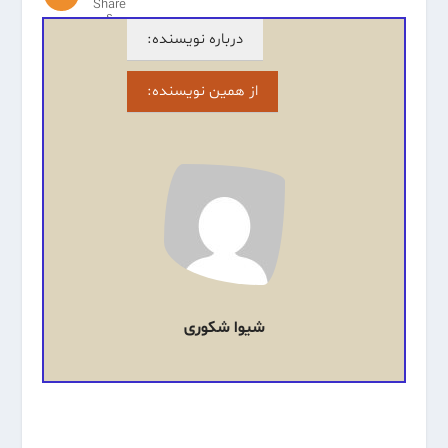
Share
s
درباره نویسنده:
از همین نویسنده:
شیوا شکوری