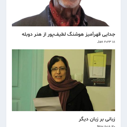
جدایی قهرآمیز هوشنگ لطیف‌پور از هنر دوبله
18 Jan 2023
زبانی بر زبان دیگر
30 Nov 2018