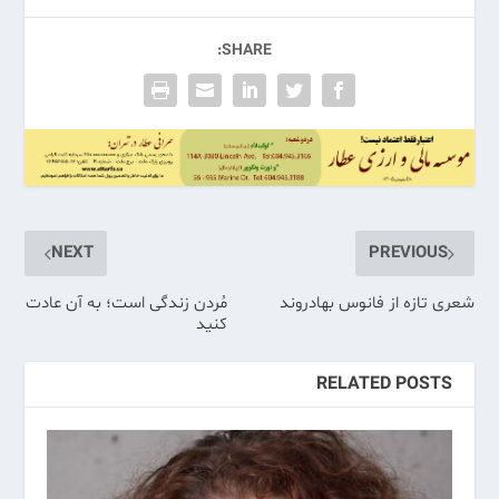
SHARE:
NEXT
PREVIOUS
شعری تازه از فانوس بهادروند
مُردن زندگی است؛ به آن عادت
کنید
RELATED POSTS