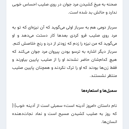
صحنه به میخ کشیدن مرد جوان در روی صلیب احساس خوبی
ندارد و حالش بد شده است.
سرباز دومی هم به سرباز اولی می‌گوید که آن نیزه‌ای که تو به
مرد روی صلیب فرو کردی بعدها کار دستت می‌دهد و او
می‌گوید که من نیزه را زدم که زودتر از درد و رنج خلاصش کنم.
سرباز دیگر اشاره به ترسو بودن پیروان مرد جوان می‌کند که
هیچ کدام‌شان حاضر نشدند او را از صلیب پایین بیاورند و
فقط زن‌ها بودند که او را ترک نکردند و همچنان پایین صلیب
منتظر نشستند.
سمبل‌ها و استعاره‌ها
نام داستان «امروز آدینه است» سمبلی است از آدینه خوب
[1]
که روز به صلیب کشیدن مسیح است و نماد نجات‌دهنده
انسان‌ها.