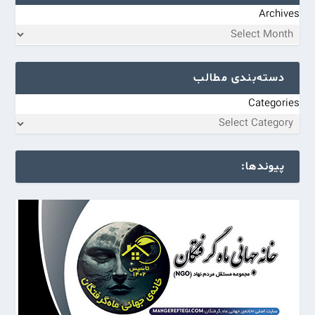
Archives
دسته‌بندی مطالب
Categories
پیوندها: