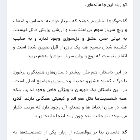
تو زیاد این‌جا مانده‌ای.
گفت‌وگوها نشان می‌دهند که سرباز دوم به احساس و ضعف
و رنج سرباز سوم بی اعتناست و ارزشی برایش قائل نیست.
به بیانی حس عشق و دل‌سوزی وجود ندارد و به صلیب
کشیده شدن مسیح هم یک بازی از قبل تعیین شده است و
اتفاقی نیست که روح و روان سرباز سوم را به‌هم بریزد.
در این داستان هم مثل بیشتر داستان‌های همینگوی برخورد
با مرگ، کمبود عشق و محبت و دل‌سوزی موضوع اصلی است.
در این داستان یک قهرمان با ویژگی خاص وجود ندارد، بلکه
همه شخصیت‌ها مثل هم اند و کیفیتی همگانی دارند.
کدی
هم در میان ارتباط ها و معنای آن وجود دارد که مرتب تکرار
می‌شود: «تو حالت بده چون زیاد اینجا مانده ای.»
کد
داستان بنا بر موقعیت، از زبان یکی از شخصیت‌ها به