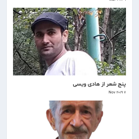
پنج شعر از هادی ویسی
7 Nov 2019