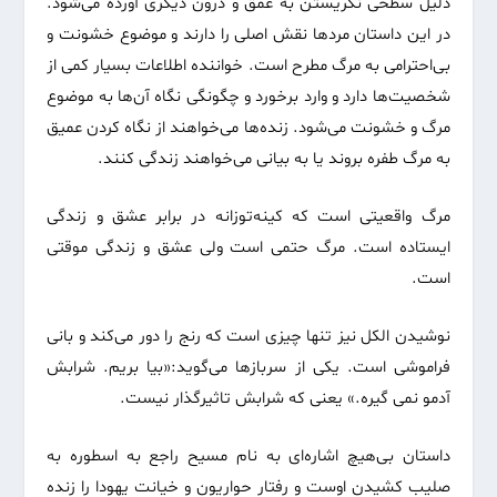
دلیل سطحی نگریستن به عمق و درون دیگری آورده می‌شود.
در این داستان مردها نقش اصلی را دارند و موضوع خشونت و
بی‌احترامی به مرگ مطرح است. خواننده اطلاعات بسیار کمی از
شخصیت‌ها دارد و وارد برخورد و چگونگی نگاه آن‌ها به موضوع
مرگ و خشونت می‌شود. زنده‌ها می‌خواهند از نگاه کردن عمیق
به مرگ طفره بروند یا به بیانی می‌خواهند زندگی کنند.
مرگ واقعیتی است که کینه‌توزانه در برابر عشق و زندگی
ایستاده است. مرگ حتمی است ولی عشق و زندگی موقتی
است.
نوشیدن الکل نیز تنها چیزی است که رنج را دور می‌کند و بانی
فراموشی است. یکی از سربازها می‌گوید:«بیا بریم. شرابش
آدمو نمی گیره.» یعنی که شرابش تاثیرگذار نیست.
داستان بی‌هیچ اشاره‌ای به نام مسیح راجع به اسطوره به
صلیب کشیدن اوست و رفتار حواریون و خیانت یهودا را زنده