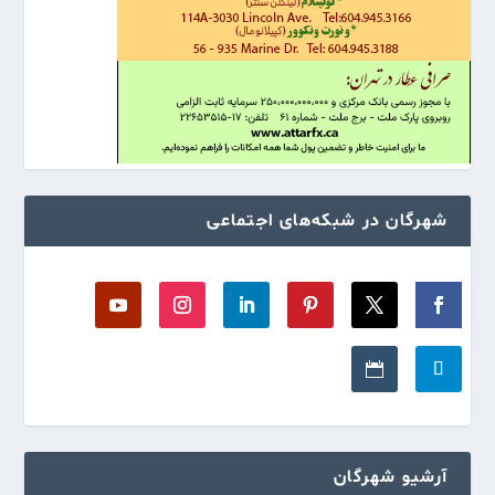
شهرگان در شبکه‌های اجتماعی
آرشیو شهرگان