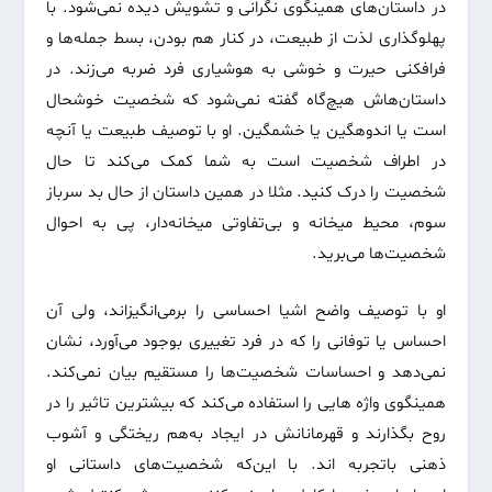
در داستان‌های همینگوی نگرانی و تشویش دیده نمی‌شود. با
پهلوگذاری لذت از طبیعت، در کنار هم بودن، بسط جمله‌ها و
فرافکنی حیرت و خوشی به هوشیاری فرد ضربه می‌زند. در
داستان‌هاش هیچ‌گاه گفته نمی‌شود که شخصیت خوشحال
است یا اندوهگین یا خشمگین. او با توصیف طبیعت یا آنچه
در اطراف شخصیت است به شما کمک می‌کند تا حال
شخصیت را درک کنید. مثلا در همین داستان از حال بد سرباز
سوم، محیط میخانه و بی‌تفاوتی میخانه‌دار، پی به احوال
شخصیت‌ها می‌برید.
او با توصیف واضح اشیا احساسی را برمی‌انگیزاند، ولی آن
احساس یا توفانی را که در فرد تغییری بوجود می‌آورد، نشان
نمی‌دهد و احساسات شخصیت‌ها را مستقیم بیان نمی‌کند.
همینگوی واژه هایی را استفاده می‌کند که بیشترین تاثیر را در
روح بگذارند و قهرمانانش در ایجاد به‌هم ریختگی و آشوب
ذهنی باتجربه اند. با این‌که شخصیت‌های داستانی او