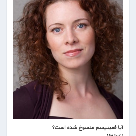
آیا فمینیسم منسوخ شده است؟
9 Mar 2012