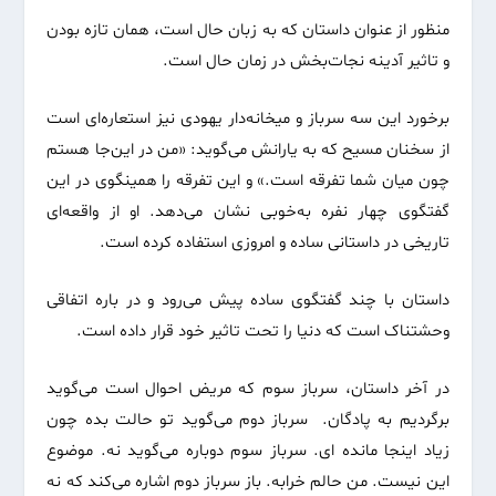
منظور از عنوان داستان که به زبان حال است، همان تازه بودن
و تاثیر آدینه نجات‌بخش در زمان حال است.
برخورد این سه سرباز و میخانه‌دار یهودی نیز استعاره‌ای است
از سخنان مسیح که به یارانش می‌گوید: «من در این‌جا هستم
چون میان شما تفرقه است.» و این تفرقه را همینگوی در این
گفتگوی چهار نفره به‌خوبی نشان می‌دهد. او از واقعه‌ای
تاریخی در داستانی ساده و امروزی استفاده کرده است.
داستان با چند گفتگوی ساده پیش می‌رود و در باره اتفاقی
وحشتناک است که دنیا را تحت تاثیر خود قرار داده است.
در آخر داستان، سرباز سوم که مریض احوال است می‌گوید
برگردیم به پادگان. سرباز دوم می‌گوید تو حالت بده چون
زیاد اینجا مانده ای. سرباز سوم دوباره می‌گوید نه. موضوع
این نیست. من حالم خرابه. باز سرباز دوم اشاره می‌کند که نه