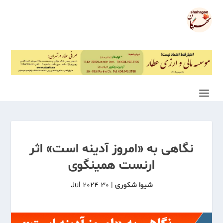
نگاهی به «امروز آدینه است» اثر
ارنست همینگوی
شیوا شکوری
|
30 Jul 2024