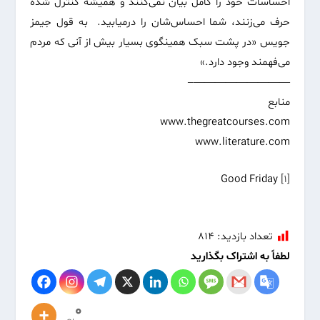
احساسات خود را کامل بیان نمی‌کنند و همیشه کنترل شده
حرف می‌زنند، شما احساس‌شان را درمیابید. به قول جیمز
جویس «در پشت سبک همینگوی بسیار بیش از آنی که مردم
می‌فهمند وجود دارد.»
—————————–
منابع
www.thegreatcourses.com
www.literature.com
Good Friday
[1]
تعداد بازدید:
۸۱۴
لطفاً به اشتراک بگذارید
0