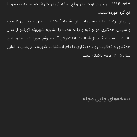
۱۹۹۳-۱۹۹۴ سر برون آورد و در واقع نطفه آن در دل آینده بسته شده و با
آن گره خورده‌است…
پس از نزدیک به دو سال انتشار نشریه آینده در استان بریتیش کلمبیا،
و سپس همکاری دو جانبه و بلند مدت با نشریه شهروند تورنتو از سال
۱۹۹۴، عرصه دیگری از فعالیت انتشاراتی آینده رقم خورد که بعدها این
همکاری و فعالیت روزنامه‌نگاری با نام انتشارات شهروند بی.سی تا اوایل
سال ۲۰۰۵ ادامه داشته است.
نسخه‌های چاپی مجله