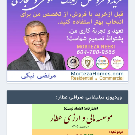
ویدیوی تبلیفاتی صرافی عطار: