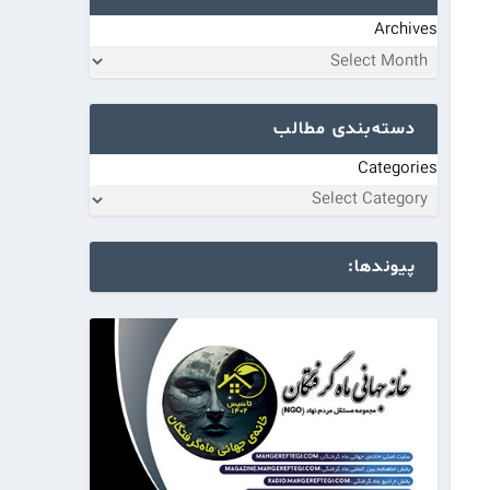
Archives
دسته‌بندی مطالب
Categories
پیوندها: