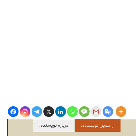
از همین نویسنده:
درباره نویسنده: