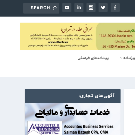
یژه‌‌نامه
پیشامدهای فرهنگی
آگهی‌های تجاری: