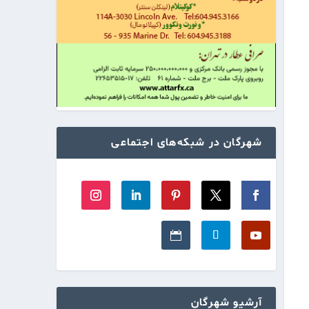
شهرگان در شبکه‌های اجتماعی
آرشیو شهرگان