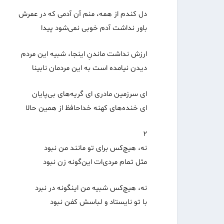
دل کندم از همه، منم آن آدمی که در عمرش
باور نداشت آدم خوبی نمی‌شود پیدا
ارزش نداشت ماندنِ اینجا، شبیه این مردم
دیدن نیامده است به این مردمان نابینا
ای سرزمین مادری‌ ای گریه‌های بی‌پایان
ای خنده‌های کهنه خداحافظ از همین حالا
۲
نه، هیچ‌کس برای تو مانند من نبود
مثل تمام مردی‌ات این‌گونه زن نبود
نه، هیچ‌کس شبیه من اینگونه در نبرد
با تو نایستاد و لباسش کفن نبود