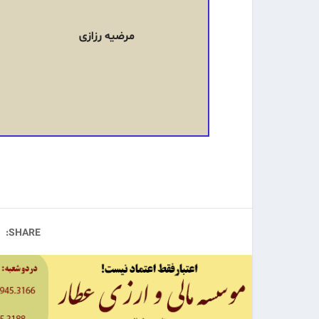
مرضیه رزازی
SHARE: