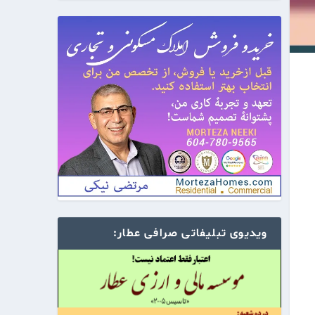
ویدیوی تبلیفاتی صرافی عطار: