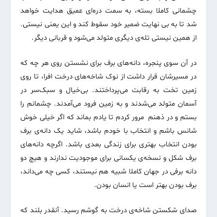
چشمانی کاملا بسته، به سمت دره‌ای عمیق هدایت خواهد
شد تا به بی نهایت ضمیر خود سقوط کند و این یعنی نیستی.
از همین نیستی تله‌ی دیگری متولد می‌شود و قربانی دیگر.
در آن سوی پنجره‌، دانه‌های برف برای نشستن روی هر چه که
در مسیرشان قرار داشت از نوک شاخه‌های درخت افرا، تا روی
زمین تخت به رقابت می‌پرداختند. بی‌خیال و سبک‌سر در
آسمان متولد می‌شدند و به زمین فرود می‌آمدند. چشمانم را
بستم و در ذهنم مرور کردم تا یادم بماند که اگر خیلی خوش
شانس باشم و انتخاب با خودم باشد، شاید یک دانه‌ی برف
بودن انتخاب بهتری برای زندگی بعدی باشد. اگرچه دانه‌های
برف شکل و نسخه‌ی یکسانی برای موجودیت ندارند و هیچ دو
دانه برفی در جهان کاملا شبیه هم نیستند، کسی چه می‌داند‌،
برف بودن بهتر است یا انسان بودن.
صدای شکستن شاخه‌ی درخت به گوشم رسید. آنقدر بلند که