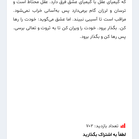
که کیمیای عقل با کیمیای عشق فرق دارد. عقل محتاط است و
ترسان و لرزان گام برمی‌دارد پس به‌آسانی خراب نمی‌شود‌.
مراقب است تا آسیبی نبیند. اما عشق می‌گوید: خودت را رها
کن. بگذار برود. خودت را ویران کن تا به ثروت و تعالی برسی.
پس رها کن و بگذار برود.
تعداد بازدید:
۷۰۲
لطفاً به اشتراک بگذارید