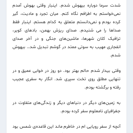
شدت سرما دوباره بیهوش شدم. ‌اینبار وقتی بهوش آمدم
نمی‌خواستم به اطرافم نگاه کنم. میان تجرد و مادیت، گیر
کرده بودم و نمی‌دانستم متعلق به کدام هستم. اینبار فقط
صداها را می شنیدم. صدای ریزش بهمن، بادهای کویر،
ترافیک کلان شهرها، ماشین‌های جنگی و در آخر صدای
انفجاری مهیب به سوتی ممتد در گوشم تبدیل شد… بیهوش
شدم.
وقتی بیدار شدم حالم بهتر بود. دو روز در خوابی عمیق و در
تنهایی مطلق روی تخت سپری شد. انگار به سفری عجیب
رفته و برگشته بودم.
به زمین‌های دیگر در دنیاهای دیگر و زندگی‌های متفاوت در
جغرافیای نامعلوم سفر کرده بودم.
آنچه از سفر رویایی ام در خاطرم ماند این قاعده‌ی شمس بود