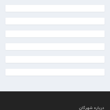
درباره شهرگان