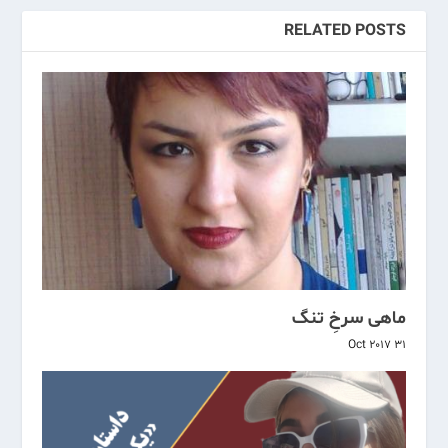
RELATED POSTS
ماهی سرخِ تنگ
31 Oct 2017