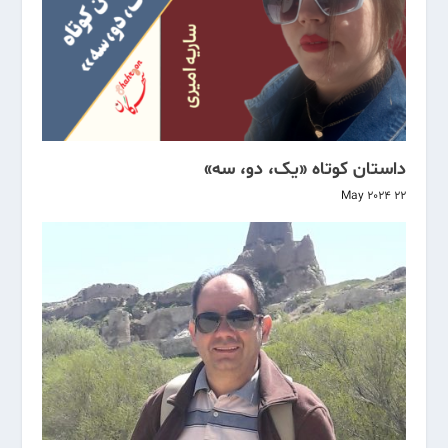
داستان کوتاه «یک، دو، سه‌»
22 May 2024