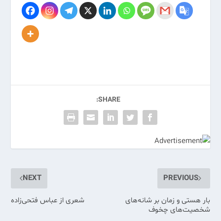
SHARE:
NEXT
PREVIOUS
بار هستی و زمان بر شانه‌های
شعری از عباس فتحی‌زاده
شخصیت‌های چخوف