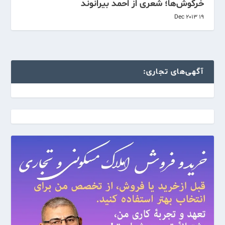
خرگوش‌ها؛ شعری از احمد بیرانوند
19 Dec 2013
آگهی‌های تجاری: