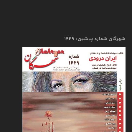
شهرگان شماره پیشین: 1629