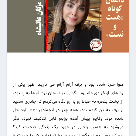
هوا سرد شده بود و برف آرام آرام می بارید. ظهر یکی از
روزهای اواخر دی ماه بود. گویی در آسمان بزم ابرها به پا بود.
از پشت پنجره به حیاط رو به رو نگاه می‌کردم که چادری سفید
از برف به تن کرده بود. همه چیز در انجمادی وهم آلود حل
شده بود. وقایع پیش آمده برایم قابل تفکیک نبود. مگر
می‌شود به همین راحتی در مورد یک زندگی صحبت کرد؟
این‌که کسی به تو بگوید: دو راه بیشتر نداری که یا خودت را