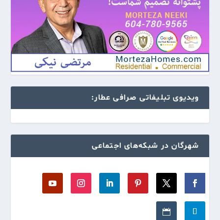
ویدیوی تبلیفاتی صرافی عطار:
شهرگان در شبکه‌های اجتماعی