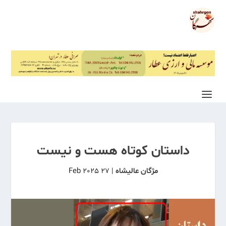
داستان کوتاه هست و نیست
مژگان عالیشاه
|
27 Feb 2025