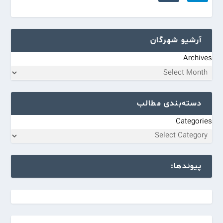
آرشیو شهرگان
Archives
دسته‌بندی مطالب
Categories
پیوندها: