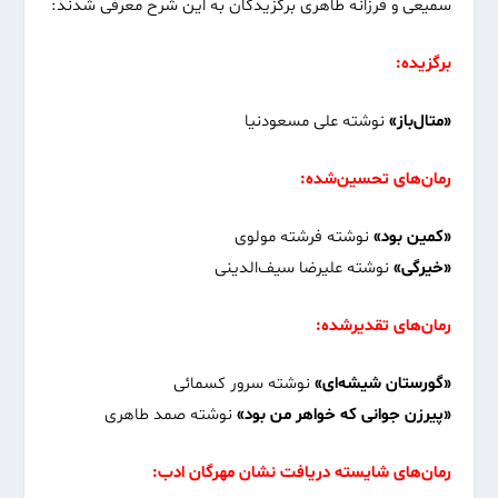
سمیعی و فرزانه طاهری برگزیدگان به این شرح معرفی شدند:
برگزیده:
«متال‌باز»
نوشته علی مسعودنیا
رمان‌های تحسین‌شده:
«کمین بود»
نوشته فرشته مولوی
«خیرگی»
نوشته علیرضا سیف‌الدینی
رمان‌های تقدیرشده:
«گورستان شیشه‌ای»
نوشته سرور کسمائی
«پیرزن جوانی که خواهر من بود»
نوشته صمد طاهری
رمان‌های شایسته دریافت نشان مهرگان ادب: