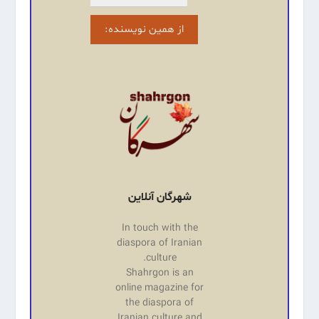
از همین نویسنده:
شهرگان آنلاین
In touch with the
diaspora of Iranian
culture.
Shahrgon is an
online magazine for
the diaspora of
Iranian culture and