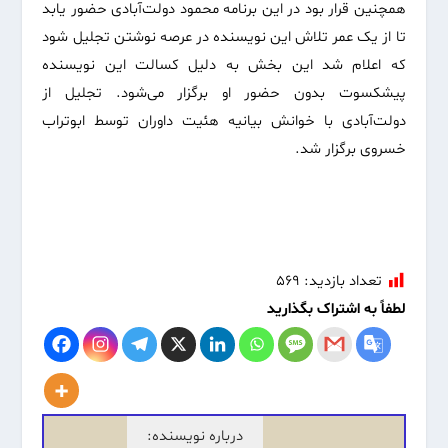
همچنین قرار بود در این برنامه محمود دولت‌آبادی حضور یابد
تا از یک عمر تلاش این نویسنده در عرصه نوشتن تجلیل شود
که اعلام شد این بخش به دلیل کسالت این نویسنده
پیشکسوت بدون حضور او برگزار می‌شود. تجلیل از
دولت‌آبادی با خوانش بیانیه هئیت داوران توسط ابوتراب
خسروی برگزار شد.
تعداد بازدید:
۵۶۹
لطفاً به اشتراک بگذارید
درباره نویسنده: