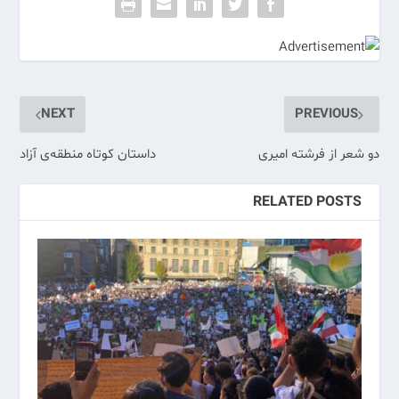
NEXT
PREVIOUS
دو شعر از فرشته امیری
داستان کوتاه منطقه‌ی آزاد
RELATED POSTS