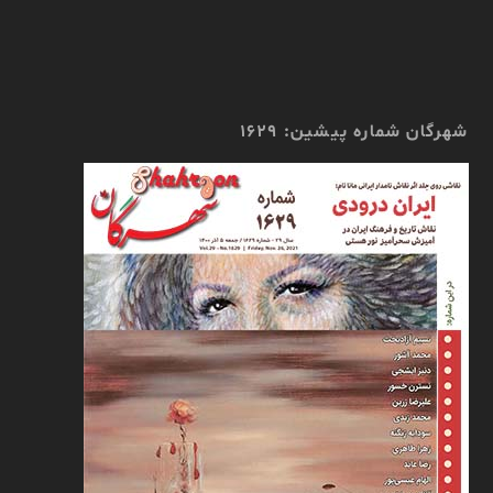
شهرگان شماره پیشین: 1629