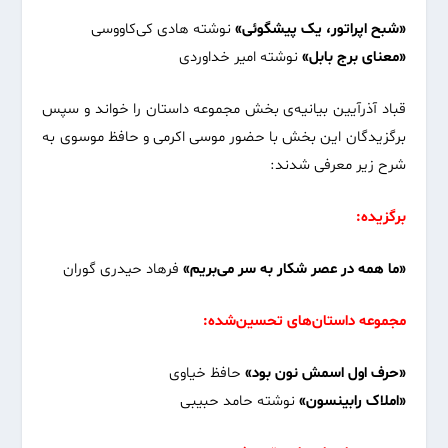
«شبح اپراتور، یک پیشگوئی»
نوشته هادی کی‌کاووسی
«معنای برج بابل»
نوشته امیر خداوردی
قباد آذرآیین بیانیه‌ی بخش مجموعه داستان را خواند و سپس
برگزیدگان این بخش با حضور موسی اکرمی و حافظ موسوی به
شرح زیر معرفی شدند:
برگزیده:
«ما همه در عصر شکار به سر می‌بریم»
فرهاد حیدری گوران
مجموعه داستان‌های تحسین‌شده:
«حرف اول اسمش نون بود»
حافظ خیاوی
«املاک رابینسون»
نوشته حامد حبیبی