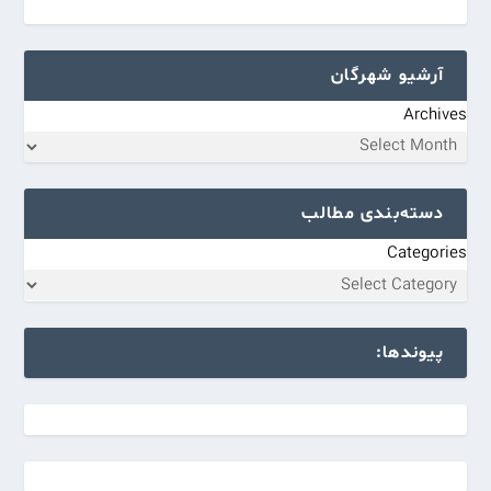
آرشیو شهرگان
Archives
دسته‌بندی مطالب
Categories
پیوندها: