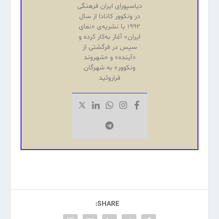
دیاسپورای ایران فرهنگی
در ونکوور کانادا از سال
۱۹۹۲ با نشریه‌‌ی «نمای
ایران» آغاز به‌کار کرده و
سپس در فرگشتی از
«آینده‌» و «شهروند
ونکوور» به شهرگان
فراروئید
SHARE: