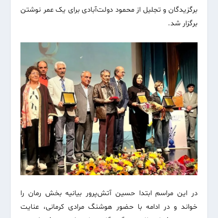
برگزیدگان و تجلیل از محمود دولت‌آبادی برای یک عمر نوشتن
برگزار شد.
در این مراسم ابتدا حسین آتش‌پرور بیانیه بخش رمان را
خواند و در ادامه با حضور هوشنگ مرادی کرمانی، عنایت