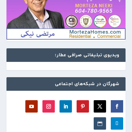
ویدیوی تبلیفاتی صرافی عطار:
شهرگان در شبکه‌های اجتماعی