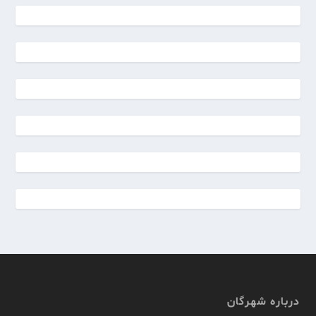
درباره شهرگان