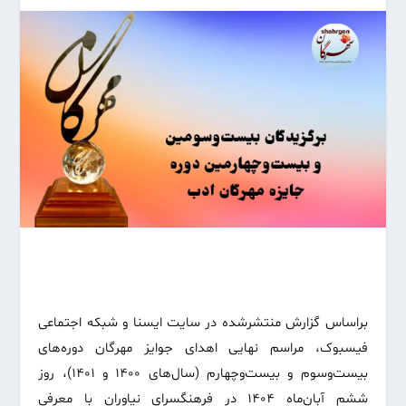
براساس گزارش‌ منتشرشده در سایت ایسنا و شبکه‌ اجتماعی
فیسبوک،‌ مراسم نهایی اهدای جوایز مهرگان دوره‌های
بیست‌وسوم و بیست‌وچهارم (سال‌های ۱۴۰۰ و ۱۴۰۱)، روز
ششم آبان‌ماه ۱۴۰۴ در فرهنگسرای نیاوران با معرفی