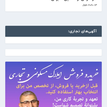
13 Jan 2020
آگهی‌های تجاری: