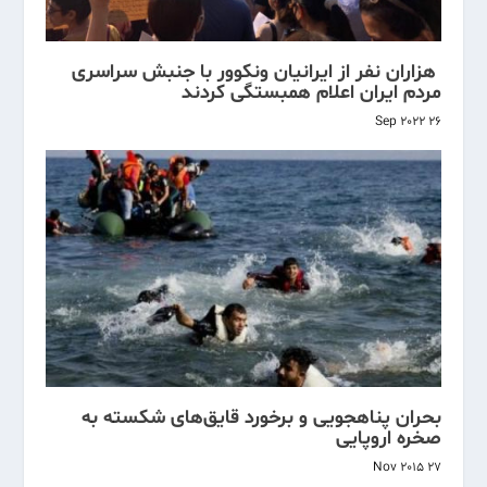
‌ هزاران نفر از ایرانیان ونکوور با جنبش سراسری
مردم ایران اعلام همبستگی کردند
26 Sep 2022
بحران پناهجویی و برخورد قایق‌های شکسته به
صخره اروپایی
27 Nov 2015