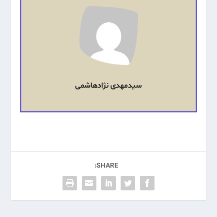
سیدمهدی نژادهاشمی
SHARE: