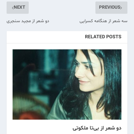
NEXT
PREVIOUS
سه شعر از هنگامه کسرایی
دو شعر از مجید سنجری
RELATED POSTS
دو شعر از بی‌تا ملکوتی