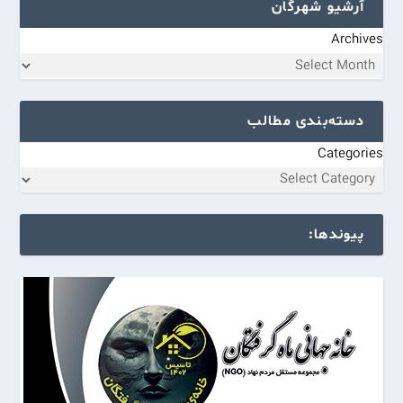
آرشیو شهرگان
Archives
دسته‌بندی مطالب
Categories
پیوندها: