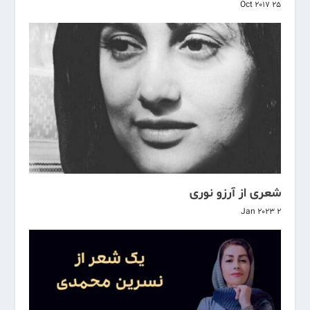
25 Oct 2017
شعری از آرزو نوری
2 Jan 2023