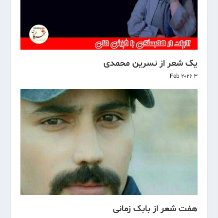
یک شعر از نسرین محمدی
3 Feb 2026
هفت شعر از بابک زمانی