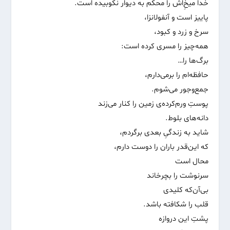
خدا میخِ‌اش را محکم به دیوار نکوبیده است.
پاییز است و آنفولانزا،
سرخ و زرد و کبود،
همه‌چیز را مسری کرده است:
برگ‌ها را…
حافظه‌ام را برمی‌دارم،
جمع‌وجور می‌شوم.
پوستِ ورم‌کرده‌ی زمین را کنار می‌زند
دانه‌های بلوط.
شاید به زندگیِ بعدی برگردم،
که این‌قدر باران را دوست دارم،
محال است
سرنوشت را بچرخاند
بی‌آن‌که کلیدی
قلب را شکافته باشد.
پشتِ این دروازه