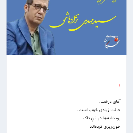
۱
آقای درخت،
حالت زیادی خوب است.
رودخانه‌ها در تَنِ تاک
خون‌ریزی کرده‌اند