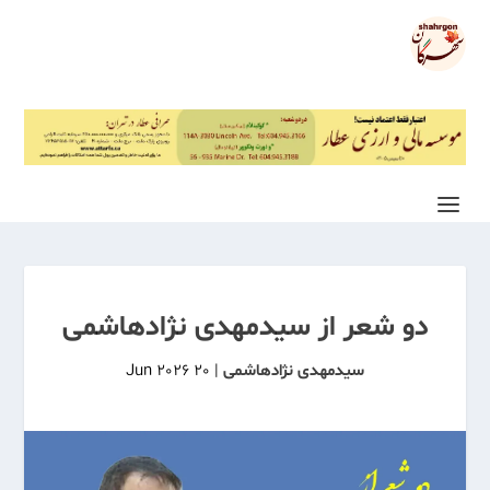
دو شعر از سیدمهدی نژادهاشمی
سیدمهدی نژادهاشمی
|
20 Jun 2026