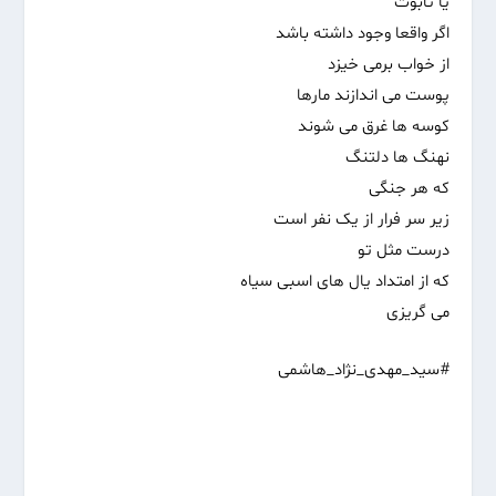
یا تابوت
اگر واقعا وجود داشته باشد
از خواب برمی خیزد
پوست می اندازند مارها
کوسه ها غرق می شوند
نهنگ ها دلتنگ
که هر جنگی
زیر سر فرار از یک نفر است
درست مثل تو
که از امتداد یال های اسبی سیاه
می گریزی
#سید_مهدی_نژاد_هاشمی