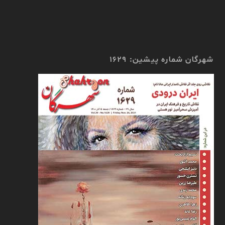
شهرگان شماره پیشین: 1629