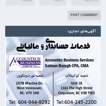
آگهی‌های تجاری: