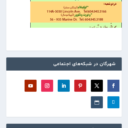
شهرگان در شبکه‌های اجتماعی