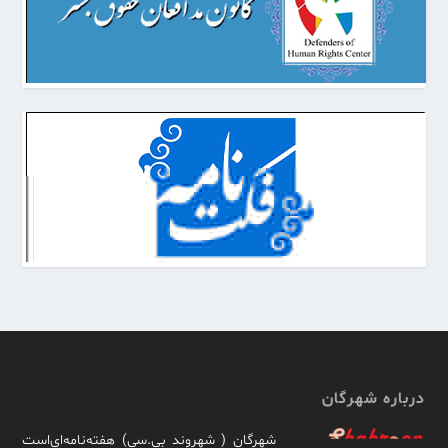
درباره شهرگان
شهرگان ( شهروند بی.سی) هفته‌نامه‌ای‌است