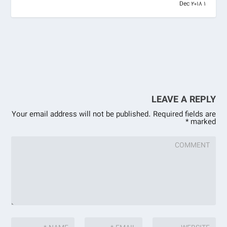
1 Dec 2018
LEAVE A REPLY
Your email address will not be published.
Required fields are
*
marked