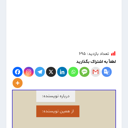
تعداد بازدید:
۶۹۵
لطفاً به اشتراک بگذارید
درباره نویسنده:
از همین نویسنده: