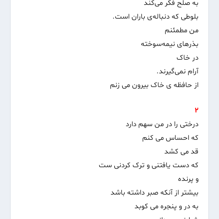
به صلح فکر می‌کند
بلوطی که دنباله‌ی باران است.
من مطمئنم
بذرهای نیمه‌سوخته
در خاک
آرام نمی‌گیرند.
از حافظه ی خاک بیرون می زنم
۲
درختی را در من سهم دارد
که احساس می کنم
قد می کشد
که دست یافتنی و ترک کردنی ست
و پرنده
بیشتر از آنکه صبر داشته باشد
به در و پنجره می کوبد