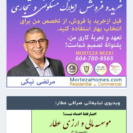
ویدیوی تبلیفاتی صرافی عطار: