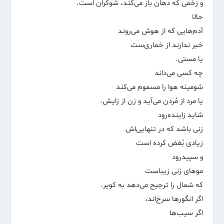
و زخمی که دهان باز می‌کند، شوکران است.
حالا
آدم‌هایی که از هوش می‌روند
خبر ندارند از خماری‌ست
یا مستی.
چه کسی می‌داند
شومینه هوا را مسموم می‌کند
یا مرد از مُردن می‌آید و زن از زایش.
شاید زاینده‌رود
زنی باشد که در تنهایی‌اش
زیادی بُغض کرده است
و سپیدرود
موهای زنی زیباست
که شمال را ترجیح می‌دهد به کویر.
اگر انگورها سرخ‌اند،
اگر سیب‌ها