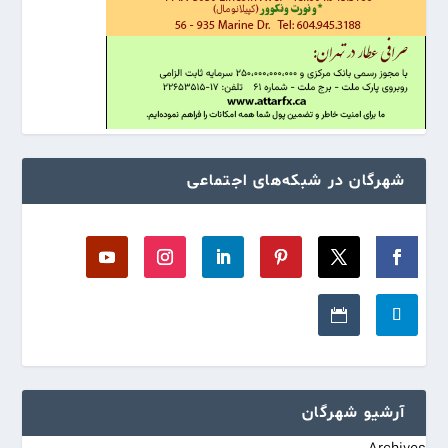
شهرگان در شبکه‌های اجتماعی
آرشیو شهرگان