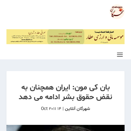
بان کی مون: ایران همچنان به
نقض حقوق بشر ادامه می دهد
شهرگان آنلاین
|
14 Oct 2011