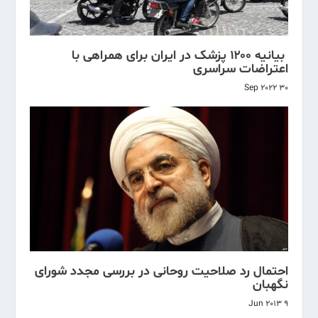
بیانیه ۱۲۰۰ پزشک در ایران برای همراهی با
اعتراضات سراسری
30 Sep 2022
احتمال رد صلاحیت روحانی در بررسی مجدد شورای
نگهبان
9 Jun 2013