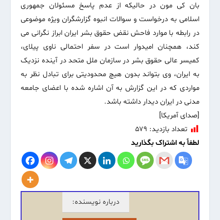
بان کی مون در حالیکه از عدم پاسخ مسئولان جمهوری
اسلامی به درخواست و سوالات انبوه گزارشگران ویژه موضوعی
در رابطه با موارد فاحش نقض حقوق بشر ایران ابراز نگرانی می
کند، همچنان امیدوار است در سفر احتمالی ناوی پیلای،
کمیسر عالی حقوق بشر در سازمان ملل متحد در آینده نزدیک
به ایران، وی بتواند بدون هیچ محدودیتی برای تبادل نظر به
مواردی که در این گزارش به آن اشاره شده با اعضای جامعه
مدنی در ایران دیدار داشته باشد.
[صدای آمریکا]
تعداد بازدید:
۵۷۹
لطفاً به اشتراک بگذارید
درباره نویسنده: