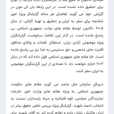
برای تحقیق داده نشده است. در این رابطه بان کی مون در
گزارش خود می گوید تقاضای هر ساله گزارشگر ویژه امور
شکنجه برای سفر به ایران و تحقیق و تهیه گزاش، از سال
۲۰۰۵ تاکنون توسط مقام های دولت جمهوری اسلامی بی
پاسخ مانده است. در کنار این تقاضا، درخواست گزارشگران
ویژه موضوعی آزادی بیان، استقلال قضات و وکلای مدافع،
اقلیت های مذهبی و حق دسترسی به غذا نیز بی پاسخ مانده
است. اما مقام های جمهوری اسلامی قول داده اند که در سال
۲۰۱۲ اجازه خواهند داد تا تعدادی از این گزارشگران موضوعی
به ایران سفر کنند.
دبیرکل سازمان ملل متحد می گوید مقام های حکومت
جمهوری اسلامی به ویژه مقام های وزارت امور خارجه،
نمایندگان مجلس، قوه قضائیه و سپاه پاسداران نسبت به
انتخاب احمد شهید، گزارشگر ویژه بررسی نقض حقوق بشر در
ایران واکنش نشان داده و اعلام کرده اند به آقای شهید برای