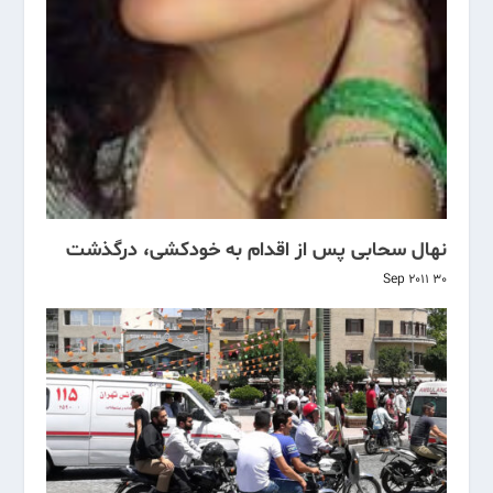
نهال سحابی پس از اقدام به خودکشی، درگذشت
30 Sep 2011