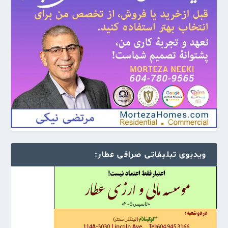
ویدیوی تبلیفاتی صرافی عطار: