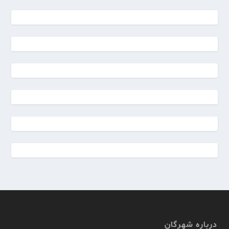
درباره شهرگان