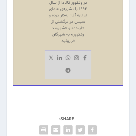
در ونکوور کانادا از سال
۱۹۹۲ با نشریه‌‌ی «نمای
ایران» آغاز به‌کار کرده و
سپس در فرگشتی از
«آینده‌» و «شهروند
ونکوور» به شهرگان
فراروئید
SHARE: