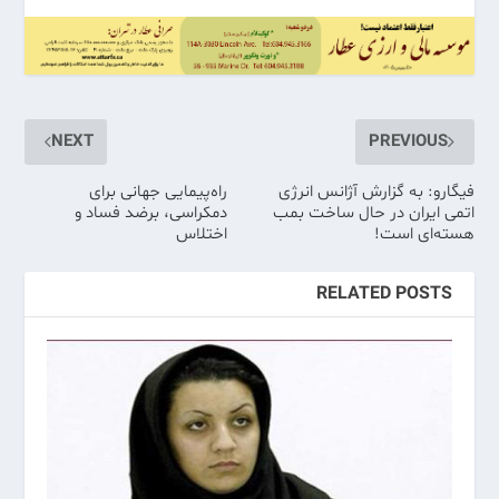
NEXT
PREVIOUS
فیگارو: به گزارش آژانس انرژی
راه‌پیمایی جهانی برای
اتمی ایران در حال ساخت بمب
دمکراسی، برضد فساد و
هسته‌ای است!
اختلاس
RELATED POSTS