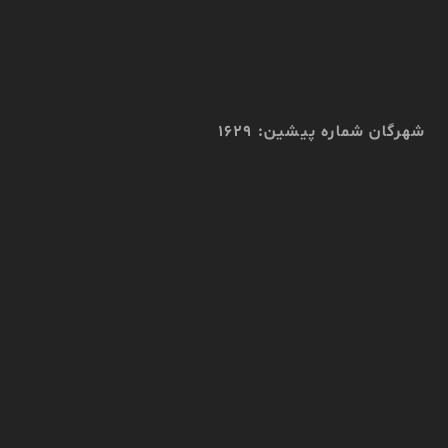
شهرگان شماره پیشین: 1629