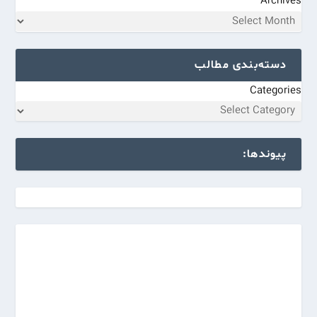
Archives
دسته‌بندی مطالب
Categories
پیوندها: