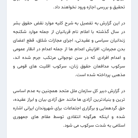
تحقیق و بررسی اجازه ورود نخواهند داد.
در این گزارش به تفصیل به شرح کلیه موارد نقض حقوق بشر
در سال گذشته با اعلام نام قربانیان از جمله موارد شکنجه
زندانیان سیاسی و عقیدتی، اجرای مجازات شلاق، قطع اعضای
بدن مجرمان، افزایش اعدام ها از جمله اعدام در انظار عمومی
و اعدام افرادی که در سن نوجوانی مرتکب جرم شده اند،
سرکوب مدافعان حقوق زنان، سرکوب اقلیت های قومی و
مذهبی پرداخته شده است.
در گزارش دبیر کل سازمان ملل متحد همچنین به عدم اساسی
ترین و بنیادترین آزادی ها مانند حق آزادی بیان و ابراز عقیده،
حق گردهمایی و برگزاری اجتماعات برای شهروندان ایرانی اشاره
شده و اینکه هرگونه انتقادی توسط مقام های جمهوری
اسلامی به شدت سرکوب می شود.