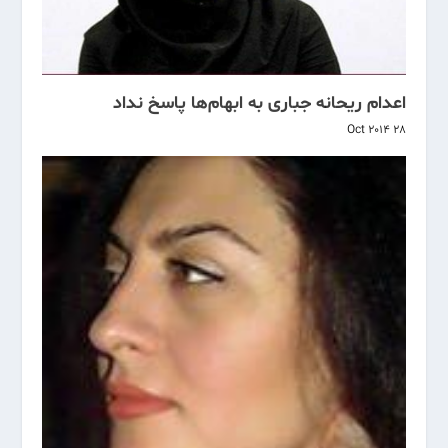
اعدام ریحانه جباری به ابهام‌ها پاسخ نداد
28 Oct 2014