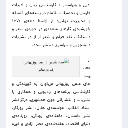
ادبی و ویراستار / کارشناسی زبان و ادبیات
فارسی و تحصیلات ناتمام در رشته‌های فلسفه
و مدیریت دولتی/ از اواسط دهه‌ی ۱۳۷۰
خورشیدی کارهای متعددی در حوزه‌ی شعر و
داستانک، نقد فیلم و شعر از او در نشریات
دانشجویی و سراسری منتشر شده.
از
فعال
رضا روزبهانی
یت‌
های علمی روزبهانی می‌توان به گویندگی و
کارشناسی برنامه‌های رادیویی و همکاری با
نشریات و انتشاراتی چون همشهری، مرکز نشر
اسناد انقلاب، موسسه‌ی هلال، نشر روزگار،
نشر داستان، ماهنامه‌ی رودکی، روزنامه‌ی
دنیای اقتصاد، هفته‌نامه‌ی عصر آزادی و غیره