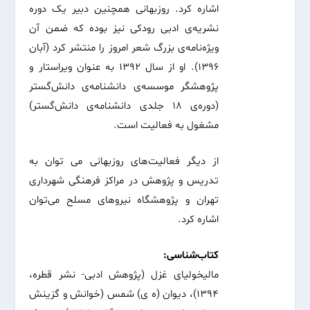
اشاره کرد. روزبهانی همچنین دبیر یک دوره
نشریه‌ی ادبی رودکی نیز بوده که ضمن آن
ویژه‌نامه‌ی بزرگ شعر امروز را منتشر کرد (آبان
۱۳۹۶). او از سال ۱۳۹۲ به عنوان ویراستار و
پژوهشگر موسسه‌ی دانشنامه‌ی دانش‌گستر
(دوره‌ی ۱۸ جلدی دانشنامه‌ی دانش‌گستر)
مشغول به فعالیت است.
از دیگر فعالیت‌های روزبهانی می توان به
تدریس و پژوهش در مراکز فرهنگی شهرداری
تهران و پژوهشگاه نیروهای مسلح می‌توان
اشاره کرد.
کتاب‌شناسی:
مالیخولیای غزل (پژوهش ادبی- نشر قطره،
۱۳۹۴)، دیوان (ه ی) شمس (خوانش و گزینش