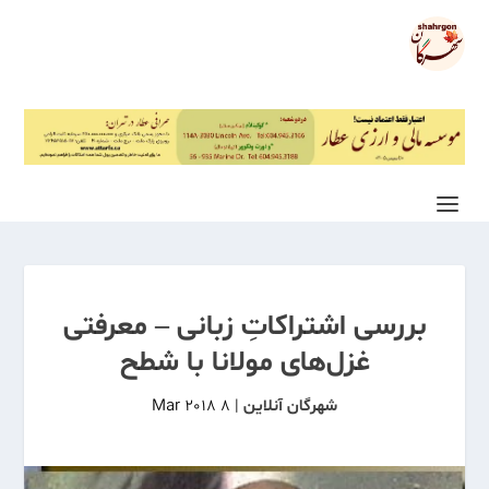
بررسی اشتراکاتِ زبانی – معرفتی
غزل‌های مولانا با شطح
شهرگان آنلاین
|
8 Mar 2018