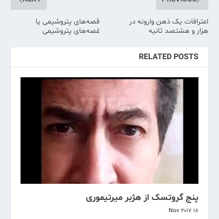
اعترافات یک ذهن وارونه در
قصه‌های پتروشیمی یا
هزار و هشتصد ثانیه
غصه‌های پتروشیمی
RELATED POSTS
پنج گروتسک از هژبر میرتیموری
18 Nov 2017