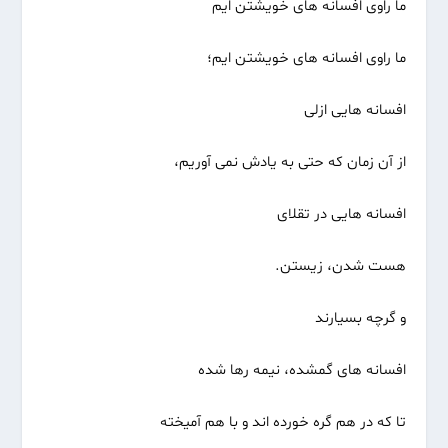
ما راوی افسانه های خویشتن ایم
ما راوی افسانه های خویشتن ایم؛
افسانه هایی ازلی
از آن زمان که حتی به یادش نمی آوریم،
افسانه هایی در تقلای
هست شدن، زیستن.
و گرچه بسیارند
افسانه های گمشده، نیمه رها شده
تا که در هم گره خورده اند و با هم آمیخته