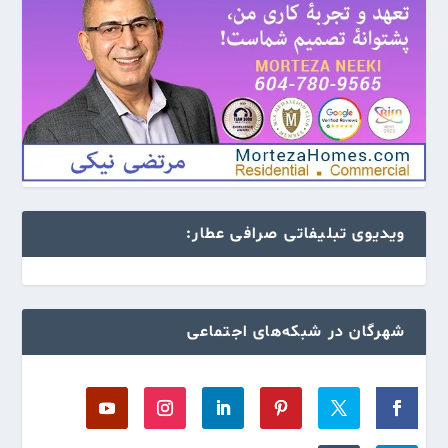
ویدیوی تبلیفاتی صرافی عطار:
شهرگان در شبکه‌های اجتماعی