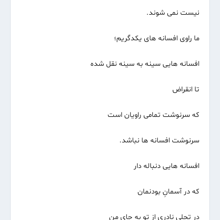
نیست نمی شوند.
ما راوی افسانه های یکدگریم؛
افسانه هایی سینه به سینه نقل شده
تا انقراض
که سرنوشت تمامی راویان است
سرنوشت افسانه ها نباشد.
افسانه هایی دنباله دار
که در آسمانِ بودنمان
در تجلیِ نادری از تو به جای من