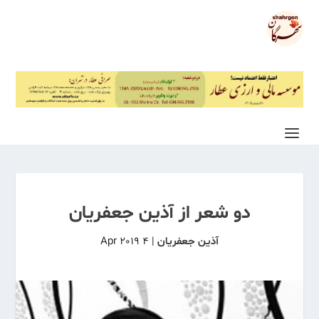
دو شعر از آذین جعفریان
آذین جعفریان
|
4 Apr 2019