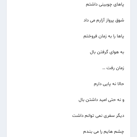
پاهای چوبینی داشتم
شوق پرواز آزارم می داد
پاها را به زمان فروختم
به هوای گرفتن بال
زمان رفت …
حالا نه پایی دارم
و نه حتی امید داشتن بال
دیگر سفری نمی توانم داشت
چشم هایم را می بندم