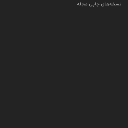
نسخه‌های چاپی مجله