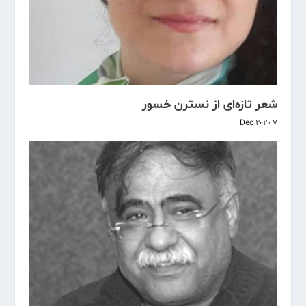
شعر تازه‌ای از نسترن خسور
7 Dec 2020