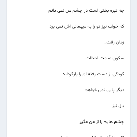
چه تیره بختى است در چشم من نمى دانم
که خواب نیز تو را به میهمانی اش نمی برد
زمان رفت…
سکون صامت لحظات
کودکی از دست رفته ام را بازگرداند
دیگر پایى نمی خواهم
بال نیز
چشم هایم را از من مگیر