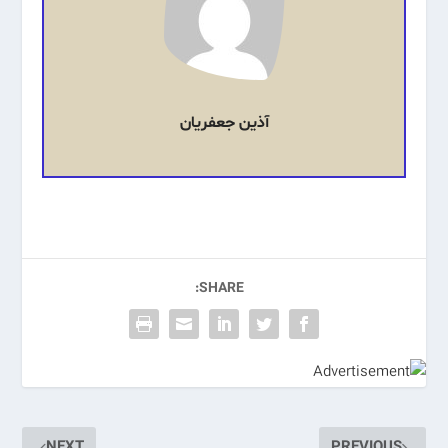
آذین جعفریان
SHARE:
NEXT
PREVIOUS