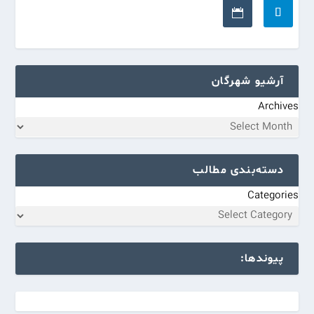
آرشیو شهرگان
Archives
دسته‌بندی مطالب
Categories
پیوندها: