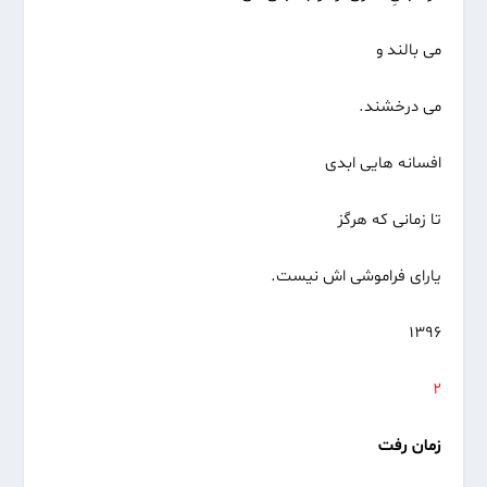
می بالند و
می درخشند.
افسانه هایی ابدی
تا زمانی که هرگز
یارای فراموشی اش نیست.
۱۳۹۶
۲
زمان رفت