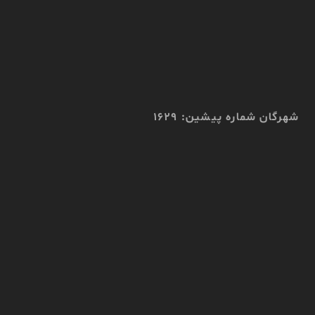
شهرگان شماره پیشین: 1629