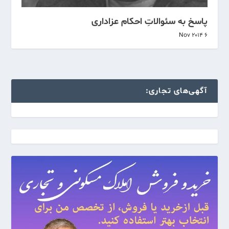
پاسخ به سئوالاتِ احکام عزاداری
6 Nov 2014
آگهی‌های تجاری: