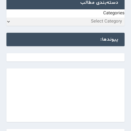
دسته‌بندی مطالب
Categories
پیوندها: