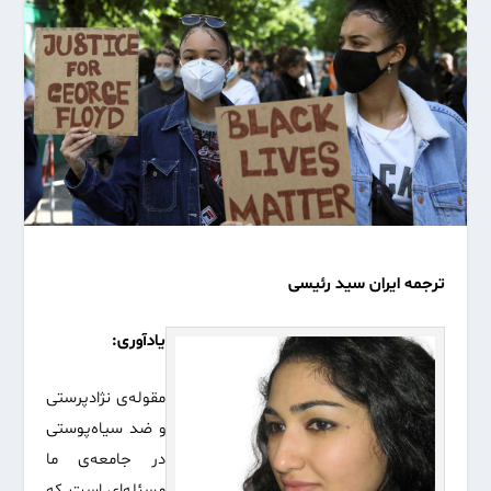
ترجمه ایران سید رئیسی
یادآوری:
مقوله‌ی نژادپرستی
و ضد سیاه‌پوستی
در جامعه‌ی ما
مسئله‌ای است که