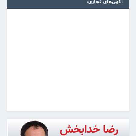
آگهی‌های تجاری: