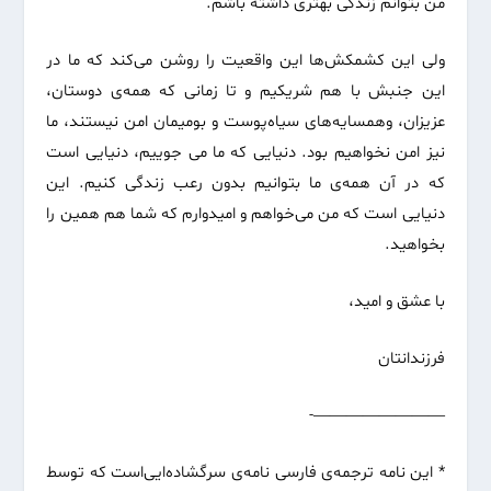
من بتوانم زندگی بهتری داشته باشم.
ولی این کشمکش‌ها این واقعیت را روشن می‌کند که ما در
این جنبش با هم شریکیم و تا زمانی‌ که همه‌ی دوستان،
عزیزان، وهمسایه‌های سیاه‌پوست و بومیمان امن نیستند، ما
نیز امن نخواهیم بود. دنیایی که ما می جوییم، دنیایی است
که در آن همه‌ی ما بتوانیم بدون رعب زندگی کنیم. این
دنیایی است که من می‌خواهم و امیدوارم که شما هم همین را
بخواهید.
با عشق و امید،
فرزندانتان
————————-
* این نامه ترجمه‌ی فارسی نامه‌ی سرگشاده‌ایی‌است که توسط