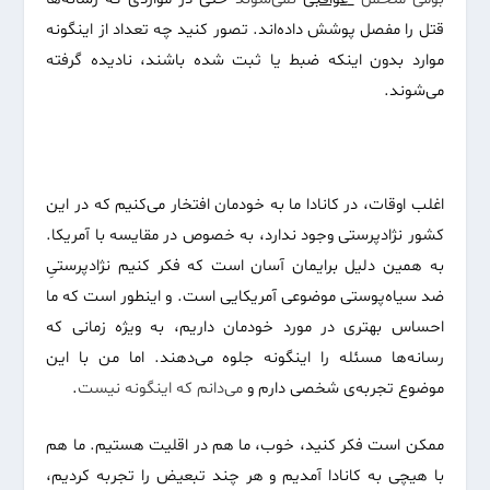
قتل را مفصل پوشش داده‌اند. تصور کنید چه تعداد از اینگونه
موارد بدون اینکه ضبط یا ثبت شده باشند، نادیده گرفته
می‌شوند.
اغلب اوقات، در کانادا ما به خودمان افتخار می‌کنیم که در این
کشور نژادپرستی وجود ندارد، به خصوص در مقایسه با آمریکا.
به همین دلیل برایمان آسان است که فکر کنیم نژادپرستیِ
ضد سیاه‌پوستی موضوعی آمریکایی است. و‌ اینطور است که ما
احساس بهتری در مورد خودمان داریم، به ویژه زمانی که
رسانه‌ها مسئله را اینگونه جلوه می‌دهند. اما من با این
موضوع تجربه‌ی شخصی دارم و
می
دانم
که
اینگونه
نیست
.
ممکن است فکر کنید، خوب، ما هم در اقلیت هستیم. ما هم
با هیچی به کانادا آمدیم و هر چند تبعیض را تجربه کردیم،