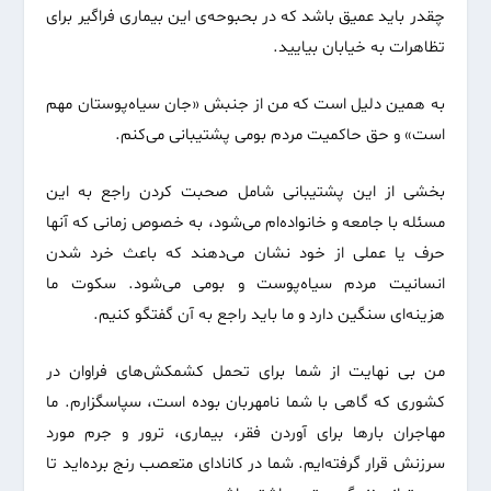
چقدر باید عمیق باشد که در بحبوحه‌ی این بیماری فراگیر برای
تظاهرات به خیابان بیایید.
به همین دلیل است که من از جنبش «جان سیاه‌پوستان مهم
است» و حق حاکمیت مردم بومی پشتیبانی می‌کنم.
بخشی از این پشتیبانی شامل صحبت کردن راجع به این
مسئله با جامعه و خانواده‌ام می‌شود، به خصوص زمانی که آنها
حرف یا عملی از خود نشان می‌دهند که باعث خرد شدن
انسانیت مردم سیاه‌پوست و بومی می‌شود. سکوت ما
هزینه‌ای سنگین دارد و ما باید راجع به آن گفتگو کنیم.
من بی نهایت از شما برای تحمل کشمکش‌های فراوان در
کشوری که گاهی با شما نامهربان بوده است، سپاسگزارم. ما
مهاجران بار‌ها برای آوردن فقر، بیماری، ترور و جرم مورد
سرزنش قرار گرفته‌ایم. شما در کانادای متعصب رنج برده‌اید تا