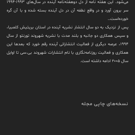
می‌شود. این هفته نامه از دل دوهفته‌نامه آینده در سال‌های ۱۹۹۳-۱۹۹۴
سر برون آورد و در واقع نطفه آن در دل آینده بسته شده و با آن گره
خورده‌است…
پس از نزدیک به دو سال انتشار نشریه آینده در استان بریتیش کلمبیا،
و سپس همکاری دو جانبه و بلند مدت با نشریه شهروند تورنتو از سال
۱۹۹۴، عرصه دیگری از فعالیت انتشاراتی آینده رقم خورد که بعدها این
همکاری و فعالیت روزنامه‌نگاری با نام انتشارات شهروند بی.سی تا اوایل
سال ۲۰۰۵ ادامه داشته است.
نسخه‌های چاپی مجله