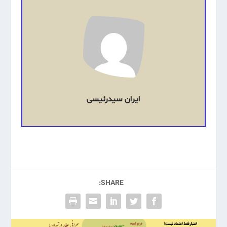
ایران سیدرئیسی
SHARE: