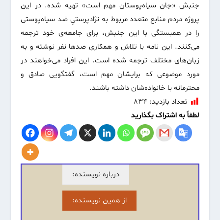
جنبش «جان سیاه‌پوستان مهم است» تهیه شده. در این
پروژه مردم منابع متعدد مربوط به نژادپرستیِ ضد سیاه‌پوستی
را در همبستگی با این جنبش، برای جامعه‌ی‌ خود ترجمه
می‌کنند. این نامه‌ با تلاش و همکاری صدها نفر نوشته و به
زبان‌های مختلف ترجمه شده است. این افراد می‌خواهند در
مورد موضوعی که برایشان مهم است، گفتگویی صادق و
محترمانه با خانواده‌شان داشته باشند.
تعداد بازدید:
۸۳۴
لطفاً به اشتراک بگذارید
درباره نویسنده:
از همین نویسنده: