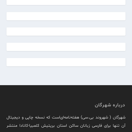
درباره شهرگان
شهرگان ( شهروند بی.سی) هفته‌نامه‌ای‌است که نسخه چاپی و دیجیتال
آن تنها برای فارسی زبانان ساکن استان بریتیش کلمبیا-کانادا منتشر