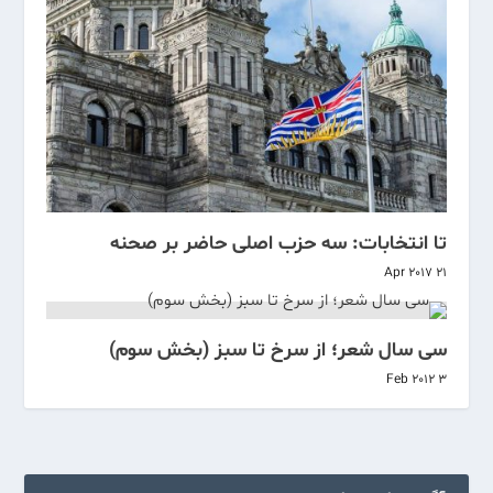
تا انتخابات: سه حزب اصلی حاضر بر صحنه
21 Apr 2017
سی سال شعر؛ از سرخ تا سبز (بخش سوم)
3 Feb 2012