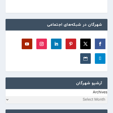
شهرگان در شبکه‌های اجتماعی
آرشیو شهرگان
Archives