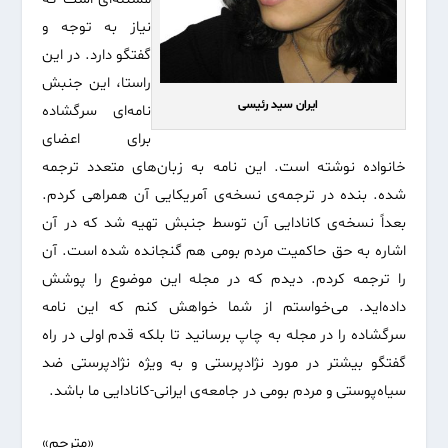
نیاز به توجه و
گفتگو دارد. در این
راستا، این جنبش
ایران سید رئیسی
نامه‌ای سرگشاده
برای اعضای
خانواده نوشته است. این نامه به زبان‌های متعدد ترجمه
شده. بنده در ترجمه‌ی نسخه‌ی آمریکایی آن همراهی کردم.
بعداً نسخه‌ی کانادایی آن توسط جنبش تهیه شد که در آن
اشاره به حق حاکمیت مردم بومی هم گنجانده شده است. آن
را ترجمه کردم. دیدم که در مجله این موضوع را پوشش
داده‌اید. می‌خواستم از شما خواهش کنم که این نامه
سرگشاده را در مجله به چاپ برسانید تا بلکه قدم اولی در راه
گفتگو بیشتر در مورد نژادپرستی و به ویژه نژادپرستی ضد
سیاه‌پوستی و مردم بومی در جامعه‌ی ایرانی-کانادایی ما باشد.
«مترجم»