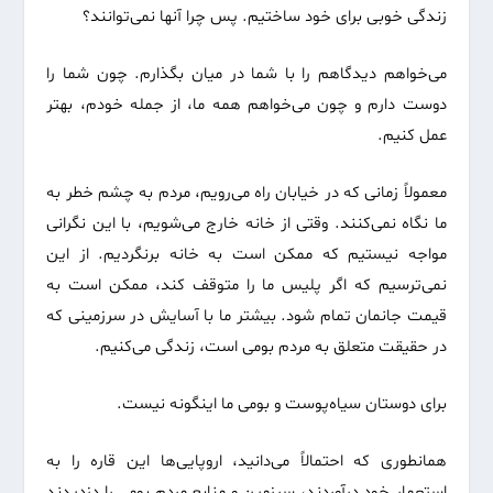
زندگی خوبی برای خود ساختیم. پس چرا آنها نمی‌توانند؟
می‌خواهم دیدگاهم را با شما در میان بگذارم. چون شما را
دوست دارم و چون می‌خواهم همه‌ ما، از جمله خودم، بهتر
عمل کنیم.
معمولاً زمانی که در خیابان راه می‌رویم، مردم به چشم خطر به
ما نگاه نمی‌کنند. وقتی از خانه خارج می‌شویم، با این نگرانی
مواجه نیستیم که ممکن است به خانه برنگردیم. از این
نمی‌ترسیم که اگر پلیس ما را متوقف کند، ممکن است به
قیمت جانمان تمام شود. بیشتر ما با آسایش در سرزمینی که
در حقیقت متعلق به مردم بومی است، زندگی می‌کنیم.
برای دوستان سیاه‌پوست و بومی ما اینگونه نیست.
همانطوری که احتمالاً می‌دانید، اروپایی‌ها این قاره را به
استعمار خود درآوردند، سرزمین و منابع مردم بومی را دزدیدند