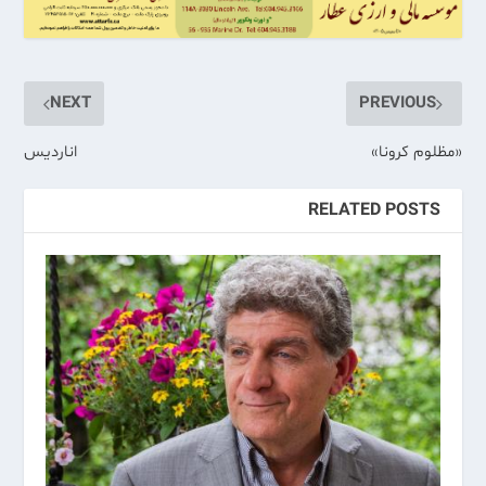
NEXT
PREVIOUS
«مظلوم کرونا»
اناردیس
RELATED POSTS