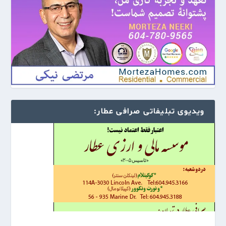
ویدیوی تبلیفاتی صرافی عطار: