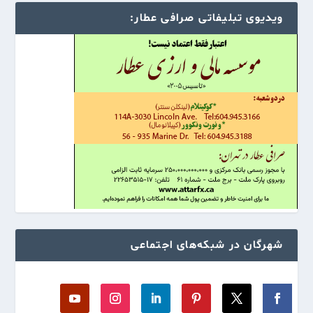
ویدیوی تبلیفاتی صرافی عطار:
شهرگان در شبکه‌های اجتماعی