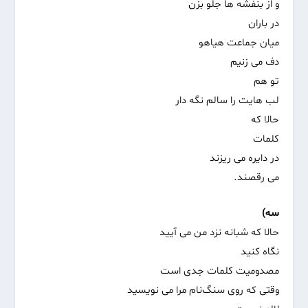
و از بنفشه ها جلو بزن
در باران
میان جماعت هیاهو
دف می زنیم
تو هم
لب هایت را سالم نگه دار
حالا که
کلمات
در دایره می ریزند
می رقصند.
سه)
حالا که شبانه نزد من‌ می آیید
نگاه کنید
مصدومیت کلمات‌ جدی است
وقتی که روی سنگ‌نام مرا می نویسید