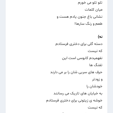
تلو تلو می خورم
میان کلمات
نشانی باغ جنون یادم هست و
طعم و رنگ سارها!
نه)
دسته گلی برای دختری فرستادم
که نیست
نفهمیدم کابوسی است این
تفنگ ها
حرف های سربی شان را بر می دارند
و زودتر
خودشان را
به خیایان های تاریک می رسانند
خوشه ی زیتونی برای دختری فرستادم
که نیست