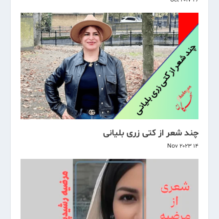
26 Oct 2017
چند شعر از کتی زری بلیانی
14 Nov 2023