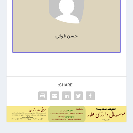
حسن فرخی
SHARE: