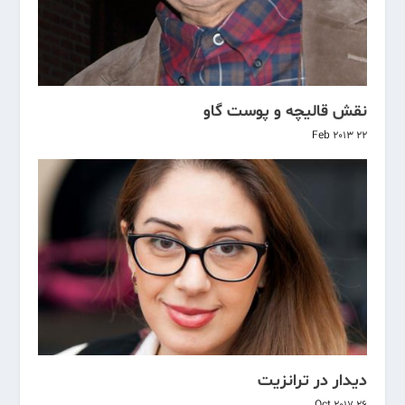
نقش قالیچه و پوست گاو
22 Feb 2013
دیدار در ترانزیت