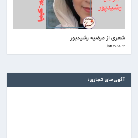
شعری از مرضیه رشیدپور
22 Jan 2025
آگهی‌های تجاری: