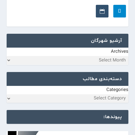
آرشیو شهرگان
Archives
دسته‌بندی مطالب
Categories
پیوندها: