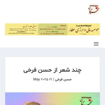
چند شعر از حسن فرخی
حسن فرخی
|
21 May 2025