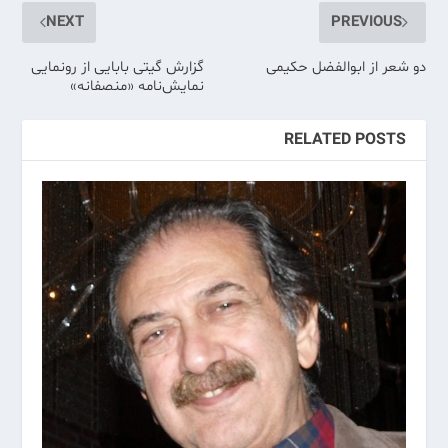
NEXT
PREVIOUS
دو شعر از ابوالفضل حکیمی
گزارش گیتی بابایی از رونمایی
نمایش‌نامه «منصفانه»
RELATED POSTS