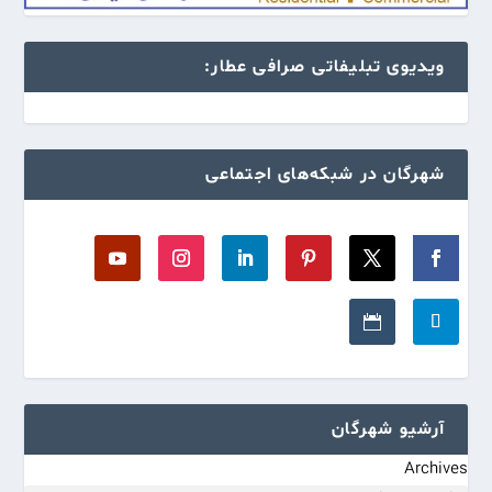
ویدیوی تبلیفاتی صرافی عطار:
شهرگان در شبکه‌های اجتماعی
آرشیو شهرگان
Archives