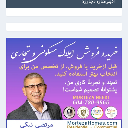
آگهی‌های تجاری: