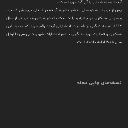
آینده بسته شده و با آن گره خورده‌است…
پس از نزدیک به دو سال انتشار نشریه آینده در استان بریتیش کلمبیا،
و سپس همکاری دو جانبه و بلند مدت با نشریه شهروند تورنتو از سال
۱۹۹۴، عرصه دیگری از فعالیت انتشاراتی آینده رقم خورد که بعدها این
همکاری و فعالیت روزنامه‌نگاری با نام انتشارات شهروند بی.سی تا اوایل
سال ۲۰۰۵ ادامه داشته است.
نسخه‌های چاپی مجله