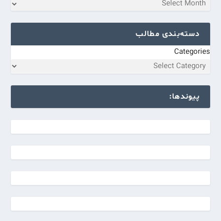
دسته‌بندی مطالب
Categories
پیوندها: