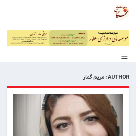
AUTHOR:
مریم گمار