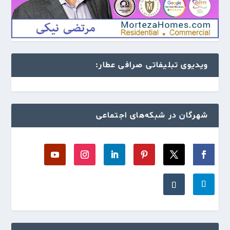
ویدیوی تبلیفاتی صرافی عطار:
شهرگان در شبکه‌های اجتماعی