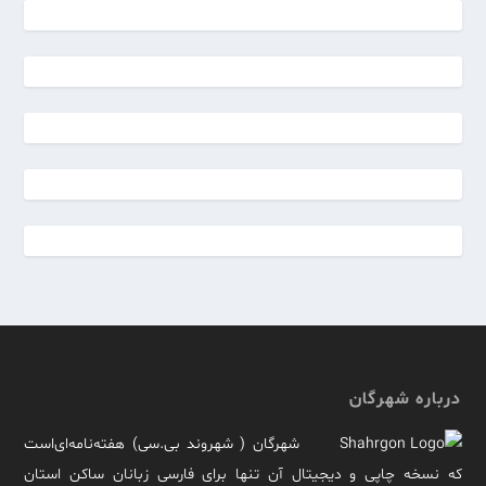
درباره شهرگان
شهرگان ( شهروند بی.سی) هفته‌نامه‌ای‌است
که نسخه چاپی و دیجیتال آن تنها برای فارسی زبانان ساکن استان