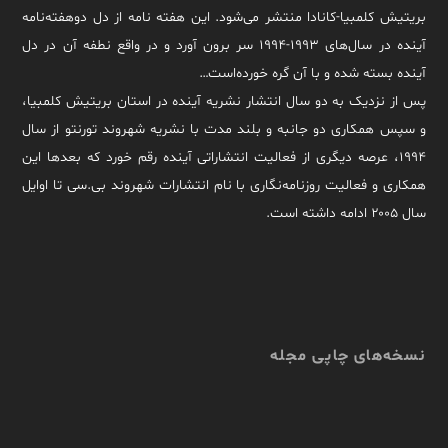
بریتیش کلمبیا-کانادا منتشر می‌شود. این هفته نامه از دل دوهفته‌نامه
آینده در سال‌های ۱۹۹۳-۱۹۹۴ سر برون آورد و در واقع نطفه آن در دل
آینده بسته شده و با آن گره خورده‌است…
پس از نزدیک به دو سال انتشار نشریه آینده در استان بریتیش کلمبیا،
و سپس همکاری دو جانبه و بلند مدت با نشریه شهروند تورنتو از سال
۱۹۹۴، عرصه دیگری از فعالیت انتشاراتی آینده رقم خورد که بعدها این
همکاری و فعالیت روزنامه‌نگاری با نام انتشارات شهروند بی.سی تا اوایل
سال ۲۰۰۵ ادامه داشته است.
نسخه‌های چاپی مجله