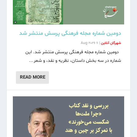
دومین شماره مجله فرهنگی پرسش منتشر شد
شهرگان آنلاین
|
6 Aug 2026
دومین شماره مجله فرهنگی پرسش منتشر شد. این
شماره در سه بخش داستان،‌ نظریه و نقد، و شعر...
READ MORE