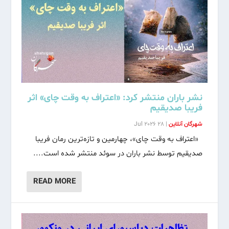
نشر باران منتشر کرد: «اعتراف به وقت چای» اثر
فریبا صدیقیم
شهرگان آنلاین
|
28 Jul 2026
«اعتراف به وقت چای»، چهارمین و تازه‌ترین رمان فریبا
صدیقیم توسط نشر باران در سوئد منتشر شده است....
READ MORE