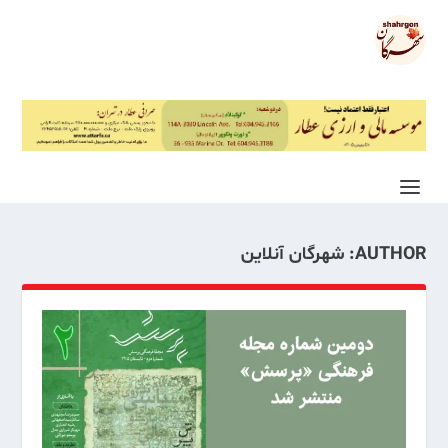
AUTHOR:
شهرگان آنلاین