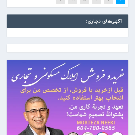
آگهی‌های تجاری: