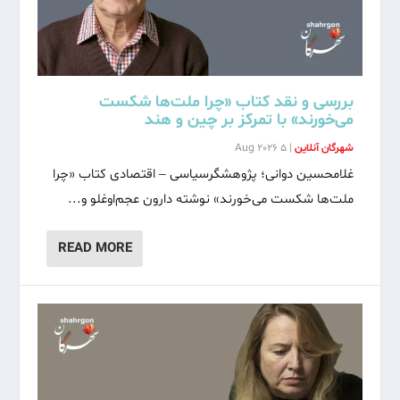
بررسی و نقد کتاب «چرا ملت‌ها شکست
می‌خورند» با تمرکز بر چین و هند
شهرگان آنلاین
|
5 Aug 2026
غلامحسین دوانی؛ پژوهشگرسیاسی – اقتصادی کتاب «چرا
ملت‌ها شکست می‌خورند» نوشته دارون عجم‌اوغلو و...
READ MORE