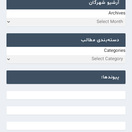
آرشیو شهرگان
Archives
دسته‌بندی مطالب
Categories
پیوندها: